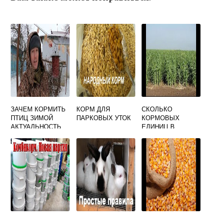
ЗАЧЕМ КОРМИТЬ
КОРМ ДЛЯ
СКОЛЬКО
ПТИЦ ЗИМОЙ
ПАРКОВЫХ УТОК
КОРМОВЫХ
АКТУАЛЬНОСТЬ
ЕДИНИЦ В
СУДАНСКОЙ
ТРАВЕ