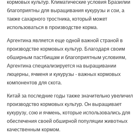
кормовых культур. Климатические условия Бразилии
благоприятны для выращивания кукурузы и сои, а
также сахарного тростника, который может
использоваться в производстве корма.
Аргентина является еще одной важной страной в
производстве кормовых культур. Благодаря своим
обширным пастбищам и благоприятным условиям,
Аргентина специализируется на выращивании
люцерны, ячменя и кукурузы - важных кормовых
компонентов для скота.
Китай за последние годы также значительно увеличил
производство кормовых культур. Он выращивает
кукурузу, сою и ячмень, которые использовались для
обеспечения своей обширной популяции животных
качественным кормом.