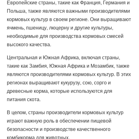
Европейские страны, такие как Франция, Германия и
Польша, также являются важными производителями
кормовых культур в своем регионе. Они выращивают
ячмень, пшеницу, люцерну и другие культуры,
необходимые для производства кормовых смесей
высокого качества.
Центральная и Южная Африка, включая страны,
такие как Замбия, Южная Африка и Мозамбик, также
являются производителями кормовых культур. В этих
регионах выращивают кукурузу, сою, сорго и
древесные корма, которые используются для
питания скота.
В целом, страны производители кормовых культур
играют важную роль в обеспечении пищевой
безопасности и производстве качественного
комбикорма для животных.