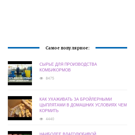
Самое популярное:
СЫРЬЕ ДЛЯ ПРОИЗВОДСТВА
КОМБИКОРМОВ
8475
КАК УХАЖИВАТЬ ЗА БРОЙЛЕРНЫМИ
ЦЫПЛЯТАМИ В ДОМАШНИХ УСЛОВИЯХ ЧЕМ
КОРМИТЬ
4440
НАИБОЛЕЕ ВЛАГОЛЮБИВОЙ