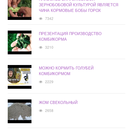
ЗЕРНОБОБОВОЙ КУЛЬТУРОЙ ЯВЛЯЕТСЯ
ЧИНА КОРМОВЫЕ БОБЫ ГОРОХ
7342
ПРЕЗЕНТАЦИЯ ПРОИЗВОДСТВО
КОМБИКОРМА
3210
МОЖНО КОРМИТЬ ГОЛУБЕЙ
КОМБИКОРМОМ
2229
ЖОМ СВЕКОЛЬНЫЙ
2658