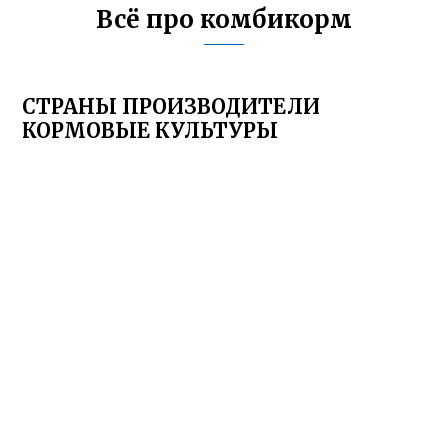
Всё про комбикорм
СТРАНЫ ПРОИЗВОДИТЕЛИ
КОРМОВЫЕ КУЛЬТУРЫ