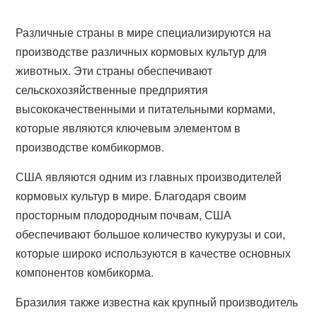
Различные страны в мире специализируются на
производстве различных кормовых культур для
животных. Эти страны обеспечивают
сельскохозяйственные предприятия
высококачественными и питательными кормами,
которые являются ключевым элементом в
производстве комбикормов.
США являются одним из главных производителей
кормовых культур в мире. Благодаря своим
просторным плодородным почвам, США
обеспечивают большое количество кукурузы и сои,
которые широко используются в качестве основных
компонентов комбикорма.
Бразилия также известна как крупный производитель