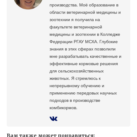
производства. Моё образование в
области ветеринарной медицины и
зоотехнии я получила на
факультете ветеринарной
медицины и зоотехнии в Колледже
Федерации РГАУ МСХА. Глубокие
знания в этих сферах позволили
мне разрабатывать качественные и
эффективные кормовые решения
для сельскохозяйственных
животных. Я стремлюсь к
непрерывному обучению и
применению передовых научных
подходов в производстве
комбикормов.
Вам также может понравиться: