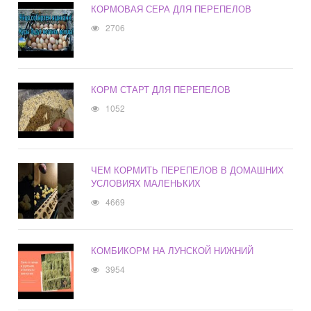
КОРМОВАЯ СЕРА ДЛЯ ПЕРЕПЕЛОВ
2706
КОРМ СТАРТ ДЛЯ ПЕРЕПЕЛОВ
1052
ЧЕМ КОРМИТЬ ПЕРЕПЕЛОВ В ДОМАШНИХ
УСЛОВИЯХ МАЛЕНЬКИХ
4669
КОМБИКОРМ НА ЛУНСКОЙ НИЖНИЙ
3954