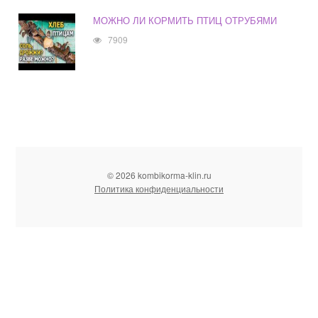
МОЖНО ЛИ КОРМИТЬ ПТИЦ ОТРУБЯМИ
7909
© 2026 kombikorma-klin.ru
Политика конфиденциальности