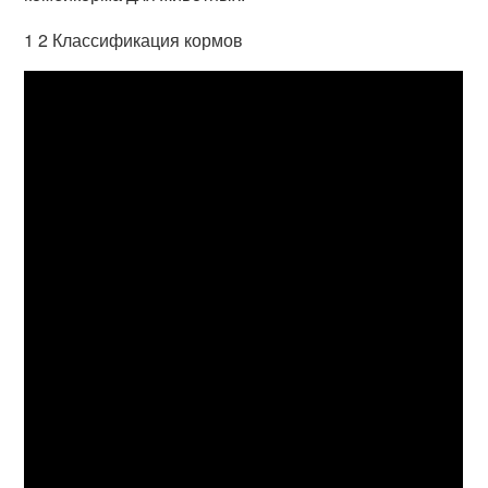
1 2 Классификация кормов