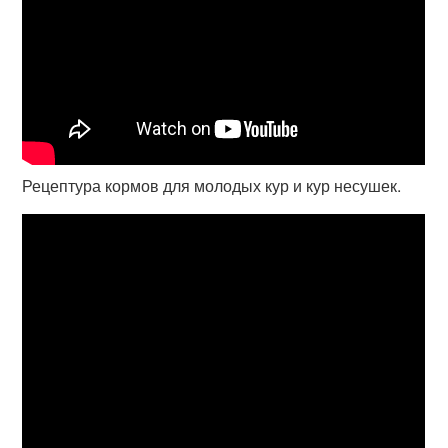
Рецептура кормов для молодых кур и кур несушек.