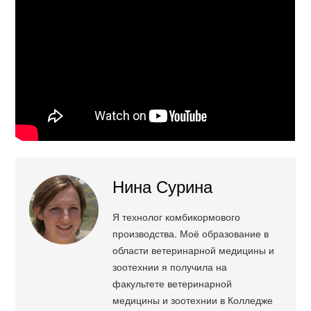
Нина Сурина
Я технолог комбикормового
производства. Моё образование в
области ветеринарной медицины и
зоотехнии я получила на
факультете ветеринарной
медицины и зоотехнии в Колледже