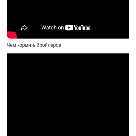
Чем кормить бройлеров