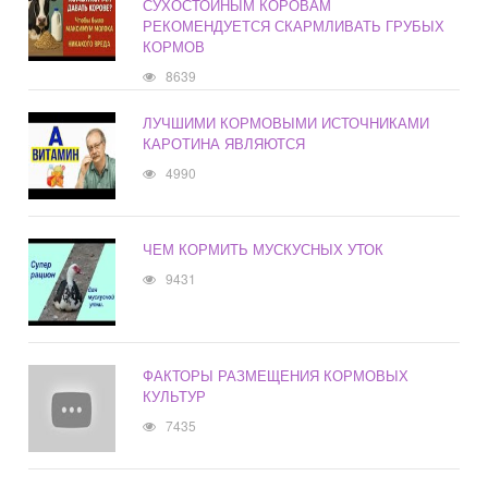
СУХОСТОЙНЫМ КОРОВАМ
РЕКОМЕНДУЕТСЯ СКАРМЛИВАТЬ ГРУБЫХ
КОРМОВ
8639
ЛУЧШИМИ КОРМОВЫМИ ИСТОЧНИКАМИ
КАРОТИНА ЯВЛЯЮТСЯ
4990
ЧЕМ КОРМИТЬ МУСКУСНЫХ УТОК
9431
ФАКТОРЫ РАЗМЕЩЕНИЯ КОРМОВЫХ
КУЛЬТУР
7435