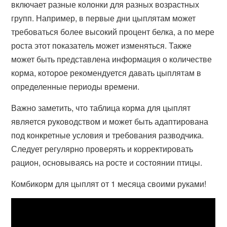
включает разные колонки для разных возрастных
групп. Например, в первые дни цыплятам может
требоваться более высокий процент белка, а по мере
роста этот показатель может изменяться. Также
может быть представлена информация о количестве
корма, которое рекомендуется давать цыплятам в
определенные периоды времени.
Важно заметить, что таблица корма для цыплят
является руководством и может быть адаптирована
под конкретные условия и требования разводчика.
Следует регулярно проверять и корректировать
рацион, основываясь на росте и состоянии птицы.
Комбикорм для цыплят от 1 месяца своими руками!