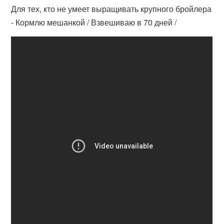
Для тех, кто не умеет выращивать крупного бройлера
- Кормлю мешанкой / Взвешиваю в 70 дней /