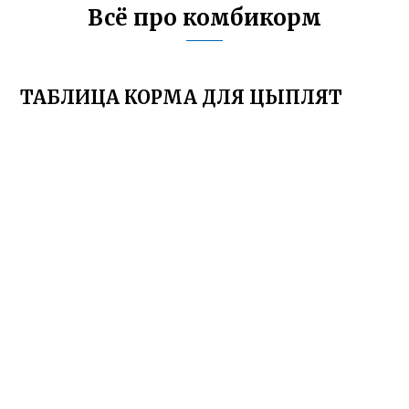
Всё про комбикорм
ТАБЛИЦА КОРМА ДЛЯ ЦЫПЛЯТ