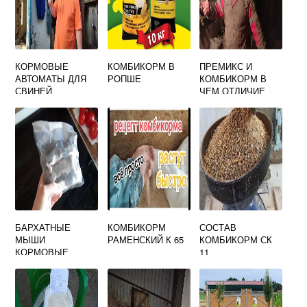
КОРМОВЫЕ
КОМБИКОРМ В
ПРЕМИКС И
АВТОМАТЫ ДЛЯ
РОПШЕ
КОМБИКОРМ В
СВИНЕЙ
ЧЕМ ОТЛИЧИЕ
БАРХАТНЫЕ
КОМБИКОРМ
СОСТАВ
МЫШИ
РАМЕНСКИЙ К 65
КОМБИКОРМ СК
КОРМОВЫЕ
11