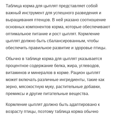
Таблица корма для цыплят представляет собой
важный инструмент для успешного разведения и
выращивания птенцов. В ней указано соотношение
основных компонентов корма, которые обеспечивают
оптимальное питание и рост цыплят. Кормление
цыплят должно быть сбалансированным, чтобы
обеспечить правильное развитие и здоровье птицы.
Обычно в таблице корма для цыплят указывается
процентное содержание белка, жира, углеводов,
витаминов и минералов в корме. Рацион цыплят
может включать различные ингредиенты, такие как
зерно, мясокостную муку, растительные добавки,
премиксы и другие питательные вещества.
Кормление цыплят должно быть адаптировано к
возрасту птицы, поэтому таблица корма обычно