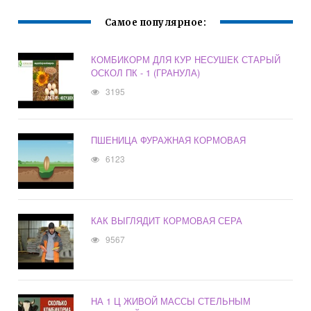
Самое популярное:
КОМБИКОРМ ДЛЯ КУР НЕСУШЕК СТАРЫЙ
ОСКОЛ ПК - 1 (ГРАНУЛА)
3195
ПШЕНИЦА ФУРАЖНАЯ КОРМОВАЯ
6123
КАК ВЫГЛЯДИТ КОРМОВАЯ СЕРА
9567
НА 1 Ц ЖИВОЙ МАССЫ СТЕЛЬНЫМ