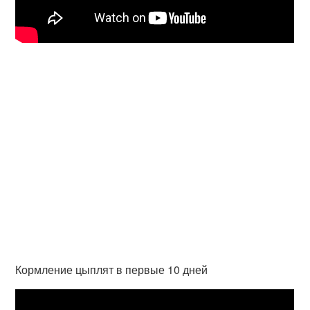
Кормление цыплят в первые 10 дней