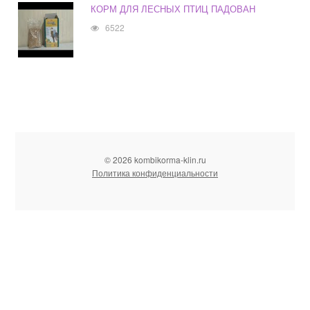
КОРМ ДЛЯ ЛЕСНЫХ ПТИЦ ПАДОВАН
6522
© 2026 kombikorma-klin.ru
Политика конфиденциальности