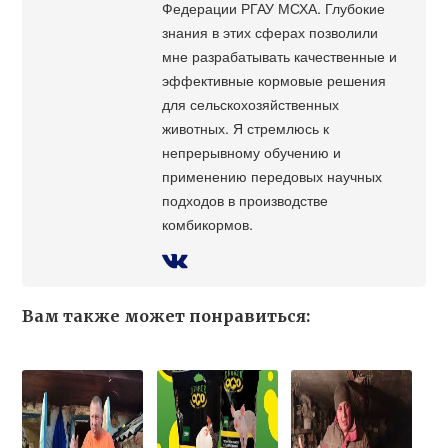
Федерации РГАУ МСХА. Глубокие
знания в этих сферах позволили
мне разрабатывать качественные и
эффективные кормовые решения
для сельскохозяйственных
животных. Я стремлюсь к
непрерывному обучению и
применению передовых научных
подходов в производстве
комбикормов.
Вам также может понравиться: