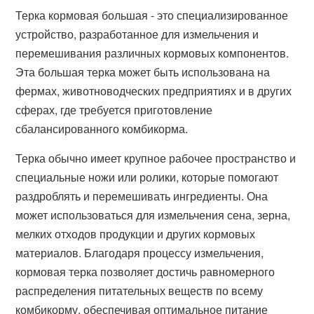
Терка кормовая большая - это специализированное
устройство, разработанное для измельчения и
перемешивания различных кормовых компонентов.
Эта большая терка может быть использована на
фермах, животноводческих предприятиях и в других
сферах, где требуется приготовление
сбалансированного комбикорма.
Терка обычно имеет крупное рабочее пространство и
специальные ножи или ролики, которые помогают
раздроблять и перемешивать ингредиенты. Она
может использоваться для измельчения сена, зерна,
мелких отходов продукции и других кормовых
материалов. Благодаря процессу измельчения,
кормовая терка позволяет достичь равномерного
распределения питательных веществ по всему
комбикорму, обеспечивая оптимальное питание