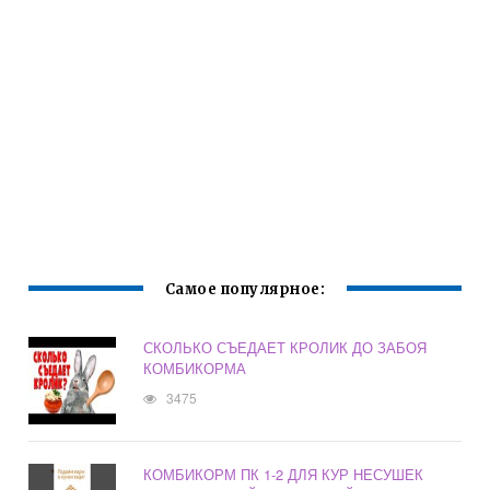
Самое популярное:
СКОЛЬКО СЪЕДАЕТ КРОЛИК ДО ЗАБОЯ
КОМБИКОРМА
3475
КОМБИКОРМ ПК 1-2 ДЛЯ КУР НЕСУШЕК