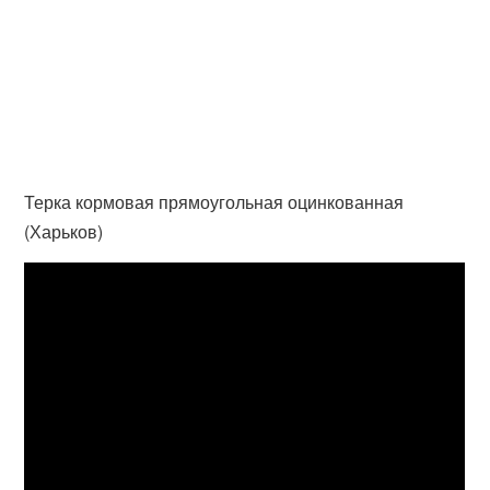
Терка кормовая прямоугольная оцинкованная
(Харьков)