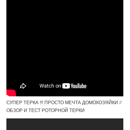
СУПЕР ТЕРКА !!! ПРОСТО МЕЧТА ДОМОХОЗЯЙКИ //
ОБЗОР И ТЕСТ РОТОРНОЙ ТЕРКИ