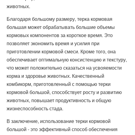
животных.
Благодаря большому размеру, терка кормовая
большая может обрабатывать большие объемы
кормовых компонентов за короткое время. Это
позволяет экономить время и усилия при
приготовлении кормовой смеси. Кроме того, она
обеспечивает оптимальную консистенцию и текстуру,
что может положительно сказаться на усвояемости
корма и здоровье животных. Качественный
комбикорм, приготовленный с помощью терки
кормовой большой, способствует росту и развитию
животных, повышает продуктивность и общую
жизнеспособность стада.
В заключение, использование терки кормовой
большой - это эффективный способ обеспечения