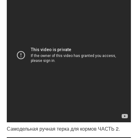
Самодельная ручная терка для кормов ЧАСТЬ 2.