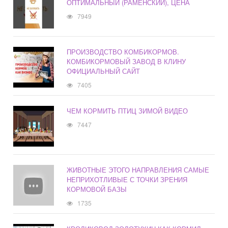
ОПТИМАЛЬНЫЙ (РАМЕНСКИЙ), ЦЕНА
7949
ПРОИЗВОДСТВО КОМБИКОРМОВ.
КОМБИКОРМОВЫЙ ЗАВОД В КЛИНУ
ОФИЦИАЛЬНЫЙ САЙТ
7405
ЧЕМ КОРМИТЬ ПТИЦ ЗИМОЙ ВИДЕО
7447
ЖИВОТНЫЕ ЭТОГО НАПРАВЛЕНИЯ САМЫЕ
НЕПРИХОТЛИВЫЕ С ТОЧКИ ЗРЕНИЯ
КОРМОВОЙ БАЗЫ
1735