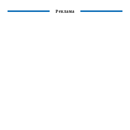
Реклама