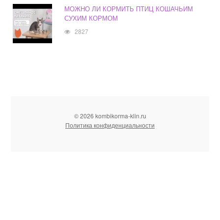
МОЖНО ЛИ КОРМИТЬ ПТИЦ КОШАЧЬИМ
СУХИМ КОРМОМ
2827
© 2026 kombikorma-klin.ru
Политика конфиденциальности