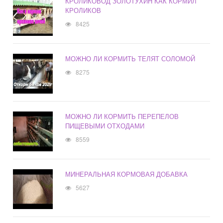
КРОЛИКОВОД ЗОЛОТУХИН КАК КОРМИЛ
КРОЛИКОВ
8425
МОЖНО ЛИ КОРМИТЬ ТЕЛЯТ СОЛОМОЙ
8275
МОЖНО ЛИ КОРМИТЬ ПЕРЕПЕЛОВ
ПИЩЕВЫМИ ОТХОДАМИ
8559
МИНЕРАЛЬНАЯ КОРМОВАЯ ДОБАВКА
5627