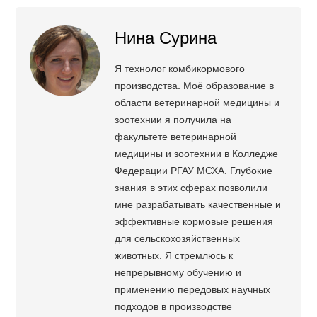
Нина Сурина
Я технолог комбикормового
производства. Моё образование в
области ветеринарной медицины и
зоотехнии я получила на
факультете ветеринарной
медицины и зоотехнии в Колледже
Федерации РГАУ МСХА. Глубокие
знания в этих сферах позволили
мне разрабатывать качественные и
эффективные кормовые решения
для сельскохозяйственных
животных. Я стремлюсь к
непрерывному обучению и
применению передовых научных
подходов в производстве