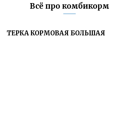
Всё про комбикорм
ТЕРКА КОРМОВАЯ БОЛЬШАЯ