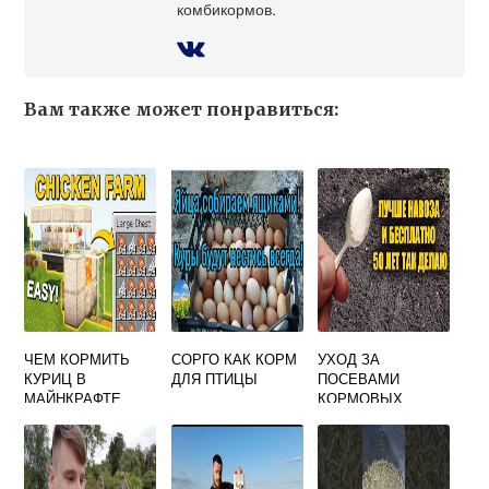
комбикормов.
Вам также может понравиться:
ЧЕМ КОРМИТЬ
СОРГО КАК КОРМ
УХОД ЗА
КУРИЦ В
ДЛЯ ПТИЦЫ
ПОСЕВАМИ
МАЙНКРАФТЕ
КОРМОВЫХ
КУЛЬТУР