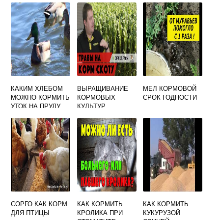
КОРМА ПТИЦ
КАКИМ ХЛЕБОМ
ВЫРАЩИВАНИЕ
МЕЛ КОРМОВОЙ
МОЖНО КОРМИТЬ
КОРМОВЫХ
СРОК ГОДНОСТИ
УТОК НА ПРУДУ
КУЛЬТУР
ЗИМОЙ
СОРГО КАК КОРМ
КАК КОРМИТЬ
КАК КОРМИТЬ
ДЛЯ ПТИЦЫ
КРОЛИКА ПРИ
КУКУРУЗОЙ