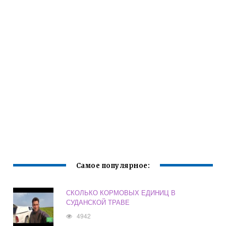
Самое популярное:
СКОЛЬКО КОРМОВЫХ ЕДИНИЦ В
СУДАНСКОЙ ТРАВЕ
4942