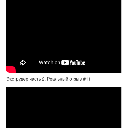
Экструдер часть 2. Реальный отзыв #11