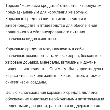
Термин "кормовые средства" относится к продуктам,
предназначенным для кормления животных.
Кормовые средства широко используются в
животноводстве и птицеводстве для обеспечения
правильного и сбалансированного питания
различных видов животных.
Кормовые средства могут включать в себя
различные компоненты, такие как зерна, белковые и
жировые добавки, минералы, витамины и другие
пищевые ингредиенты. Они могут быть произведены
из растительных или животных источников, а также
синтетически созданы.
Целью использования кормовых средств является
обеспечение животных необходимыми питательными
веществами для роста, развития и поддержания их