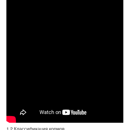
1 2 Классификация кормов