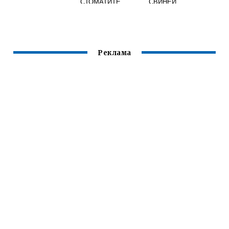
СТОМАТИТЕ
СВИНЕЙ
Реклама