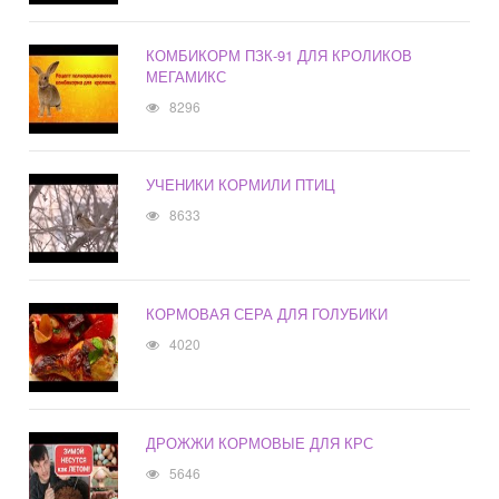
КОМБИКОРМ ПЗК-91 ДЛЯ КРОЛИКОВ
МЕГАМИКС
8296
УЧЕНИКИ КОРМИЛИ ПТИЦ
8633
КОРМОВАЯ СЕРА ДЛЯ ГОЛУБИКИ
4020
ДРОЖЖИ КОРМОВЫЕ ДЛЯ КРС
5646