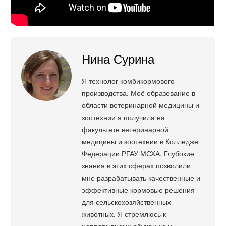
Нина Сурина
Я технолог комбикормового
производства. Моё образование в
области ветеринарной медицины и
зоотехнии я получила на
факультете ветеринарной
медицины и зоотехнии в Колледже
Федерации РГАУ МСХА. Глубокие
знания в этих сферах позволили
мне разрабатывать качественные и
эффективные кормовые решения
для сельскохозяйственных
животных. Я стремлюсь к
непрерывному обучению и