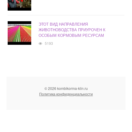
ЭТОТ ВИД НАПРАВЛЕНИЯ
ЖИВОТНОВОДСТВА ПРИУРОЧЕН К
ОСОБЫМ КОРМОВЫМ РЕСУРСАМ
5193
© 2026 kombikorma-klin.ru
Политика конфиденциальности