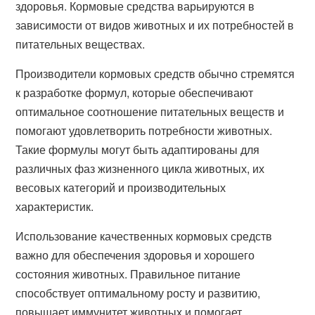
здоровья. Кормовые средства варьируются в
зависимости от видов животных и их потребностей в
питательных веществах.
Производители кормовых средств обычно стремятся
к разработке формул, которые обеспечивают
оптимальное соотношение питательных веществ и
помогают удовлетворить потребности животных.
Такие формулы могут быть адаптированы для
различных фаз жизненного цикла животных, их
весовых категорий и производительных
характеристик.
Использование качественных кормовых средств
важно для обеспечения здоровья и хорошего
состояния животных. Правильное питание
способствует оптимальному росту и развитию,
повышает иммунитет животных и помогает