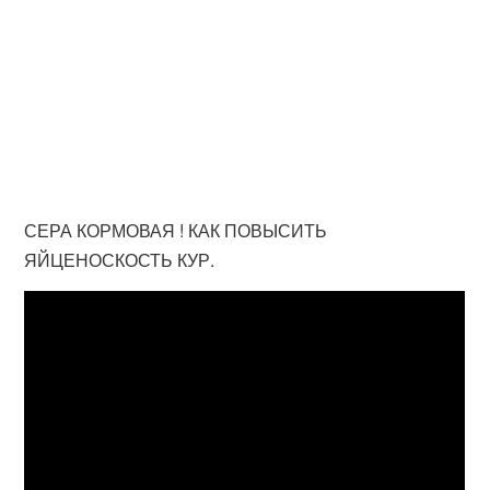
СЕРА КОРМОВАЯ ! КАК ПОВЫСИТЬ
ЯЙЦЕНОСКОСТЬ КУР.