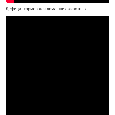
Дефицит кормов для домашних животных