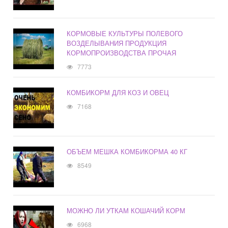
КОРМОВЫЕ КУЛЬТУРЫ ПОЛЕВОГО
ВОЗДЕЛЫВАНИЯ ПРОДУКЦИЯ
КОРМОПРОИЗВОДСТВА ПРОЧАЯ
7773
КОМБИКОРМ ДЛЯ КОЗ И ОВЕЦ
7168
ОБЪЕМ МЕШКА КОМБИКОРМА 40 КГ
8549
МОЖНО ЛИ УТКАМ КОШАЧИЙ КОРМ
6968