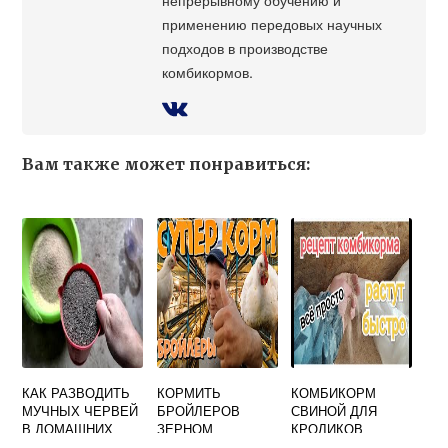
применению передовых научных
подходов в производстве
комбикормов.
Вам также может понравиться:
КАК РАЗВОДИТЬ
КОРМИТЬ
КОМБИКОРМ
МУЧНЫХ ЧЕРВЕЙ
БРОЙЛЕРОВ
СВИНОЙ ДЛЯ
В ДОМАШНИХ
ЗЕРНОМ
КРОЛИКОВ
УСЛОВИЯХ ДЛЯ