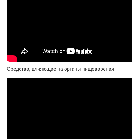
Средства, влияющие на органы пищеварения