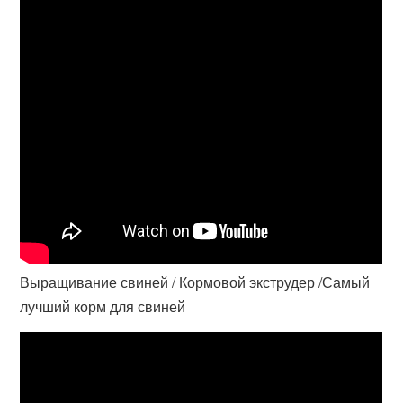
Выращивание свиней / Кормовой экструдер /Самый
лучший корм для свиней