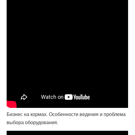
Бизнес на кормах. Особенности ведения и проблема
выбора оборудования.