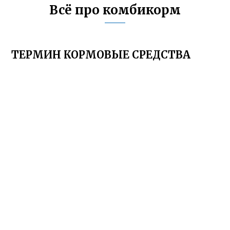
Всё про комбикорм
ТЕРМИН КОРМОВЫЕ СРЕДСТВА