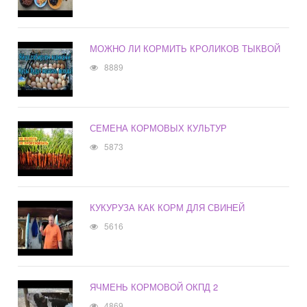
МОЖНО ЛИ КОРМИТЬ КРОЛИКОВ ТЫКВОЙ
8889
СЕМЕНА КОРМОВЫХ КУЛЬТУР
5873
КУКУРУЗА КАК КОРМ ДЛЯ СВИНЕЙ
5616
ЯЧМЕНЬ КОРМОВОЙ ОКПД 2
4869