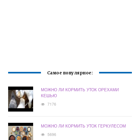
Самое популярное:
МОЖНО ЛИ КОРМИТЬ УТОК ОРЕХАМИ
КЕШЬЮ
7176
МОЖНО ЛИ КОРМИТЬ УТОК ГЕРКУЛЕСОМ
5696