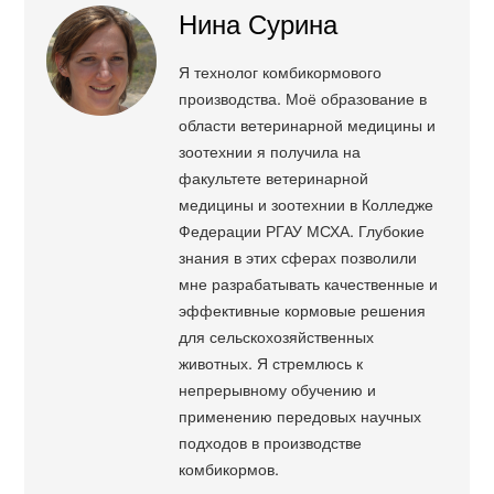
Нина Сурина
Я технолог комбикормового
производства. Моё образование в
области ветеринарной медицины и
зоотехнии я получила на
факультете ветеринарной
медицины и зоотехнии в Колледже
Федерации РГАУ МСХА. Глубокие
знания в этих сферах позволили
мне разрабатывать качественные и
эффективные кормовые решения
для сельскохозяйственных
животных. Я стремлюсь к
непрерывному обучению и
применению передовых научных
подходов в производстве
комбикормов.