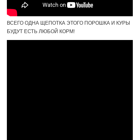
ВСЕГО ОДНА ЩЕПОТКА ЭТОГО ПОРОШКА И КУРЫ
БУДУТ ЕСТЬ ЛЮБОЙ КОРМ!