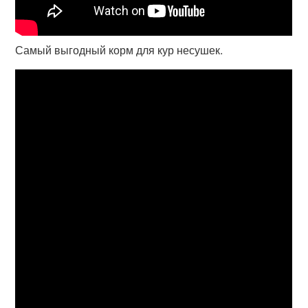
Самый выгодный корм для кур несушек.