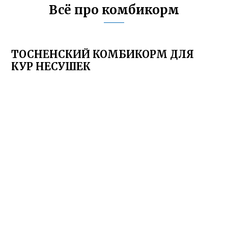
Всё про комбикорм
ТОСНЕНСКИЙ КОМБИКОРМ ДЛЯ
КУР НЕСУШЕК