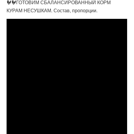
🐓🐓ГОТОВИМ СБАЛАНСИРОВАННЫЙ КОРМ
КУРАМ НЕСУШКАМ. Состав, пропорции.