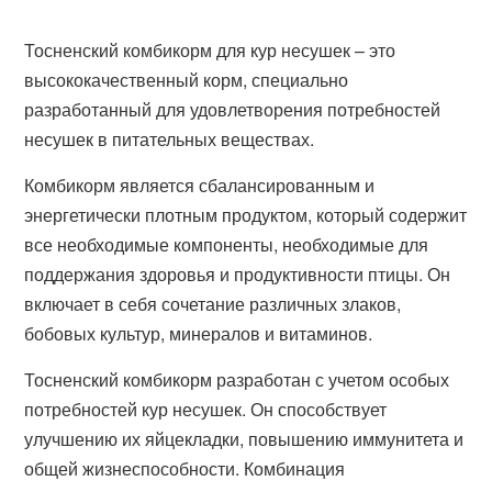
Тосненский комбикорм для кур несушек – это
высококачественный корм, специально
разработанный для удовлетворения потребностей
несушек в питательных веществах.
Комбикорм является сбалансированным и
энергетически плотным продуктом, который содержит
все необходимые компоненты, необходимые для
поддержания здоровья и продуктивности птицы. Он
включает в себя сочетание различных злаков,
бобовых культур, минералов и витаминов.
Тосненский комбикорм разработан с учетом особых
потребностей кур несушек. Он способствует
улучшению их яйцекладки, повышению иммунитета и
общей жизнеспособности. Комбинация