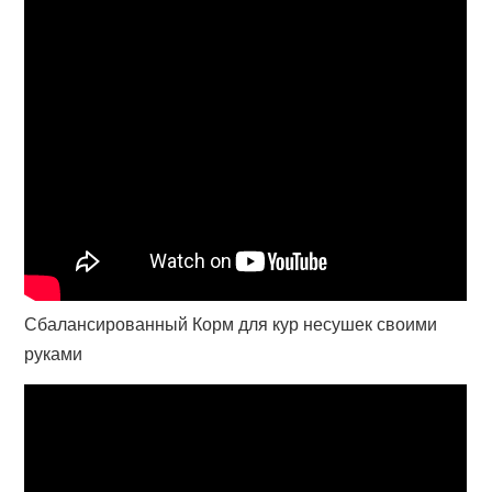
Сбалансированный Корм для кур несушек своими
руками