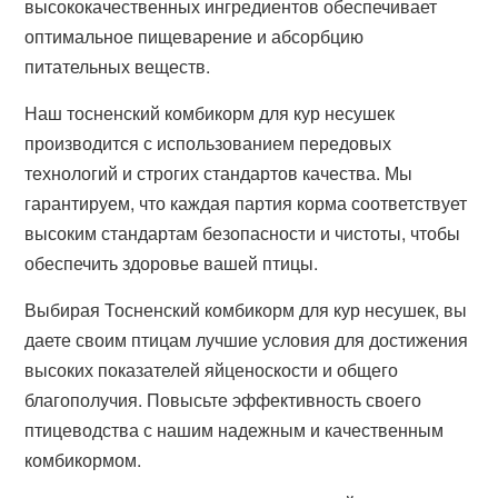
высококачественных ингредиентов обеспечивает
оптимальное пищеварение и абсорбцию
питательных веществ.
Наш тосненский комбикорм для кур несушек
производится с использованием передовых
технологий и строгих стандартов качества. Мы
гарантируем, что каждая партия корма соответствует
высоким стандартам безопасности и чистоты, чтобы
обеспечить здоровье вашей птицы.
Выбирая Тосненский комбикорм для кур несушек, вы
даете своим птицам лучшие условия для достижения
высоких показателей яйценоскости и общего
благополучия. Повысьте эффективность своего
птицеводства с нашим надежным и качественным
комбикормом.