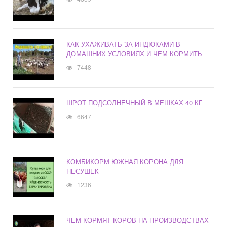
КАК УХАЖИВАТЬ ЗА ИНДЮКАМИ В
ДОМАШНИХ УСЛОВИЯХ И ЧЕМ КОРМИТЬ
7448
ШРОТ ПОДСОЛНЕЧНЫЙ В МЕШКАХ 40 КГ
6647
КОМБИКОРМ ЮЖНАЯ КОРОНА ДЛЯ
НЕСУШЕК
1236
ЧЕМ КОРМЯТ КОРОВ НА ПРОИЗВОДСТВАХ