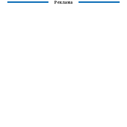
Реклама