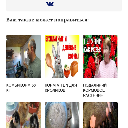
Вам также может понравиться:
КОМБИКОРМ 50
КОРМ VITEN ДЛЯ
ПОДАЛИРИЙ
КГ
КРОЛИКОВ
КОРМОВОЕ
РАСТЕНИЕ