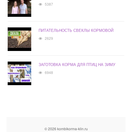
5387
ПИТАТЕЛЬНОСТЬ СВЕКЛЫ КОРМОВОЙ
2629
ЗАГОТОВКА КОРМА ДЛЯ ПТИЦ НА ЗИМУ
6948
© 2026 kombikorma-klin.ru