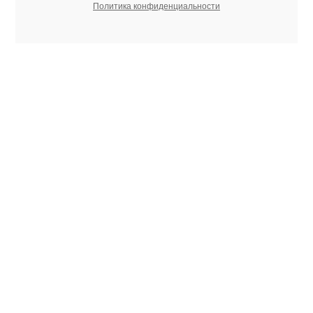
Политика конфиденциальности