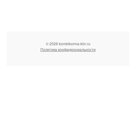
© 2026 kombikorma-klin.ru
Политика конфиденциальности