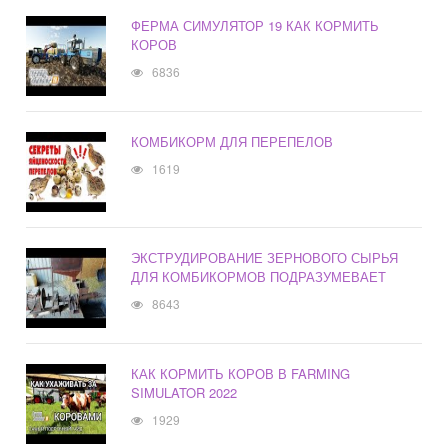
ФЕРМА СИМУЛЯТОР 19 КАК КОРМИТЬ
КОРОВ
6836
КОМБИКОРМ ДЛЯ ПЕРЕПЕЛОВ
1619
ЭКСТРУДИРОВАНИЕ ЗЕРНОВОГО СЫРЬЯ
ДЛЯ КОМБИКОРМОВ ПОДРАЗУМЕВАЕТ
8643
КАК КОРМИТЬ КОРОВ В FARMING
SIMULATOR 2022
1929