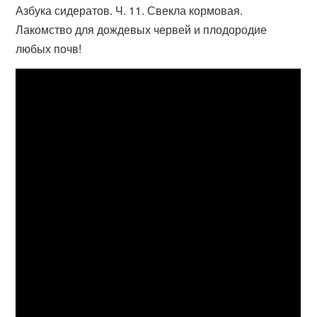
Азбука сидератов. Ч. 11. Свекла кормовая.
Лакомство для дождевых червей и плодородие
любых почв!