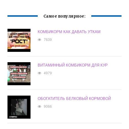
Самое популярное:
КОМБИКОРМ КАК ДАВАТЬ УТКАМ
7639
ВИТАМИННЫЙ КОМБИКОРМ ДЛЯ КУР
4979
ОБОГАТИТЕЛЬ БЕЛКОВЫЙ КОРМОВОЙ
9066