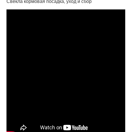
Свекла кормовая посадка, уход и сбор