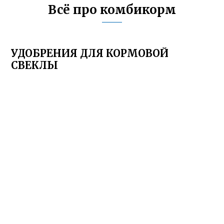
Всё про комбикорм
УДОБРЕНИЯ ДЛЯ КОРМОВОЙ
СВЕКЛЫ