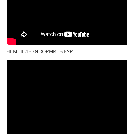
ЧЕМ НЕЛЬЗЯ КОРМИТЬ КУР