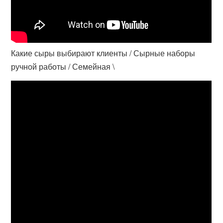
Какие сыры выбирают клиенты / Сырные наборы
ручной работы / Семейная \