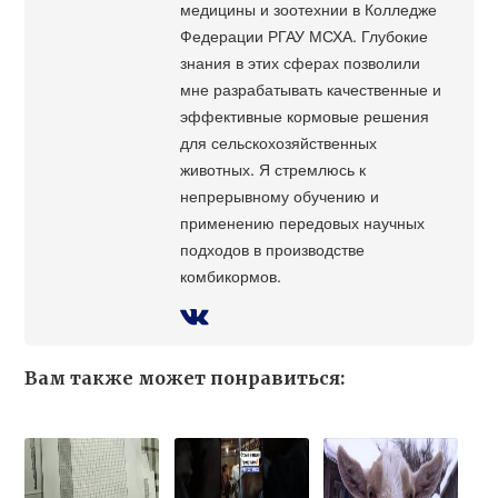
медицины и зоотехнии в Колледже
Федерации РГАУ МСХА. Глубокие
знания в этих сферах позволили
мне разрабатывать качественные и
эффективные кормовые решения
для сельскохозяйственных
животных. Я стремлюсь к
непрерывному обучению и
применению передовых научных
подходов в производстве
комбикормов.
Вам также может понравиться: