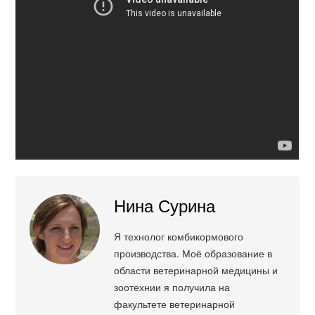
Нина Сурина
Я технолог комбикормового
производства. Моё образование в
области ветеринарной медицины и
зоотехнии я получила на
факультете ветеринарной