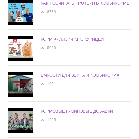
КАК ПОСЧИТАТЬ ПРОТЕИН В КОМБИКОРМЕ
8730
КОРМ ХИЛЛС 14 КГ С КУРИЦЕЙ
5696
ЕМКОСТИ ДЛЯ ЗЕРНА И КОМБИКОРМА
1921
КОРМОВЫЕ ГУМИНОВЫЕ ДОБАВКИ
1905