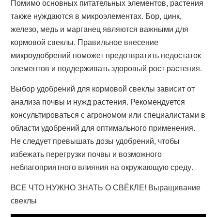
Помимо основных питательных элементов, растения
также нуждаются в микроэлементах. Бор, цинк,
железо, медь и марганец являются важными для
кормовой свеклы. Правильное внесение
микроудобрений поможет предотвратить недостаток
элементов и поддерживать здоровый рост растения.
Выбор удобрений для кормовой свеклы зависит от
анализа почвы и нужд растения. Рекомендуется
консультироваться с агрономом или специалистами в
области удобрений для оптимального применения.
Не следует превышать дозы удобрений, чтобы
избежать перегрузки почвы и возможного
неблагоприятного влияния на окружающую среду.
ВСЕ ЧТО НУЖНО ЗНАТЬ О СВЁКЛЕ! Выращивание
свеклы