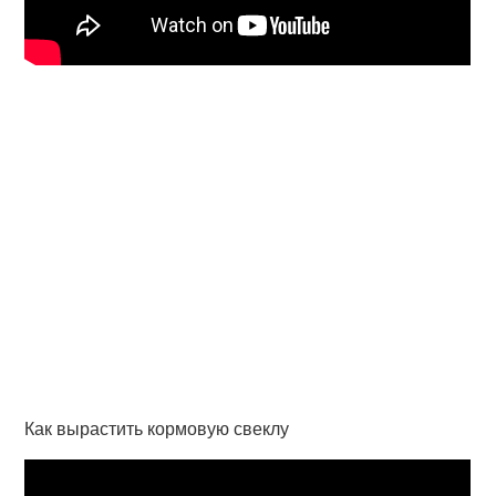
Как вырастить кормовую свеклу