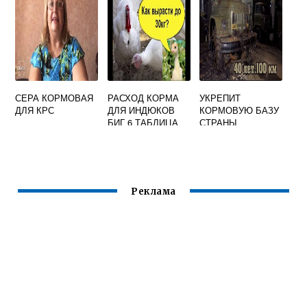
СЕРА КОРМОВАЯ
РАСХОД КОРМА
УКРЕПИТ
ДЛЯ КРС
ДЛЯ ИНДЮКОВ
КОРМОВУЮ БАЗУ
БИГ 6 ТАБЛИЦА
СТРАНЫ
Реклама