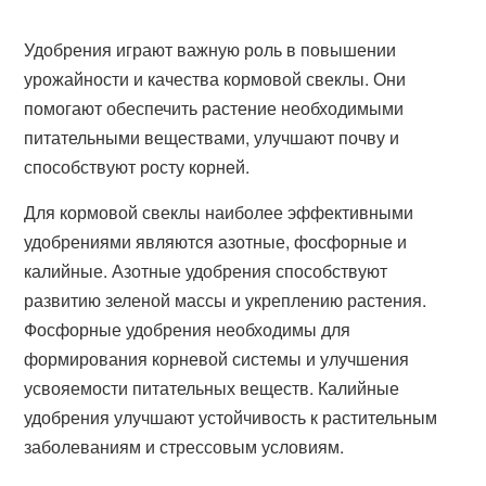
Удобрения играют важную роль в повышении
урожайности и качества кормовой свеклы. Они
помогают обеспечить растение необходимыми
питательными веществами, улучшают почву и
способствуют росту корней.
Для кормовой свеклы наиболее эффективными
удобрениями являются азотные, фосфорные и
калийные. Азотные удобрения способствуют
развитию зеленой массы и укреплению растения.
Фосфорные удобрения необходимы для
формирования корневой системы и улучшения
усвояемости питательных веществ. Калийные
удобрения улучшают устойчивость к растительным
заболеваниям и стрессовым условиям.