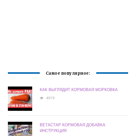
Самое популярное:
КАК ВЫГЛЯДИТ КОРМОВАЯ МОРКОВКА
4919
ВЕТАСТАР КОРМОВАЯ ДОБАВКА
ИНСТРУКЦИЯ