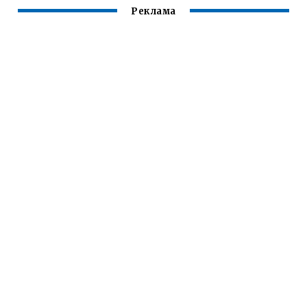
Реклама