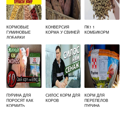
КОРМОВЫЕ
КОНВЕРСИЯ
ПК1 1
ГУМИНОВЫЕ
КОРМА У СВИНЕЙ
КОМБИКОРМ
ДОБАВКИ
ПУРИНА ДЛЯ
СИЛОС КОРМ ДЛЯ
КОРМ ДЛЯ
ПОРОСЯТ КАК
КОРОВ
ПЕРЕПЕЛОВ
КОРМИТЬ
ПУРИНА
ДОЗИРОВКА