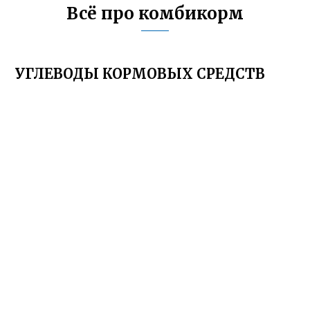
Всё про комбикорм
УГЛЕВОДЫ КОРМОВЫХ СРЕДСТВ