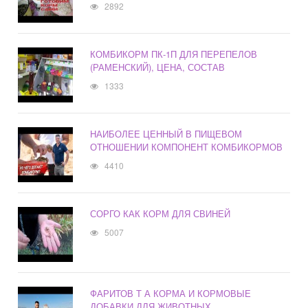
2892
КОМБИКОРМ ПК-1П ДЛЯ ПЕРЕПЕЛОВ
(РАМЕНСКИЙ), ЦЕНА, СОСТАВ
1333
НАИБОЛЕЕ ЦЕННЫЙ В ПИЩЕВОМ
ОТНОШЕНИИ КОМПОНЕНТ КОМБИКОРМОВ
4410
СОРГО КАК КОРМ ДЛЯ СВИНЕЙ
5007
ФАРИТОВ Т А КОРМА И КОРМОВЫЕ
ДОБАВКИ ДЛЯ ЖИВОТНЫХ