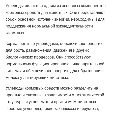
Углеводы являются одним из основных компонентов
кормовых средств для животных. Они представляют
собой основной источник энергии, необходимый для
поддержания нормальной жизнедеятельности
животных.
Корма, богатые углеводами, обеспечивают энергию
для роста, размножения, движения и других
биологических процессов. Они способствуют
нормальному функционированию пищеварительной
системы и обеспечивают энергию для образования
молока у лактирующих животных.
Углеводы кормовых средств можно разделить на
простые и сложные в зависимости от их химической
структуры и усвояемости организмом животных.
Простые углеводы, такие как глюкоза и фруктоза,