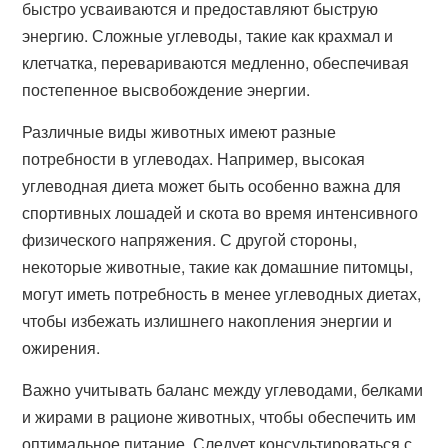
быстро усваиваются и предоставляют быструю
энергию. Сложные углеводы, такие как крахмал и
клетчатка, перевариваются медленно, обеспечивая
постепенное высвобождение энергии.
Различные виды животных имеют разные
потребности в углеводах. Например, высокая
углеводная диета может быть особенно важна для
спортивных лошадей и скота во время интенсивного
физического напряжения. С другой стороны,
некоторые животные, такие как домашние питомцы,
могут иметь потребность в менее углеводных диетах,
чтобы избежать излишнего накопления энергии и
ожирения.
Важно учитывать баланс между углеводами, белками
и жирами в рационе животных, чтобы обеспечить им
оптимальное питание. Следует консультироваться с