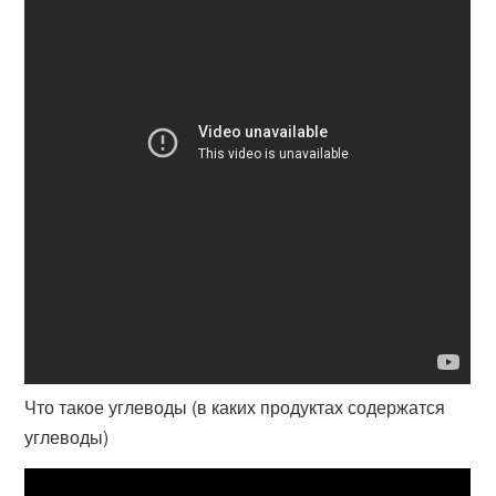
Что такое углеводы (в каких продуктах содержатся
углеводы)