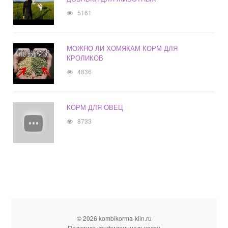
5161
МОЖНО ЛИ ХОМЯКАМ КОРМ ДЛЯ
КРОЛИКОВ
4836
КОРМ ДЛЯ ОВЕЦ
8733
© 2026 kombikorma-klin.ru
Политика конфиденциальности