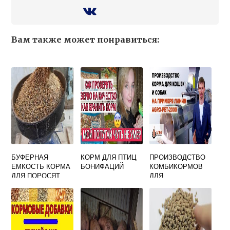
Вам также может понравиться:
БУФЕРНАЯ
КОРМ ДЛЯ ПТИЦ
ПРОИЗВОДСТВО
ЕМКОСТЬ КОРМА
БОНИФАЦИЙ
КОМБИКОРМОВ
ДЛЯ ПОРОСЯТ
ДЛЯ
ЖИВОТНОВОДСТ
ВА