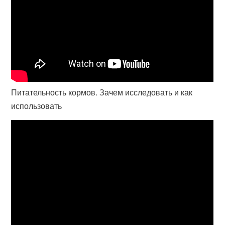
Питательность кормов. Зачем исследовать и как
использовать