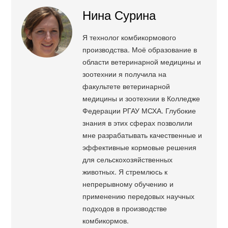
Нина Сурина
Я технолог комбикормового
производства. Моё образование в
области ветеринарной медицины и
зоотехнии я получила на
факультете ветеринарной
медицины и зоотехнии в Колледже
Федерации РГАУ МСХА. Глубокие
знания в этих сферах позволили
мне разрабатывать качественные и
эффективные кормовые решения
для сельскохозяйственных
животных. Я стремлюсь к
непрерывному обучению и
применению передовых научных
подходов в производстве
комбикормов.