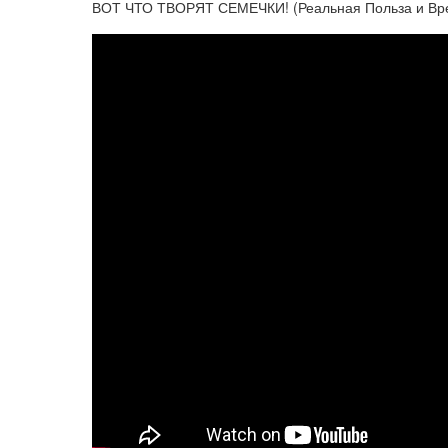
ВОТ ЧТО ТВОРЯТ СЕМЕЧКИ! (Реальная Польза и Вре