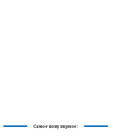
Самое популярное: