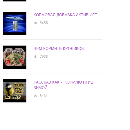
КОРМОВАЯ ДОБАВКА АКТИВ ИСТ
5455
ЧЕМ КОРМИТЬ КРОЛИКОВ
7938
РАССКАЗ КАК Я КОРМЛЮ ПТИЦ
ЗИМОЙ
8434