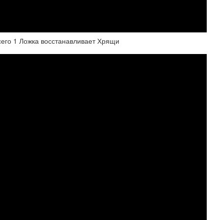
го 1 Ложка восстанавливает Хрящи