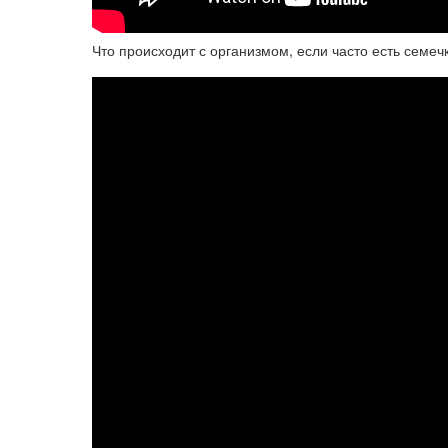
Что происходит с организмом, если часто есть семеч