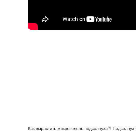
Как вырастить микрозелень подсолнуха?! Подсолнух 