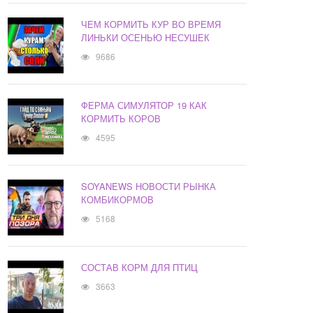
ЧЕМ КОРМИТЬ КУР ВО ВРЕМЯ
ЛИНЬКИ ОСЕНЬЮ НЕСУШЕК
9686
ФЕРМА СИМУЛЯТОР 19 КАК
КОРМИТЬ КОРОВ
4595
SOYANEWS НОВОСТИ РЫНКА
КОМБИКОРМОВ
5168
СОСТАВ КОРМ ДЛЯ ПТИЦ
3663