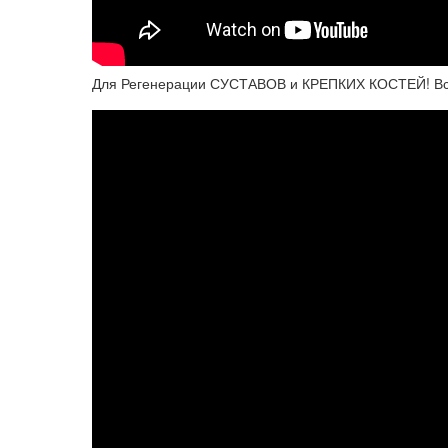
Для Регенерации СУСТАВОВ и КРЕПКИХ КОСТЕЙ! Все