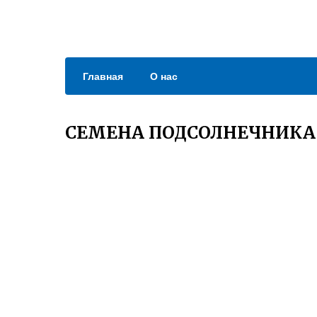
Главная
О нас
СЕМЕНА ПОДСОЛНЕЧНИКА