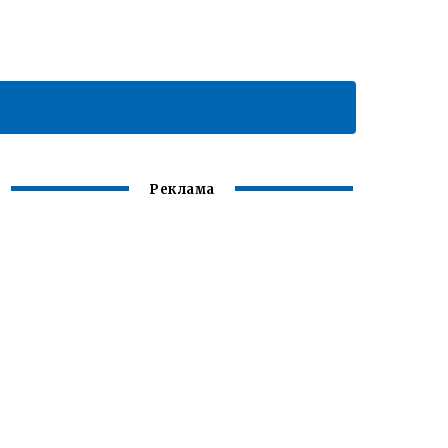
Реклама