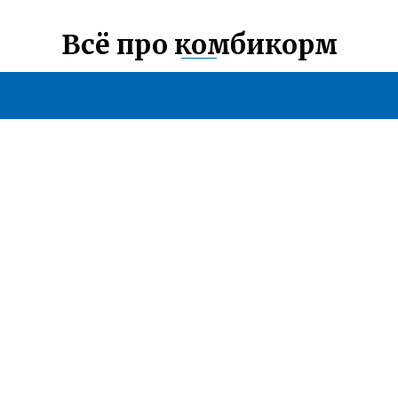
Всё про комбикорм