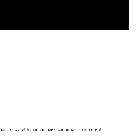
без плесени! Бизнес на микрозелени! Технология!