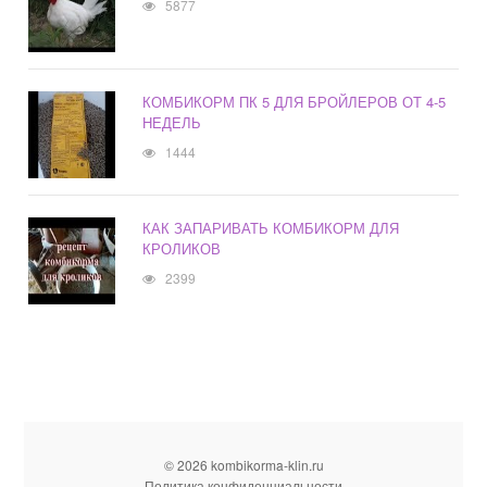
5877
КОМБИКОРМ ПК 5 ДЛЯ БРОЙЛЕРОВ ОТ 4-5
НЕДЕЛЬ
1444
КАК ЗАПАРИВАТЬ КОМБИКОРМ ДЛЯ
КРОЛИКОВ
2399
© 2026 kombikorma-klin.ru
Политика конфиденциальности