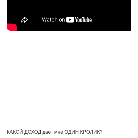
КАКОЙ ДОХОД даёт мне ОДИН КРОЛИК?