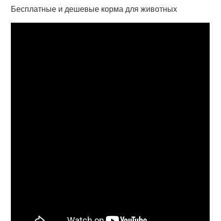
Бесплатные и дешевые корма для животных