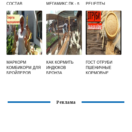
СОСТАВ
МЕГАМИКС ПК - 5
РЕЦЕПТЫ
(СТАРТ)
МАРКОРМ
КАК КОРМИТЬ
ГОСТ ОТРУБИ
КОМБИКОРМ ДЛЯ
ИНДЮКОВ
ПШЕНИЧНЫЕ
БРОЙЛЕРОВ
БРОНЗА
КОРМОВЫЕ
Реклама