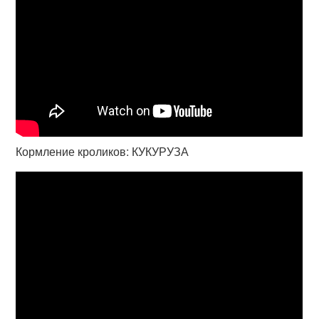
Кормление кроликов: КУКУРУЗА