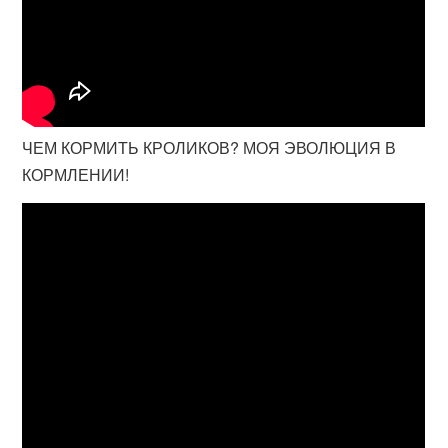
ЧЕМ КОРМИТЬ КРОЛИКОВ? МОЯ ЭВОЛЮЦИЯ В
КОРМЛЕНИИ!