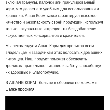
включая гранулы, палочки или гранулированный
корм, что делает его удобным для использования и
хранения. Ашан Корм также гарантирует высокое
качество и безопасность своей продукции, используя
только натуральные ингредиенты без добавления
искусственных консервантов и красителей.
Мы рекомендуем Ашан Корм для кроликов всем
владельцам и заводчикам этих волосатых домашних
питомцев. Наш продукт поможет обеспечить
кроликам правильное питание и заботу, способствуя
их здоровью и благополучию.
В АШАНЕ КОРМ - больше в сборнике по кормам в
шапке профиля