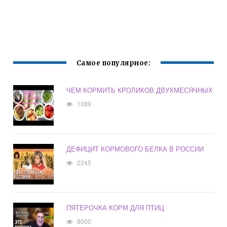
Самое популярное:
ЧЕМ КОРМИТЬ КРОЛИКОВ ДВУХМЕСЯЧНЫХ
1089
ДЕФИЦИТ КОРМОВОГО БЕЛКА В РОССИИ
2245
ПЯТЕРОЧКА КОРМ ДЛЯ ПТИЦ
8000