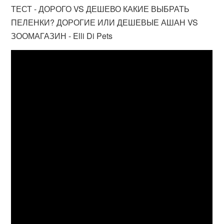
ТЕСТ - ДОРОГО VS ДЕШЕВО КАКИЕ ВЫБРАТЬ
ПЕЛЕНКИ? ДОРОГИЕ ИЛИ ДЕШЕВЫЕ АШАН VS
ЗООМАГАЗИН - Elli Di Pets