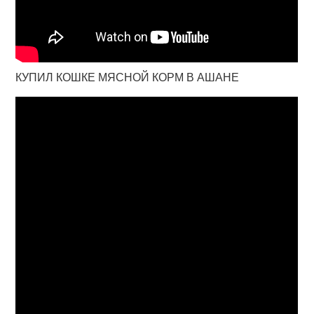
КУПИЛ КОШКЕ МЯСНОЙ КОРМ В АШАНЕ