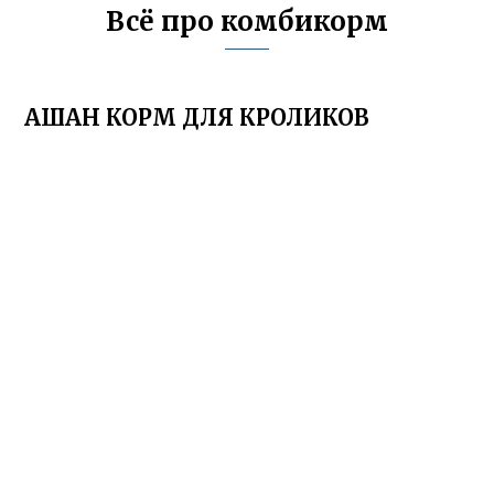
Всё про комбикорм
АШАН КОРМ ДЛЯ КРОЛИКОВ