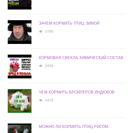
ЗАЧЕМ КОРМИТЬ ПТИЦ ЗИМОЙ
3190
КОРМОВАЯ СВЕКЛА ХИМИЧЕСКИЙ СОСТАВ
2458
ЧЕМ КОРМИТЬ БРОЙЛЕРОВ ИНДЮКОВ
4416
МОЖНО ЛИ КОРМИТЬ ПТИЦ РИСОМ