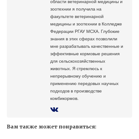
области ветеринарной медицины и
зоотехнии я получила на
факультете ветеринарной
медицины и зоотехнии в Колледже
Федерации РГАУ МСХА. Глубокие
знания в этих сферах позволили
мне разрабатывать качественные и
эффективные кормовые решения
для сельскохозяйственных
животных. Я стремлюсь к
непрерывному обучению и
применению передовых научных
подходов в производстве
комбикормов.
Вам также может понравиться: