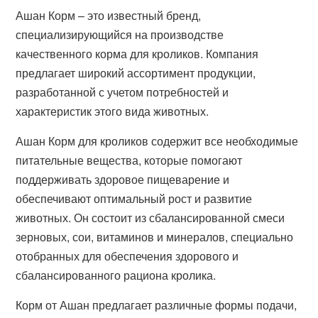
Ашан Корм – это известный бренд,
специализирующийся на производстве
качественного корма для кроликов. Компания
предлагает широкий ассортимент продукции,
разработанной с учетом потребностей и
характеристик этого вида животных.
Ашан Корм для кроликов содержит все необходимые
питательные вещества, которые помогают
поддерживать здоровое пищеварение и
обеспечивают оптимальный рост и развитие
животных. Он состоит из сбалансированной смеси
зерновых, сои, витаминов и минералов, специально
отобранных для обеспечения здорового и
сбалансированного рациона кролика.
Корм от Ашан предлагает различные формы подачи,