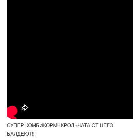
СУПЕР КОМБИКОРМ!! КРОЛЬЧАТА ОТ НЕГО
БАЛДЕЮТ!!!