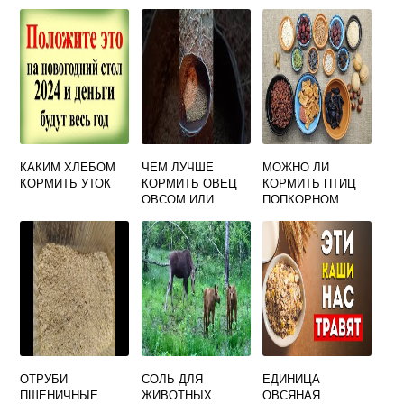
КАКИМ ХЛЕБОМ
ЧЕМ ЛУЧШЕ
МОЖНО ЛИ
КОРМИТЬ УТОК
КОРМИТЬ ОВЕЦ
КОРМИТЬ ПТИЦ
ОВСОМ ИЛИ
ПОПКОРНОМ
ЯЧМЕНЕМ
ОТРУБИ
СОЛЬ ДЛЯ
ЕДИНИЦА
ПШЕНИЧНЫЕ
ЖИВОТНЫХ
ОВСЯНАЯ