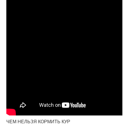
ЧЕМ НЕЛЬЗЯ КОРМИТЬ КУР