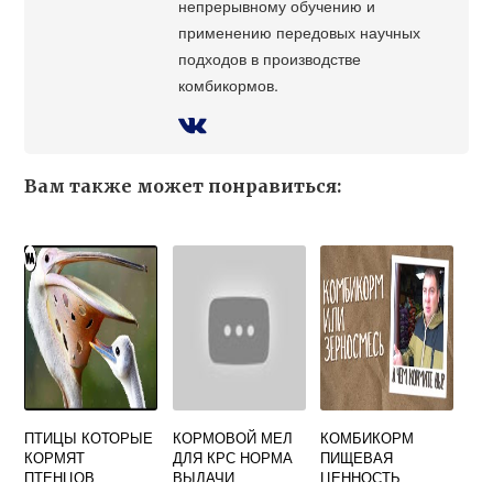
непрерывному обучению и
применению передовых научных
подходов в производстве
комбикормов.
Вам также может понравиться:
ПТИЦЫ КОТОРЫЕ
КОРМОВОЙ МЕЛ
КОМБИКОРМ
КОРМЯТ
ДЛЯ КРС НОРМА
ПИЩЕВАЯ
ПТЕНЦОВ
ВЫДАЧИ
ЦЕННОСТЬ