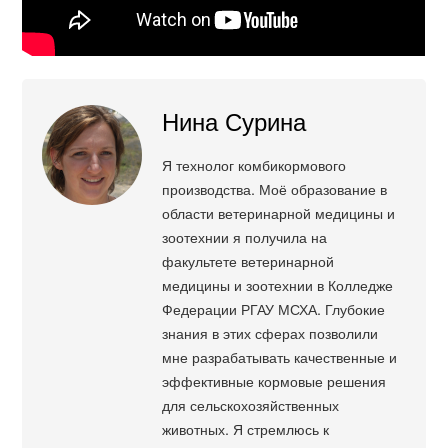
Нина Сурина
Я технолог комбикормового
производства. Моё образование в
области ветеринарной медицины и
зоотехнии я получила на
факультете ветеринарной
медицины и зоотехнии в Колледже
Федерации РГАУ МСХА. Глубокие
знания в этих сферах позволили
мне разрабатывать качественные и
эффективные кормовые решения
для сельскохозяйственных
животных. Я стремлюсь к