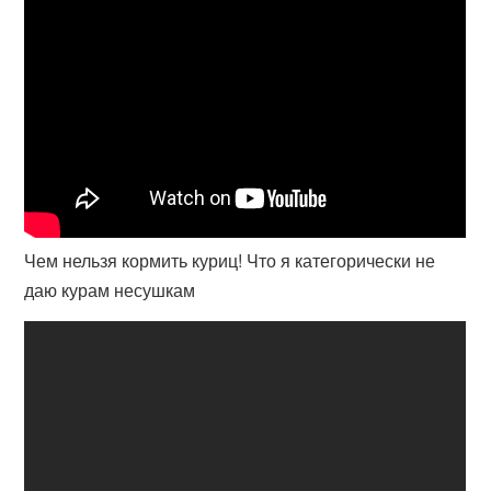
Чем нельзя кормить куриц! Что я категорически не
даю курам несушкам