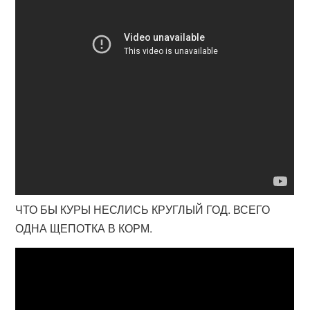
ЧТО БЫ КУРЫ НЕСЛИСЬ КРУГЛЫЙ ГОД. ВСЕГО
ОДНА ЩЕПОТКА В КОРМ.