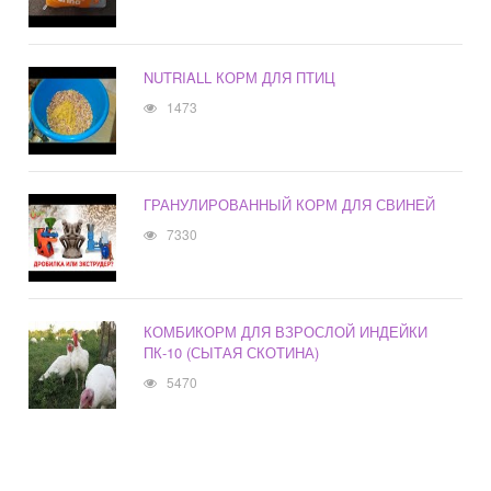
NUTRIALL КОРМ ДЛЯ ПТИЦ
1473
ГРАНУЛИРОВАННЫЙ КОРМ ДЛЯ СВИНЕЙ
7330
КОМБИКОРМ ДЛЯ ВЗРОСЛОЙ ИНДЕЙКИ
ПК-10 (СЫТАЯ СКОТИНА)
5470