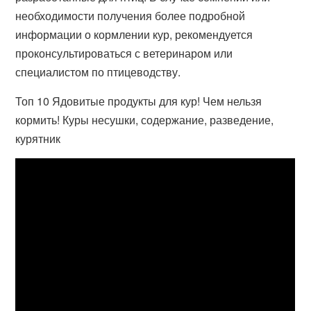
необходимости получения более подробной
информации о кормлении кур, рекомендуется
проконсультироваться с ветеринаром или
специалистом по птицеводству.
Топ 10 Ядовитые продукты для кур! Чем нельзя
кормить! Куры несушки, содержание, разведение,
курятник