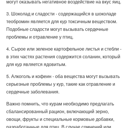
могут оказывать негативное воздействие на вкус яиц.
3. Шоколад и сладости - содержащийся в шоколаде
теобромин является для кур токсичным веществом.
Подобные сладости могут вызывать сердечные
проблемы и отравление у птиц.
4. Сырое или зеленое картофельное листья и стебли -
в этих частях растения содержится соланин, который
для кур является ядовитым.
5. Алкоголь и кофеин - оба вещества могут вызывать
серьезные проблемы у кур, такие как отравление и
сердечные заболевания.
Важно помнить, что курам необходимо предлагать
сбалансированный рацион, включающий зерно,
овощи, фрукты и специальные кормовые добавки,
разработанные для птиц. В случае сомнений или