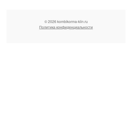
© 2026 kombikorma-klin.ru
Политика конфиденциальности