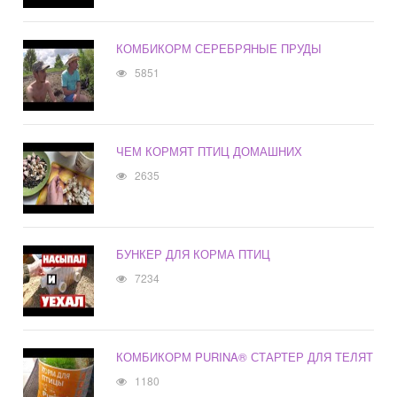
КОМБИКОРМ СЕРЕБРЯНЫЕ ПРУДЫ
5851
ЧЕМ КОРМЯТ ПТИЦ ДОМАШНИХ
2635
БУНКЕР ДЛЯ КОРМА ПТИЦ
7234
КОМБИКОРМ PURINA® СТАРТЕР ДЛЯ ТЕЛЯТ
1180