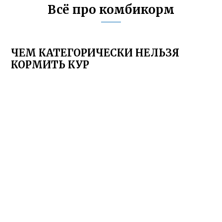
Всё про комбикорм
ЧЕМ КАТЕГОРИЧЕСКИ НЕЛЬЗЯ
КОРМИТЬ КУР