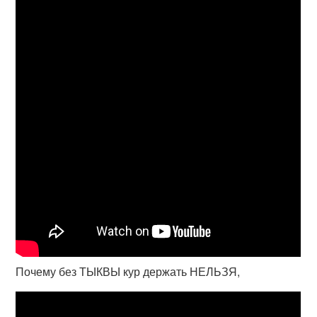
Почему без ТЫКВЫ кур держать НЕЛЬЗЯ,