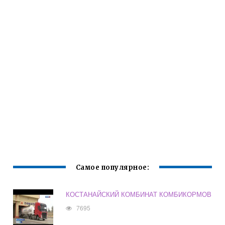
Самое популярное:
КОСТАНАЙСКИЙ КОМБИНАТ КОМБИКОРМОВ
7695