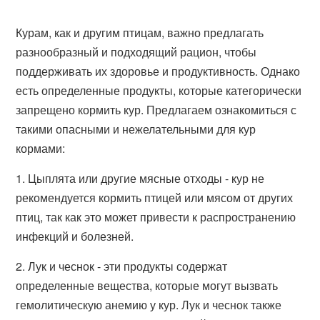
Курам, как и другим птицам, важно предлагать
разнообразный и подходящий рацион, чтобы
поддерживать их здоровье и продуктивность. Однако
есть определенные продукты, которые категорически
запрещено кормить кур. Предлагаем ознакомиться с
такими опасными и нежелательными для кур
кормами:
1. Цыплята или другие мясные отходы - кур не
рекомендуется кормить птицей или мясом от других
птиц, так как это может привести к распространению
инфекций и болезней.
2. Лук и чеснок - эти продукты содержат
определенные вещества, которые могут вызвать
гемолитическую анемию у кур. Лук и чеснок также