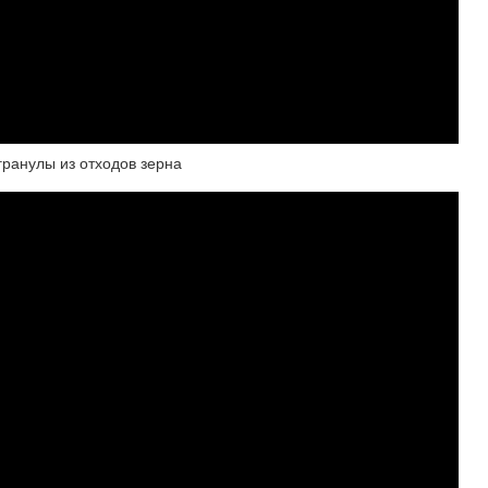
ранулы из отходов зерна