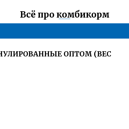
Всё про комбикорм
НУЛИРОВАННЫЕ ОПТОМ (ВЕС