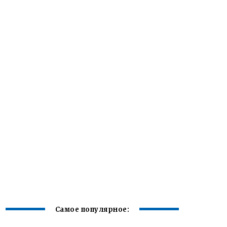
Самое популярное: