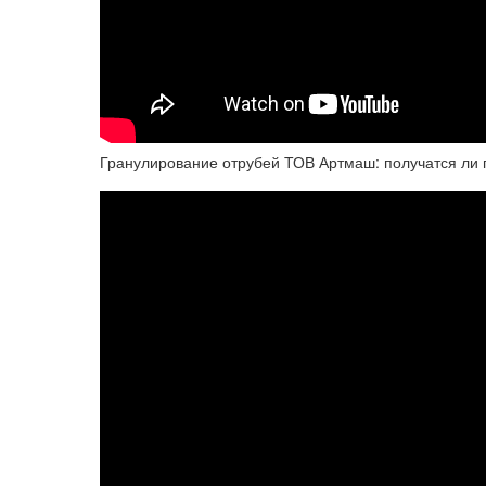
Гранулирование отрубей ТОВ Артмаш: получатся ли г