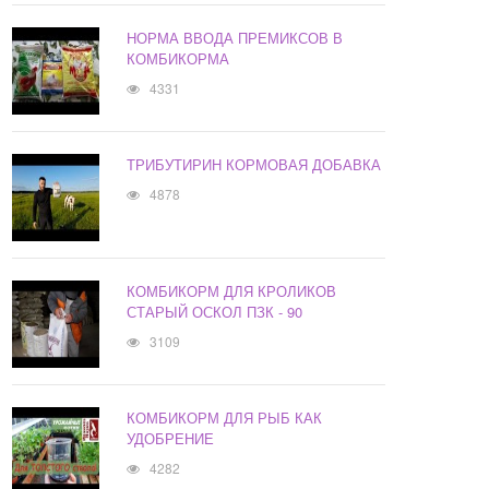
НОРМА ВВОДА ПРЕМИКСОВ В
КОМБИКОРМА
4331
ТРИБУТИРИН КОРМОВАЯ ДОБАВКА
4878
КОМБИКОРМ ДЛЯ КРОЛИКОВ
СТАРЫЙ ОСКОЛ ПЗК - 90
3109
КОМБИКОРМ ДЛЯ РЫБ КАК
УДОБРЕНИЕ
4282