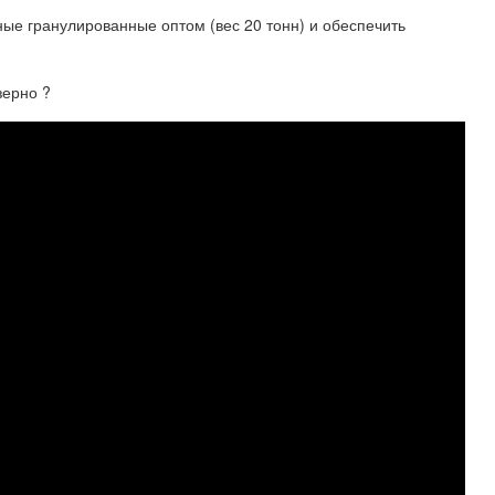
ые гранулированные оптом (вес 20 тонн) и обеспечить
зерно ?