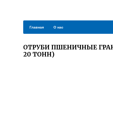
Главная
О нас
ОТРУБИ ПШЕНИЧНЫЕ ГРА
20 ТОНН)