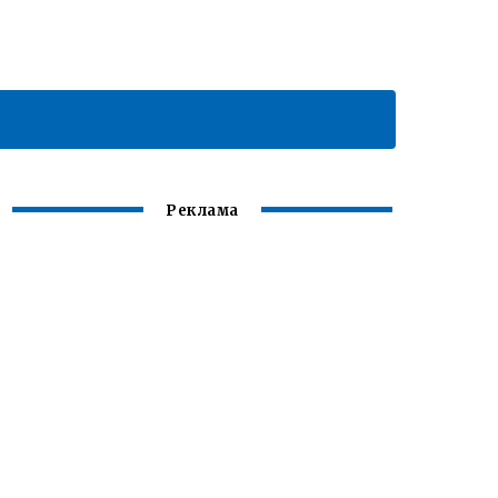
Реклама