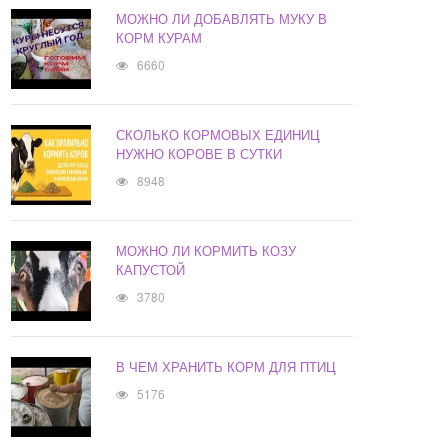
МОЖНО ЛИ ДОБАВЛЯТЬ МУКУ В
КОРМ КУРАМ
6660
СКОЛЬКО КОРМОВЫХ ЕДИНИЦ
НУЖНО КОРОВЕ В СУТКИ
8948
МОЖНО ЛИ КОРМИТЬ КОЗУ
КАПУСТОЙ
3780
В ЧЕМ ХРАНИТЬ КОРМ ДЛЯ ПТИЦ
5176