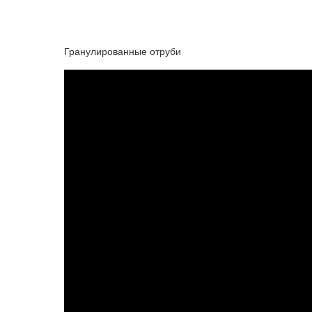
Гранулированные отруби