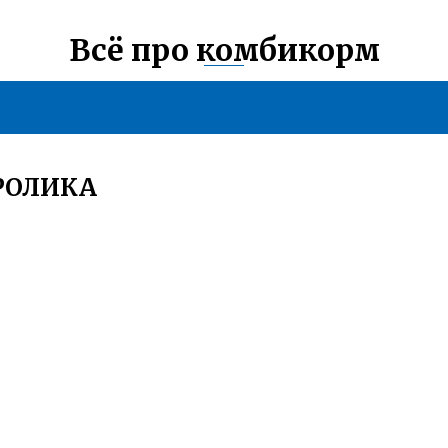
Всё про комбикорм
РОЛИКА