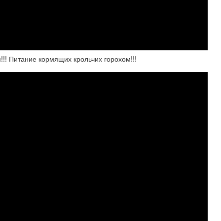
!! Питание кормящих крольчих горохом!!!