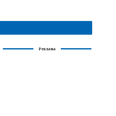
Реклама