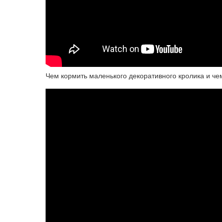
Чем кормить маленького декоративного кролика и че