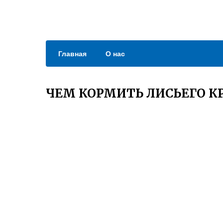
Главная
О нас
ЧЕМ КОРМИТЬ ЛИСЬЕГО К