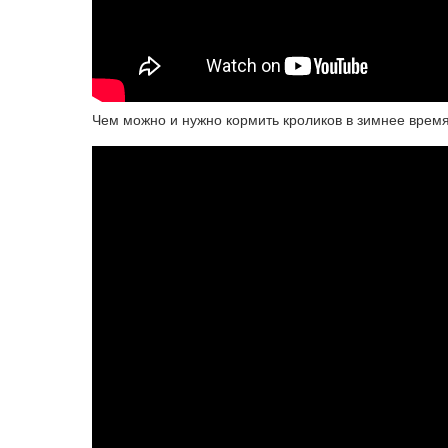
Чем можно и нужно кормить кроликов в зимнее время!