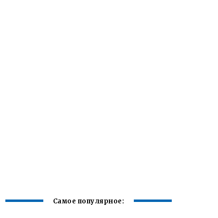
Самое популярное: