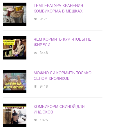
ТЕМПЕРАТУРА ХРАНЕНИЯ
КОМБИКОРМА В МЕШКАХ
9171
ЧЕМ КОРМИТЬ КУР ЧТОБЫ НЕ
ЖИРЕЛИ
3448
МОЖНО ЛИ КОРМИТЬ ТОЛЬКО
СЕНОМ КРОЛИКОВ
9418
КОМБИКОРМ СВИНОЙ ДЛЯ
ИНДЮКОВ
1875