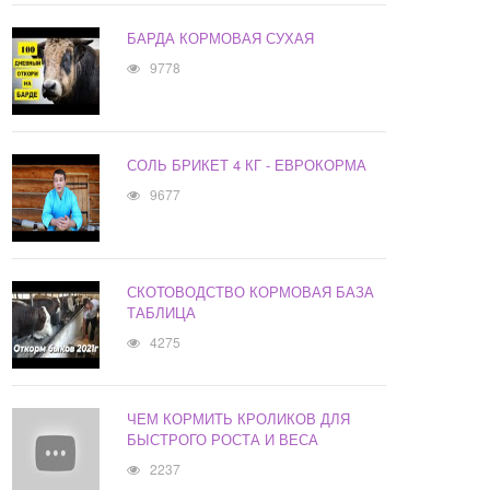
БАРДА КОРМОВАЯ СУХАЯ
9778
СОЛЬ БРИКЕТ 4 КГ - ЕВРОКОРМА
9677
СКОТОВОДСТВО КОРМОВАЯ БАЗА
ТАБЛИЦА
4275
ЧЕМ КОРМИТЬ КРОЛИКОВ ДЛЯ
БЫСТРОГО РОСТА И ВЕСА
2237