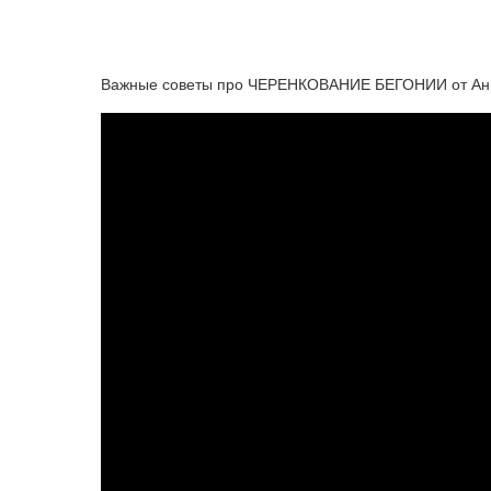
Важные советы про ЧЕРЕНКОВАНИЕ БЕГОНИИ от Ан