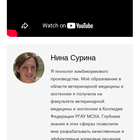
Нина Сурина
Я технолог комбикормового
производства. Моё образование в
области ветеринарной медицины и
зоотехнии я получила на
факультете ветеринарной
медицины и зоотехнии в Колледже
Федерации РГАУ МСХА. Глубокие
знания в этих сферах позволили
мне разрабатывать качественные и
эффективные кормовые решения