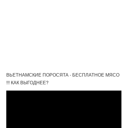
ВЬЕТНАМСКИЕ ПОРОСЯТА - БЕСПЛАТНОЕ МЯСО
!!! КАК ВЫГОДНЕЕ?