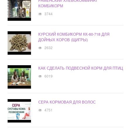
РАМЕНСКИЙ ХЛЕБОКОМБИНАТ
КОМБИКОРМ
3744
КУРСКИЙ КОМБИКОРМ КК-60-718 ДЛЯ
ДОЙНЫХ КОРОВ (ЩИГРЫ)
2632
КАК СДЕЛАТЬ ПОДВЕСНОЙ КОРМ ДЛЯ ПТИЦ
6019
СЕРА КОРМОВАЯ ДЛЯ ВОЛОС
4751