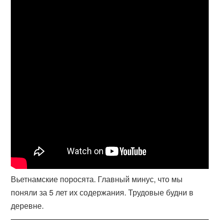
Вьетнамские поросята. Главный минус, что мы
поняли за 5 лет их содержания. Трудовые будни в
деревне.