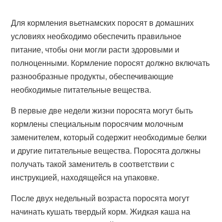
Для кормления вьетнамских поросят в домашних
условиях необходимо обеспечить правильное
питание, чтобы они могли расти здоровыми и
полноценными. Кормление поросят должно включать
разнообразные продукты, обеспечивающие
необходимые питательные вещества.
В первые две недели жизни поросята могут быть
кормлены специальным поросячим молочным
заменителем, который содержит необходимые белки
и другие питательные вещества. Поросята должны
получать такой заменитель в соответствии с
инструкцией, находящейся на упаковке.
После двух недельный возраста поросята могут
начинать кушать твердый корм. Жидкая каша на