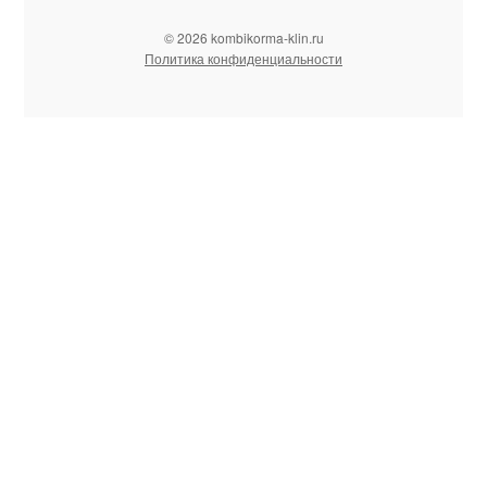
© 2026 kombikorma-klin.ru
Политика конфиденциальности