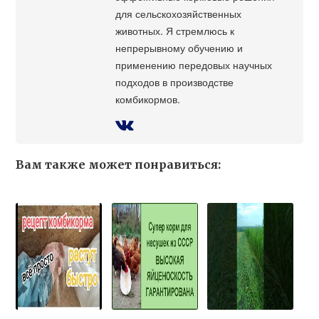
для сельскохозяйственных
животных. Я стремлюсь к
непрерывному обучению и
применению передовых научных
подходов в производстве
комбикормов.
Вам также может понравиться: