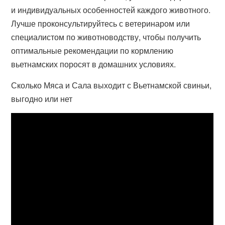
и индивидуальных особенностей каждого животного.
Лучше проконсультируйтесь с ветеринаром или
специалистом по животноводству, чтобы получить
оптимальные рекомендации по кормлению
вьетнамских поросят в домашних условиях.
Сколько Мяса и Сала выходит с Вьетнамской свиньи,
выгодно или нет