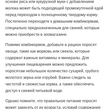
основе риса или кукурузной муки с добавлением
молока может быть подходящей промежуточной едой
перед переходом к полноценному твердому корму.
Постепенно переходите к домашним комбикормам,
специально предназначенным для свиней, которые
можно приобрести в зоомагазине.
Помимо комбикормов, добавьте в рацион поросят
овощи, такие как морковь или свекла, которые
содержат важные витамины и минералы. Для
улучшения пищеварения можно предложить
поросятам небольшое количество сухарей, грубого
молотого зерна или отрубей. Важно следить за
чистотой и свежестью корма, а также обеспечить
доступ к свежей питьевой воде.
Однако помните, что правильное питание поросят
может зависеть от их возраста, условий содержания