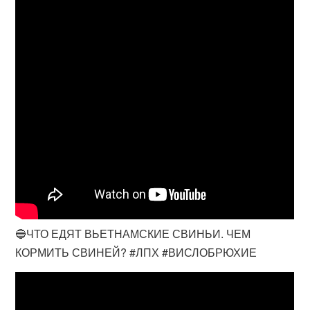
🔵ЧТО ЕДЯТ ВЬЕТНАМСКИЕ СВИНЬИ. ЧЕМ
КОРМИТЬ СВИНЕЙ? #ЛПХ #ВИСЛОБРЮХИЕ