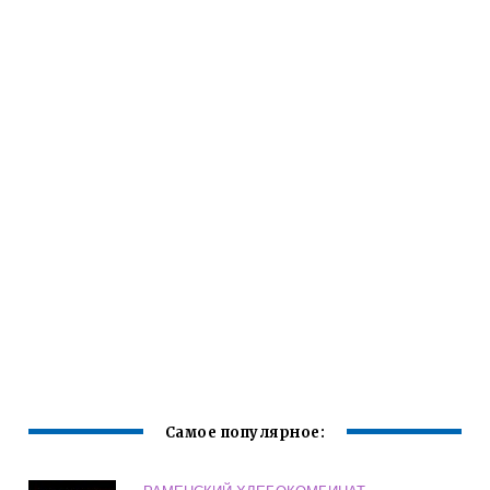
Самое популярное: