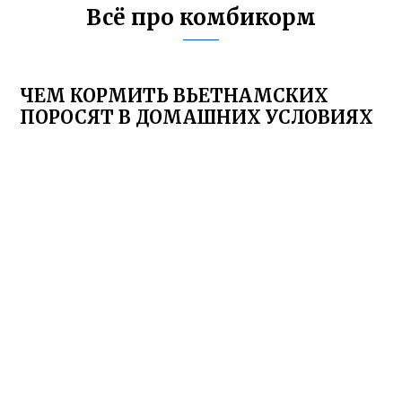
Всё про комбикорм
ЧЕМ КОРМИТЬ ВЬЕТНАМСКИХ
ПОРОСЯТ В ДОМАШНИХ УСЛОВИЯХ