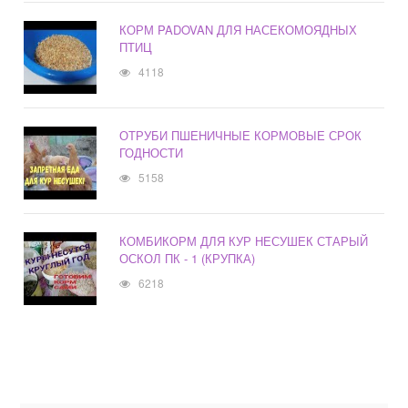
КОРМ PADOVAN ДЛЯ НАСЕКОМОЯДНЫХ
ПТИЦ
4118
ОТРУБИ ПШЕНИЧНЫЕ КОРМОВЫЕ СРОК
ГОДНОСТИ
5158
КОМБИКОРМ ДЛЯ КУР НЕСУШЕК СТАРЫЙ
ОСКОЛ ПК - 1 (КРУПКА)
6218