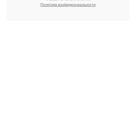
Политика конфиденциальности