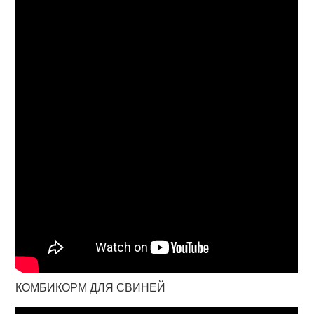
КОМБИКОРМ ДЛЯ СВИНЕЙ