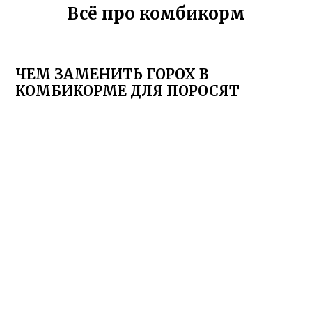
Всё про комбикорм
ЧЕМ ЗАМЕНИТЬ ГОРОХ В
КОМБИКОРМЕ ДЛЯ ПОРОСЯТ