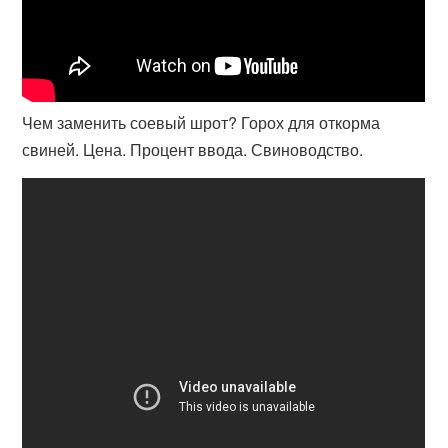
Чем заменить соевый шрот? Горох для откорма
свиней. Цена. Процент ввода. Свиноводство.