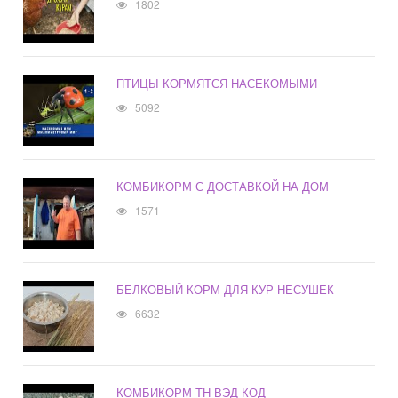
1802
ПТИЦЫ КОРМЯТСЯ НАСЕКОМЫМИ
5092
КОМБИКОРМ С ДОСТАВКОЙ НА ДОМ
1571
БЕЛКОВЫЙ КОРМ ДЛЯ КУР НЕСУШЕК
6632
КОМБИКОРМ ТН ВЭД КОД