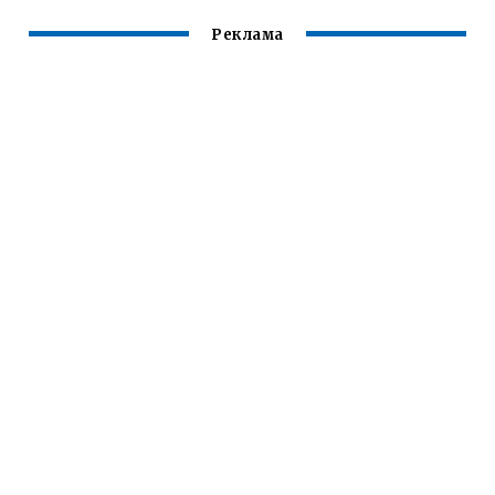
Реклама