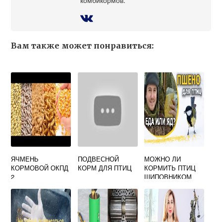
Вам также может понравиться:
ЯЧМЕНЬ
ПОДВЕСНОЙ
МОЖНО ЛИ
КОРМОВОЙ ОКПД
КОРМ ДЛЯ ПТИЦ
КОРМИТЬ ПТИЦ
2
ШИПОВНИКОМ