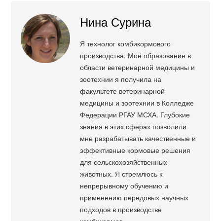
Нина Сурина
Я технолог комбикормового
производства. Моё образование в
области ветеринарной медицины и
зоотехнии я получила на
факультете ветеринарной
медицины и зоотехнии в Колледже
Федерации РГАУ МСХА. Глубокие
знания в этих сферах позволили
мне разрабатывать качественные и
эффективные кормовые решения
для сельскохозяйственных
животных. Я стремлюсь к
непрерывному обучению и
применению передовых научных
подходов в производстве
комбикормов.