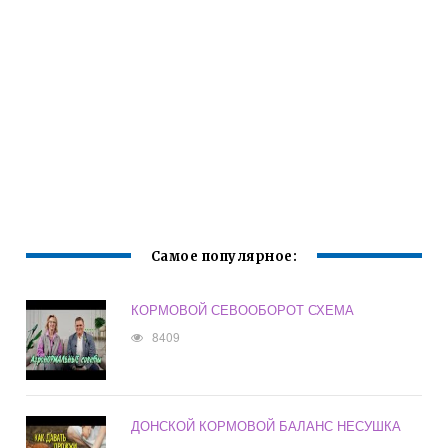
Самое популярное:
КОРМОВОЙ СЕВООБОРОТ СХЕМА
8409
ДОНСКОЙ КОРМОВОЙ БАЛАНС НЕСУШКА