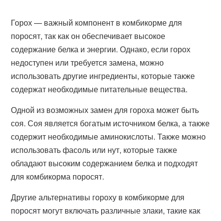
Горох — важный компонент в комбикорме для
поросят, так как он обеспечивает высокое
содержание белка и энергии. Однако, если горох
недоступен или требуется замена, можно
использовать другие ингредиенты, которые также
содержат необходимые питательные вещества.
Одной из возможных замен для гороха может быть
соя. Соя является богатым источником белка, а также
содержит необходимые аминокислоты. Также можно
использовать фасоль или нут, которые также
обладают высоким содержанием белка и подходят
для комбикорма поросят.
Другие альтернативы гороху в комбикорме для
поросят могут включать различные злаки, такие как