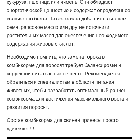
кукуруза, пшеница или ячмень. Они обладают
энергетической ценностью и содержат определенное
количество белка. Также можно добавлять льняное
семя, рапсовое масло или другие источники
растительных масел для обеспечения необходимого
содержания жировых кислот.
Необходимо помнить, что замена гороха в
комбикорме для поросят требует балансировки и
коррекции питательных веществ. Рекомендуется
обратиться к специалистам в области питания
животных, чтобы разработать оптимальный рацион
комбикорма для достижения максимального роста и
развития поросят.
Состав комбикорма для свиней привесы просто
удивляют !!!