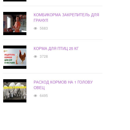
КОМБИКОРМА ЗАКРЕПИТЕЛЬ ДЛЯ
ГРАНУЛ
5683
КОРМА ДЛЯ ПТИЦ 25 КГ
3728
РАСХОД КОРМОВ НА 1 ГОЛОВУ
ОВЕЦ
6495