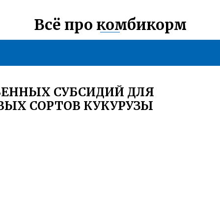
Всё про комбикорм
ВЕННЫХ СУБСИДИЙ ДЛЯ
ВЫХ СОРТОВ КУКУРУЗЫ