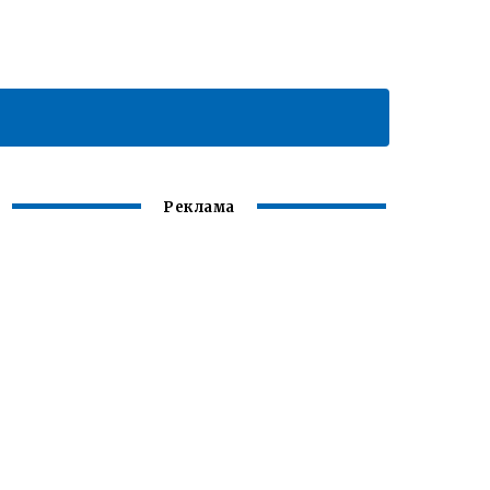
Реклама