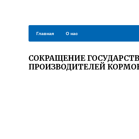
Главная
О нас
СОКРАЩЕНИЕ ГОСУДАРСТ
ПРОИЗВОДИТЕЛЕЙ КОРМО