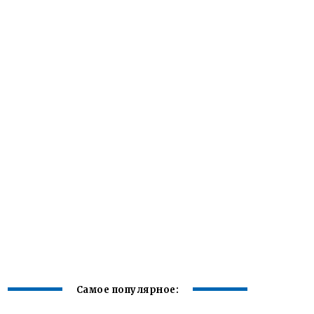
Самое популярное: