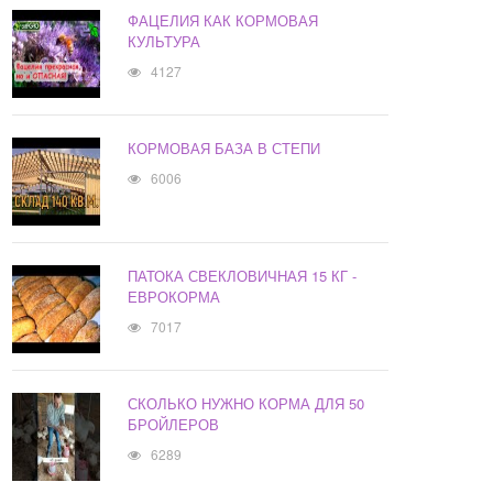
ФАЦЕЛИЯ КАК КОРМОВАЯ
КУЛЬТУРА
4127
КОРМОВАЯ БАЗА В СТЕПИ
6006
ПАТОКА СВЕКЛОВИЧНАЯ 15 КГ -
ЕВРОКОРМА
7017
СКОЛЬКО НУЖНО КОРМА ДЛЯ 50
БРОЙЛЕРОВ
6289