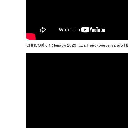
СПИСОК! с 1 Января 2023 года Пенсионеры за это 