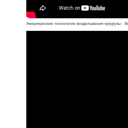
Американские технологии возделывания кукурузы - 