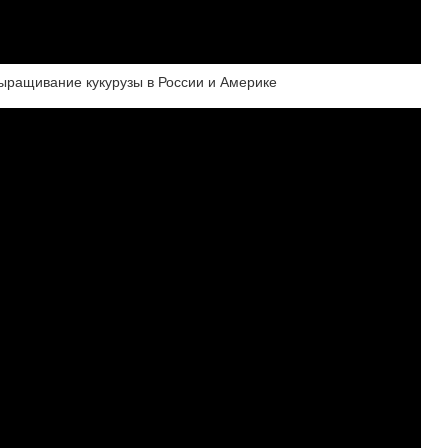
Выращивание кукурузы в России и Америке