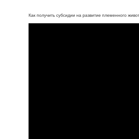
Как получить субсидии на развитие племенного живо