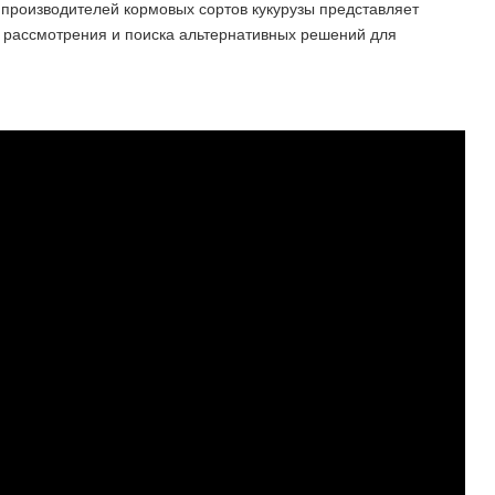
 производителей кормовых сортов кукурузы представляет
о рассмотрения и поиска альтернативных решений для