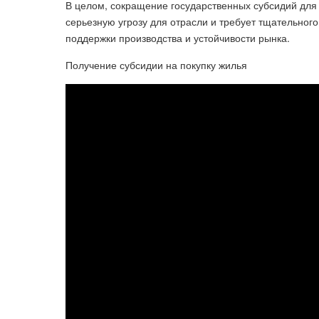
В целом, сокращение государственных субсидий для
серьезную угрозу для отрасли и требует тщательног
поддержки производства и устойчивости рынка.
Получение субсидии на покупку жилья