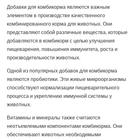
Добавки для комбикорма являются важным
элементом в производстве качественного
комбинированного корма для животных. Они
представляют собой различные вещества, которые
добавляются в комбикорм с целью улучшения
пищеварения, повышения иммунитета, роста и
производительности животных.
Одной из популярных добавок для комбикорма
являются пробиотики. Эти живые микроорганизмы
способствуют нормализации пищеварительного
процесса и укреплению иммунной системы у
животных.
Витамины и минералы также считаются
неотъемлемыми компонентами комбикорма. Они
обеспечивают животных необходимыми