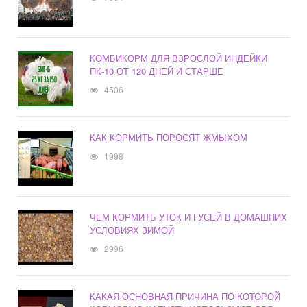
КОМБИКОРМ ДЛЯ ВЗРОСЛОЙ ИНДЕЙКИ
ПК-10 ОТ 120 ДНЕЙ И СТАРШЕ
4506
КАК КОРМИТЬ ПОРОСЯТ ЖМЫХОМ
1998
ЧЕМ КОРМИТЬ УТОК И ГУСЕЙ В ДОМАШНИХ
УСЛОВИЯХ ЗИМОЙ
2996
КАКАЯ ОСНОВНАЯ ПРИЧИНА ПО КОТОРОЙ