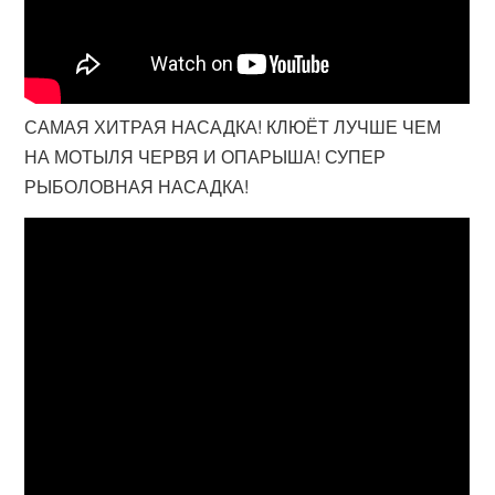
САМАЯ ХИТРАЯ НАСАДКА! КЛЮЁТ ЛУЧШЕ ЧЕМ
НА МОТЫЛЯ ЧЕРВЯ И ОПАРЫША! СУПЕР
РЫБОЛОВНАЯ НАСАДКА!