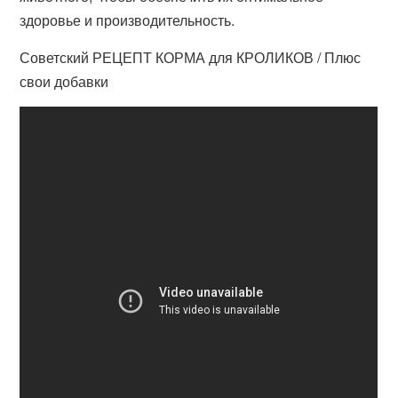
здоровье и производительность.
Советский РЕЦЕПТ КОРМА для КРОЛИКОВ / Плюс
свои добавки