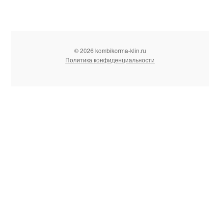
© 2026 kombikorma-klin.ru
Политика конфиденциальности