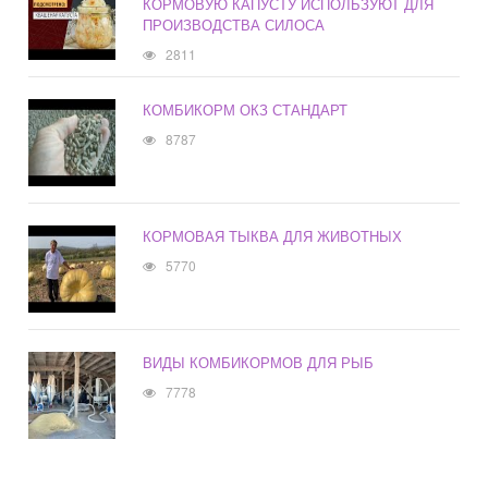
КОРМОВУЮ КАПУСТУ ИСПОЛЬЗУЮТ ДЛЯ
ПРОИЗВОДСТВА СИЛОСА
2811
КОМБИКОРМ ОКЗ СТАНДАРТ
8787
КОРМОВАЯ ТЫКВА ДЛЯ ЖИВОТНЫХ
5770
ВИДЫ КОМБИКОРМОВ ДЛЯ РЫБ
7778