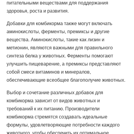
питательными веществами для поддержания
здоровья, роста и развития.
Добавки для комбикорма также могут включать
аминокислоты, ферменты, премиксы и другие
вещества. Аминокислоты, такие как лизин и
метионин, являются важными для правильного
синтеза белка у животных. Ферменты помогают
улучшить пищеварение, а премиксы представляют
собой смеси витаминов и минералов,
обеспечивающие всеобщее благополучие животных.
Выбор и сочетание различных добавок для
комбикорма зависит от видов животных и
требований к их питанию. Производители
комбикорма стремятся создавать идеальные
формулы, удовлетворяющие потребности каждого
животного, чтобы обеспечить их оптимальное