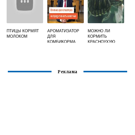
ПТИЦЫ КОРМЯТ
АРОМАТИЗАТОР
МОЖНО ЛИ
МОЛОКОМ
ДЛЯ
КОРМИТЬ
КОМБИКОРМА
КРАСНОУХУЮ
ЧЕРЕПАХУ
КУРИЦЕЙ СЫРОЙ
Реклама