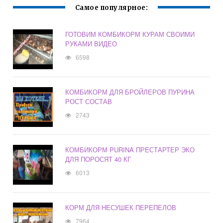
Самое популярное:
ГОТОВИМ КОМБИКОРМ КУРАМ СВОИМИ
РУКАМИ ВИДЕО
6598
КОМБИКОРМ ДЛЯ БРОЙЛЕРОВ ПУРИНА
РОСТ СОСТАВ
2743
КОМБИКОРМ PURINA ПРЕСТАРТЕР ЭКО
ДЛЯ ПОРОСЯТ 40 КГ
6013
КОРМ ДЛЯ НЕСУШЕК ПЕРЕПЕЛОВ
7964