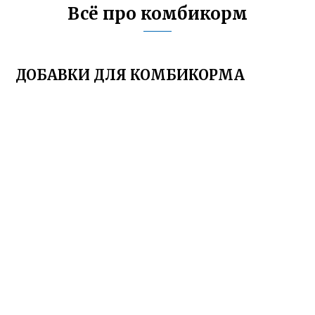
Всё про комбикорм
ДОБАВКИ ДЛЯ КОМБИКОРМА