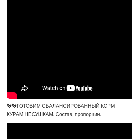
🐓🐓ГОТОВИМ СБАЛАНСИРОВАННЫЙ КОРМ
КУРАМ НЕСУШКАМ. Состав, пропорции.