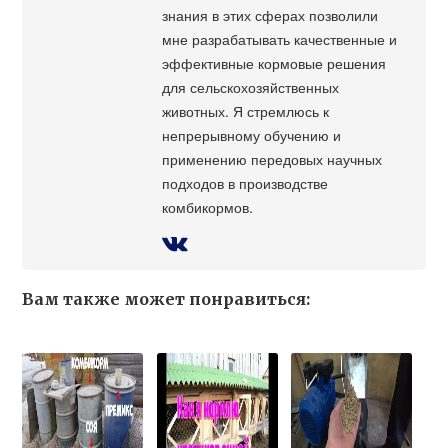
знания в этих сферах позволили
мне разрабатывать качественные и
эффективные кормовые решения
для сельскохозяйственных
животных. Я стремлюсь к
непрерывному обучению и
применению передовых научных
подходов в производстве
комбикормов.
Вам также может понравиться: