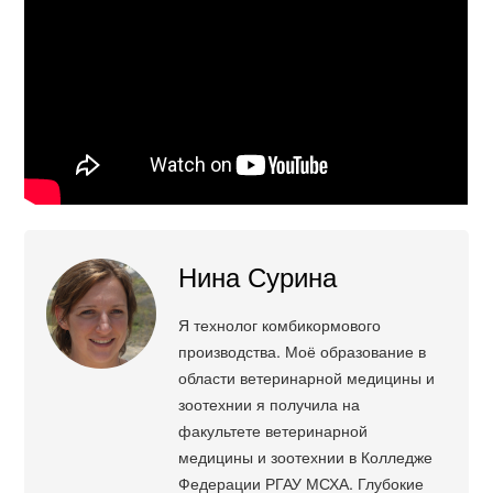
Нина Сурина
Я технолог комбикормового
производства. Моё образование в
области ветеринарной медицины и
зоотехнии я получила на
факультете ветеринарной
медицины и зоотехнии в Колледже
Федерации РГАУ МСХА. Глубокие