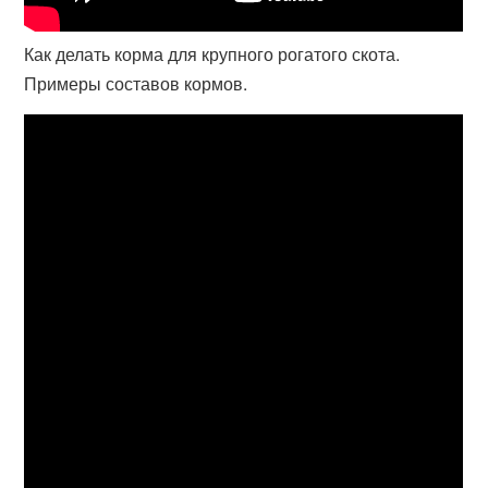
Как делать корма для крупного рогатого скота.
Примеры составов кормов.