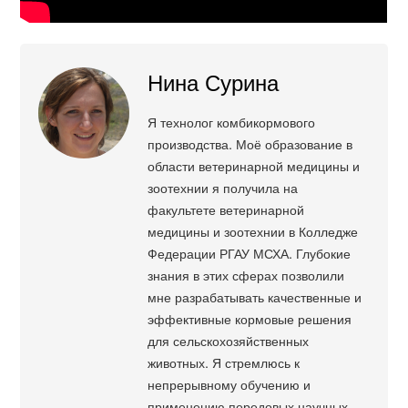
Нина Сурина
Я технолог комбикормового
производства. Моё образование в
области ветеринарной медицины и
зоотехнии я получила на
факультете ветеринарной
медицины и зоотехнии в Колледже
Федерации РГАУ МСХА. Глубокие
знания в этих сферах позволили
мне разрабатывать качественные и
эффективные кормовые решения
для сельскохозяйственных
животных. Я стремлюсь к
непрерывному обучению и
применению передовых научных