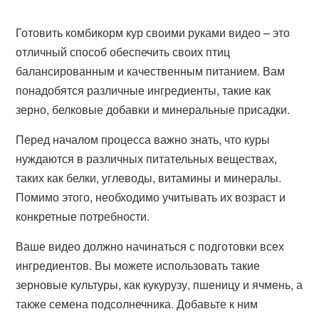
Готовить комбикорм кур своими руками видео – это
отличный способ обеспечить своих птиц
балансированным и качественным питанием. Вам
понадобятся различные ингредиенты, такие как
зерно, белковые добавки и минеральные присадки.
Перед началом процесса важно знать, что куры
нуждаются в различных питательных веществах,
таких как белки, углеводы, витамины и минералы.
Помимо этого, необходимо учитывать их возраст и
конкретные потребности.
Ваше видео должно начинаться с подготовки всех
ингредиентов. Вы можете использовать такие
зерновые культуры, как кукурузу, пшеницу и ячмень, а
также семена подсолнечника. Добавьте к ним