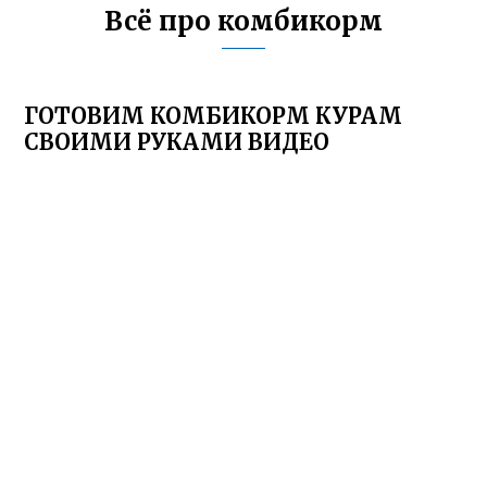
Всё про комбикорм
ГОТОВИМ КОМБИКОРМ КУРАМ
СВОИМИ РУКАМИ ВИДЕО