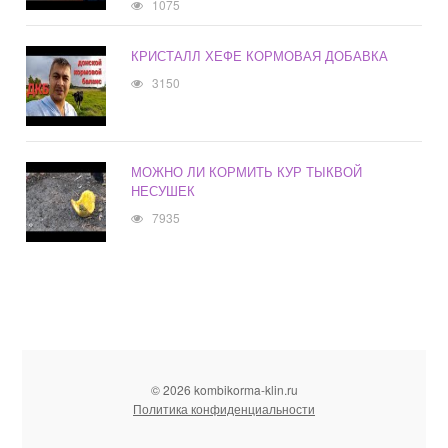
1075
КРИСТАЛЛ ХЕФЕ КОРМОВАЯ ДОБАВКА
3150
МОЖНО ЛИ КОРМИТЬ КУР ТЫКВОЙ
НЕСУШЕК
7935
© 2026 kombikorma-klin.ru
Политика конфиденциальности