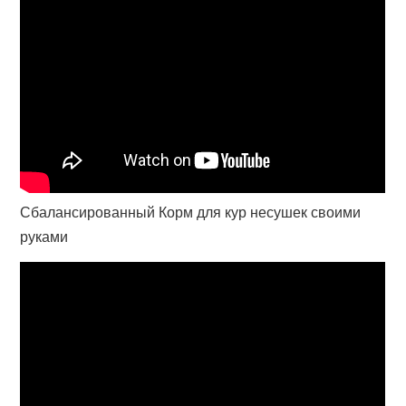
Сбалансированный Корм для кур несушек своими
руками