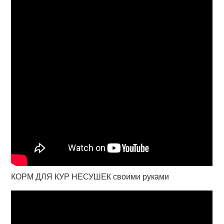
КОРМ ДЛЯ КУР НЕСУШЕК своими руками