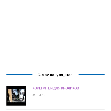
Самое популярное:
КОРМ VITEN ДЛЯ КРОЛИКОВ
3478