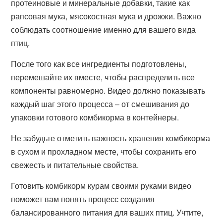
протеиновые и минеральные добавки, такие как
рапсовая мука, мясокостная мука и дрожжи. Важно
соблюдать соотношение именно для вашего вида
птиц.
После того как все ингредиенты подготовлены,
перемешайте их вместе, чтобы распределить все
компоненты равномерно. Видео должно показывать
каждый шаг этого процесса – от смешивания до
упаковки готового комбикорма в контейнеры.
Не забудьте отметить важность хранения комбикорма
в сухом и прохладном месте, чтобы сохранить его
свежесть и питательные свойства.
Готовить комбикорм курам своими руками видео
поможет вам понять процесс создания
балансированного питания для ваших птиц. Учтите,