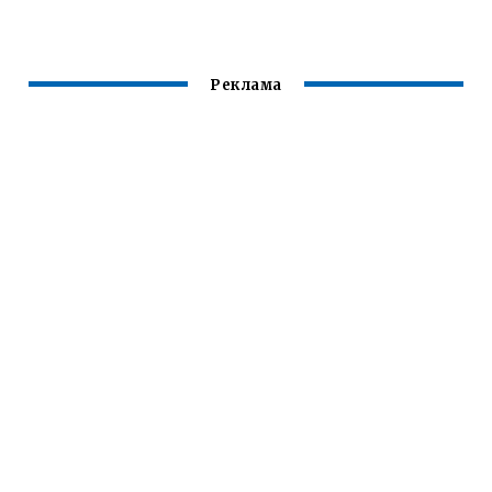
УСЛОВИЯ
Реклама