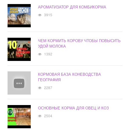
АРОМАТИЗАТОР ДЛЯ КОМБИКОРМА
3915
ЧЕМ КОРМИТЬ КОРОВУ ЧТОБЫ ПОВЫСИТЬ
УДОЙ МОЛОКА
1392
КОРМОВАЯ БАЗА КОНЕВОДСТВА
ГЕОГРАФИЯ
2287
ОСНОВНЫЕ КОРМА ДЛЯ ОВЕЦ И КОЗ
2504