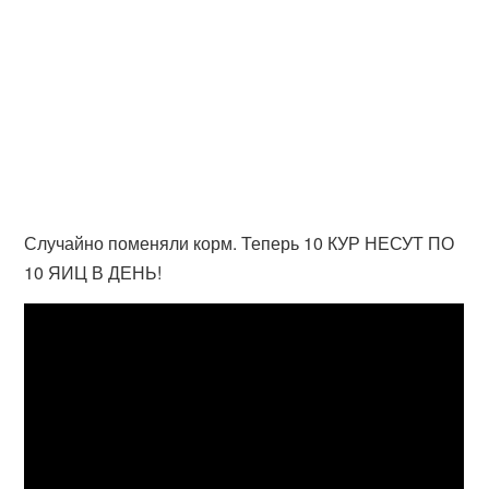
Случайно поменяли корм. Теперь 10 КУР НЕСУТ ПО
10 ЯИЦ В ДЕНЬ!