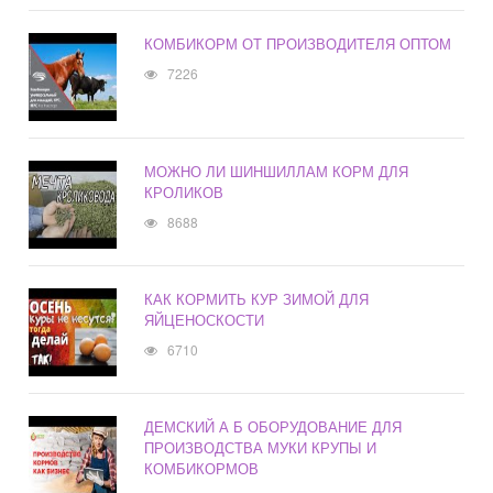
КОМБИКОРМ ОТ ПРОИЗВОДИТЕЛЯ ОПТОМ
7226
МОЖНО ЛИ ШИНШИЛЛАМ КОРМ ДЛЯ
КРОЛИКОВ
8688
КАК КОРМИТЬ КУР ЗИМОЙ ДЛЯ
ЯЙЦЕНОСКОСТИ
6710
ДЕМСКИЙ А Б ОБОРУДОВАНИЕ ДЛЯ
ПРОИЗВОДСТВА МУКИ КРУПЫ И
КОМБИКОРМОВ