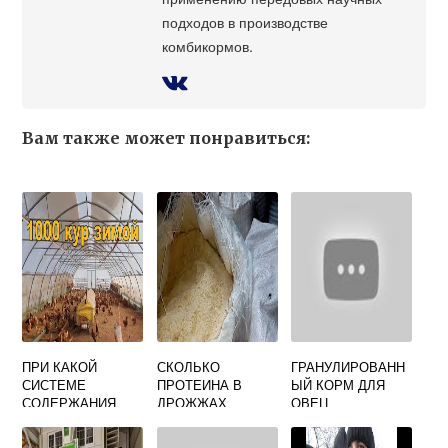
подходов в производстве
комбикормов.
Вам также может понравиться:
ПРИ КАКОЙ
СКОЛЬКО
ГРАНУЛИРОВАНН
СИСТЕМЕ
ПРОТЕИНА В
ЫЙ КОРМ ДЛЯ
СОДЕРЖАНИЯ
ДРОЖЖАХ
ОВЕЦ
ПТИЦЫ
КОРМОВЫХ
НАИМЕНЬШИЙ