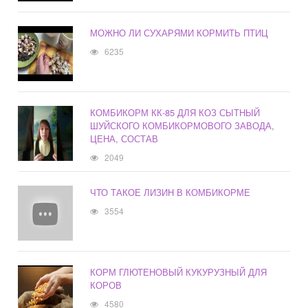
МОЖНО ЛИ СУХАРЯМИ КОРМИТЬ ПТИЦ
6235
КОМБИКОРМ КК-85 ДЛЯ КОЗ СЫТНЫЙ
ШУЙСКОГО КОМБИКОРМОВОГО ЗАВОДА,
ЦЕНА, СОСТАВ
2049
ЧТО ТАКОЕ ЛИЗИН В КОМБИКОРМЕ
3554
КОРМ ГЛЮТЕНОВЫЙ КУКУРУЗНЫЙ ДЛЯ
КОРОВ
4580