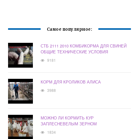
Самое популярное:
СТБ 2111 2010 КОМБИКОРМА ДЛЯ СВИНЕЙ
ОБЩИЕ ТЕХНИЧЕСКИЕ УСЛОВИЯ
9181
КОРМ ДЛЯ КРОЛИКОВ АЛИСА
3988
МОЖНО ЛИ КОРМИТЬ КУР
ЗАПЛЕСНЕВЕЛЫМ ЗЕРНОМ
1834