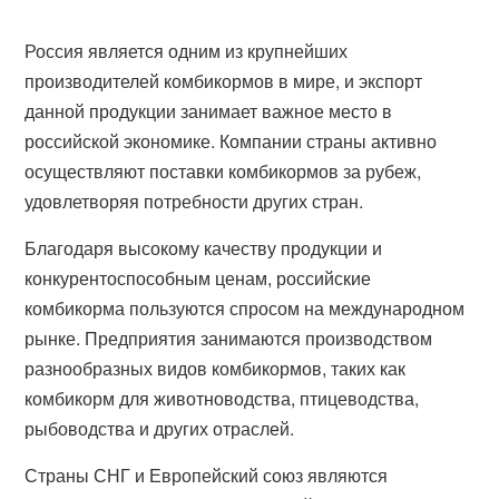
Россия является одним из крупнейших
производителей комбикормов в мире, и экспорт
данной продукции занимает важное место в
российской экономике. Компании страны активно
осуществляют поставки комбикормов за рубеж,
удовлетворяя потребности других стран.
Благодаря высокому качеству продукции и
конкурентоспособным ценам, российские
комбикорма пользуются спросом на международном
рынке. Предприятия занимаются производством
разнообразных видов комбикормов, таких как
комбикорм для животноводства, птицеводства,
рыбоводства и других отраслей.
Страны СНГ и Европейский союз являются