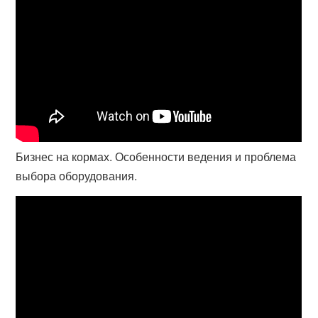
Бизнес на кормах. Особенности ведения и проблема
выбора оборудования.