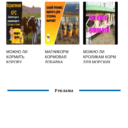
И ТЕЛОЧЕК
МОЖНО ЛИ
МАГНИКОРМ
МОЖНО ЛИ
КОРМИТЬ
КОРМОВАЯ
КРОЛИКАМ КОРМ
КОРОВУ
ДОБАВКА
ДЛЯ МОРСКИХ
СВИНОК
Реклама