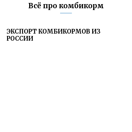
Всё про комбикорм
ЭКСПОРТ КОМБИКОРМОВ ИЗ
РОССИИ