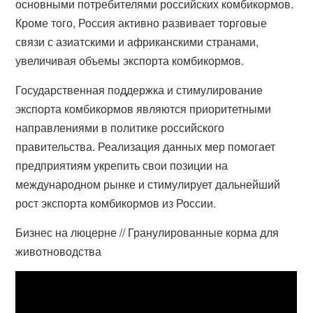
основными потребителями российских комбикормов.
Кроме того, Россия активно развивает торговые
связи с азиатскими и африканскими странами,
увеличивая объемы экспорта комбикормов.
Государственная поддержка и стимулирование
экспорта комбикормов являются приоритетными
направлениями в политике российского
правительства. Реализация данных мер помогает
предприятиям укрепить свои позиции на
международном рынке и стимулирует дальнейший
рост экспорта комбикормов из России.
Бизнес на люцерне // Гранулированные корма для
животноводства