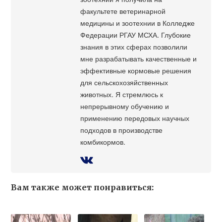
факультете ветеринарной
медицины и зоотехнии в Колледже
Федерации РГАУ МСХА. Глубокие
знания в этих сферах позволили
мне разрабатывать качественные и
эффективные кормовые решения
для сельскохозяйственных
животных. Я стремлюсь к
непрерывному обучению и
применению передовых научных
подходов в производстве
комбикормов.
Вам также может понравиться: