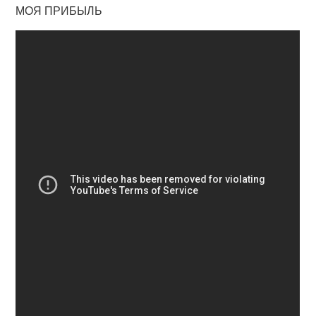
МОЯ ПРИБЫЛЬ