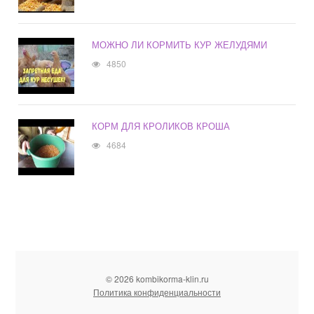
МОЖНО ЛИ КОРМИТЬ КУР ЖЕЛУДЯМИ
4850
КОРМ ДЛЯ КРОЛИКОВ КРОША
4684
© 2026 kombikorma-klin.ru
Политика конфиденциальности