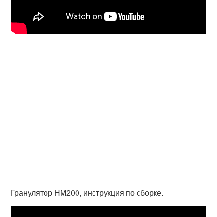
Гранулятор НМ200, инструкция по сборке.