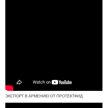
ЭКСПОРТ В АРМЕНИЮ ОТ ПРОТЕКТФИД