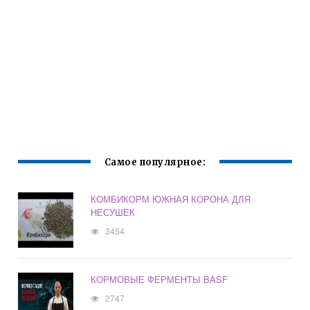
Самое популярное:
КОМБИКОРМ ЮЖНАЯ КОРОНА ДЛЯ
НЕСУШЕК
3454
КОРМОВЫЕ ФЕРМЕНТЫ BASF
2747