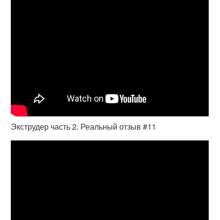
Экструдер часть 2. Реальный отзыв #11