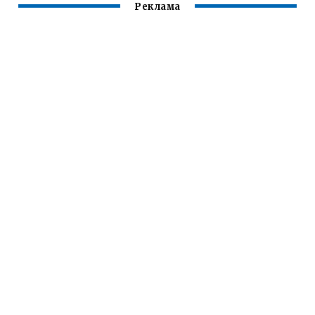
Реклама