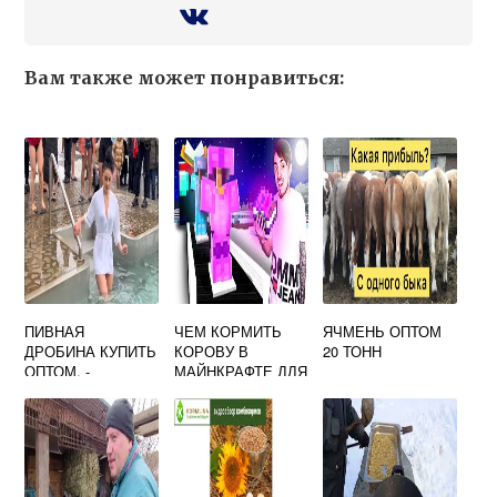
Вам также может понравиться:
ПИВНАЯ
ЧЕМ КОРМИТЬ
ЯЧМЕНЬ ОПТОМ
ДРОБИНА КУПИТЬ
КОРОВУ В
20 ТОНН
ОПТОМ, -
МАЙНКРАФТЕ ДЛЯ
ЕВРОКОРМА
РАЗМНОЖЕНИЯ