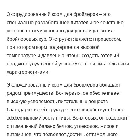
Экструдированный корм для бройлеров – это
специально разработанное питательное сочетание,
которое оптимизировано для роста и развития
бройлеровых кур. Экструзия является процессом,
при котором корм подвергается высокой
температуре и давлению, чтобы создать готовый
продукт с улучшенной усвояемостью и питательными
характеристиками.
Экструдированный корм для бройлеров обладает
рядом преимуществ. Во-первых, он обеспечивает
высокую усвояемость питательных веществ
благодаря своей структуре, что способствует более
эффективному росту птицы. Во-вторых, он содержит
оптимальный баланс белков, углеводов, жиров и
витаминов, что позволяет достичь оптимального