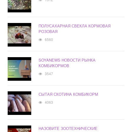
ПОЛУСАХАРНАЯ СВЕКЛА КОРМОВАЯ
РОЗОВАЯ
6560
SOYANEWS НОВОСТИ РЫНКА
КОМБИКОРМОВ
3547
СЫТАЯ СКОТИНА КОМБИКОРМ
4063
НАЗОВИТЕ ЗООТЕХНИЧЕСКИЕ