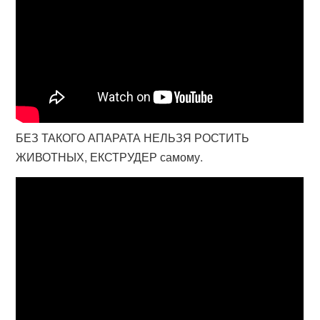
БЕЗ ТАКОГО АПАРАТА НЕЛЬЗЯ РОСТИТЬ
ЖИВОТНЫХ, ЕКСТРУДЕР самому.