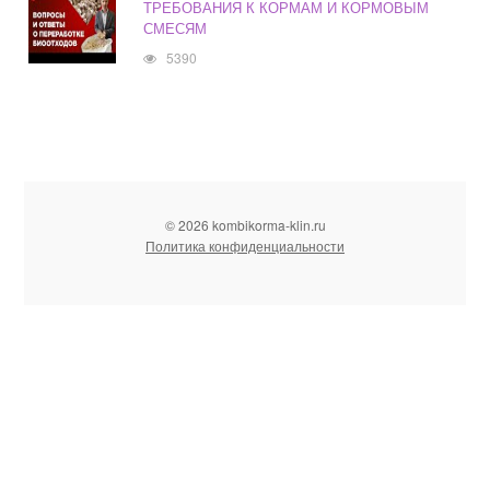
ТРЕБОВАНИЯ К КОРМАМ И КОРМОВЫМ
СМЕСЯМ
5390
© 2026 kombikorma-klin.ru
Политика конфиденциальности