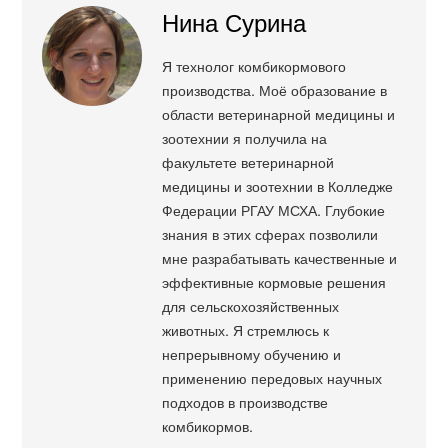
Нина Сурина
Я технолог комбикормового
производства. Моё образование в
области ветеринарной медицины и
зоотехнии я получила на
факультете ветеринарной
медицины и зоотехнии в Колледже
Федерации РГАУ МСХА. Глубокие
знания в этих сферах позволили
мне разрабатывать качественные и
эффективные кормовые решения
для сельскохозяйственных
животных. Я стремлюсь к
непрерывному обучению и
применению передовых научных
подходов в производстве
комбикормов.