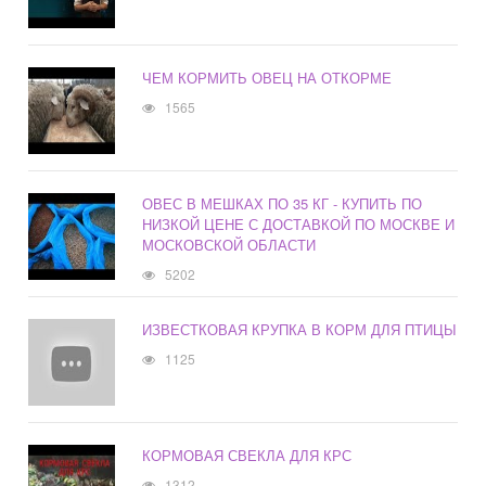
ЧЕМ КОРМИТЬ ОВЕЦ НА ОТКОРМЕ
1565
ОВЕС В МЕШКАХ ПО 35 КГ - КУПИТЬ ПО
НИЗКОЙ ЦЕНЕ С ДОСТАВКОЙ ПО МОСКВЕ И
МОСКОВСКОЙ ОБЛАСТИ
5202
ИЗВЕСТКОВАЯ КРУПКА В КОРМ ДЛЯ ПТИЦЫ
1125
КОРМОВАЯ СВЕКЛА ДЛЯ КРС
1312