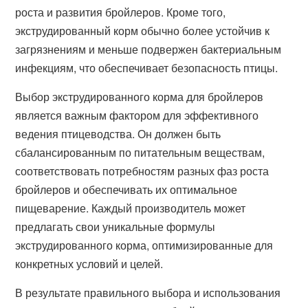
роста и развития бройлеров. Кроме того,
экструдированный корм обычно более устойчив к
загрязнениям и меньше подвержен бактериальным
инфекциям, что обеспечивает безопасность птицы.
Выбор экструдированного корма для бройлеров
является важным фактором для эффективного
ведения птицеводства. Он должен быть
сбалансированным по питательным веществам,
соответствовать потребностям разных фаз роста
бройлеров и обеспечивать их оптимальное
пищеварение. Каждый производитель может
предлагать свои уникальные формулы
экструдированного корма, оптимизированные для
конкретных условий и целей.
В результате правильного выбора и использования