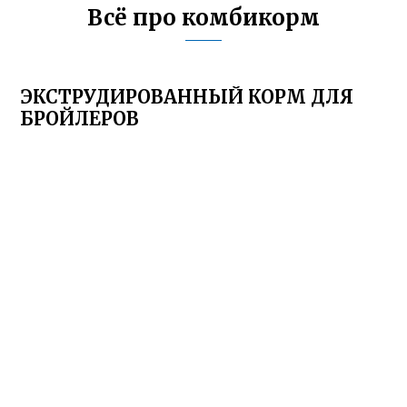
Всё про комбикорм
ЭКСТРУДИРОВАННЫЙ КОРМ ДЛЯ
БРОЙЛЕРОВ