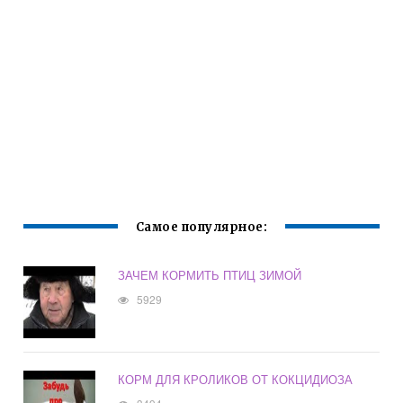
Самое популярное:
ЗАЧЕМ КОРМИТЬ ПТИЦ ЗИМОЙ
5929
КОРМ ДЛЯ КРОЛИКОВ ОТ КОКЦИДИОЗА