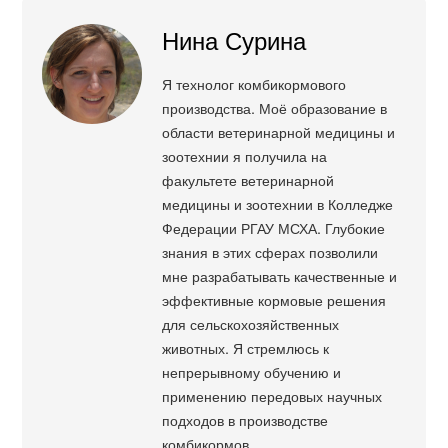
Нина Сурина
Я технолог комбикормового
производства. Моё образование в
области ветеринарной медицины и
зоотехнии я получила на
факультете ветеринарной
медицины и зоотехнии в Колледже
Федерации РГАУ МСХА. Глубокие
знания в этих сферах позволили
мне разрабатывать качественные и
эффективные кормовые решения
для сельскохозяйственных
животных. Я стремлюсь к
непрерывному обучению и
применению передовых научных
подходов в производстве
комбикормов.