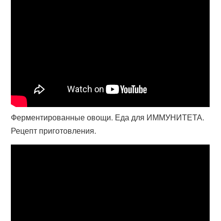
Ферментированные овощи. Еда для ИММУНИТЕТА.
Рецепт приготовления.