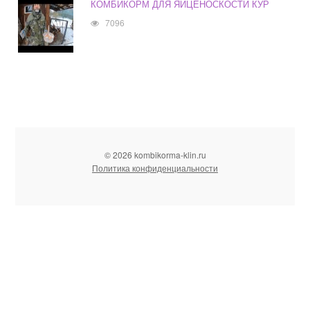
КОМБИКОРМ ДЛЯ ЯЙЦЕНОСКОСТИ КУР
7096
© 2026 kombikorma-klin.ru
Политика конфиденциальности