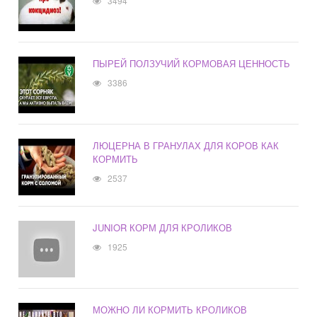
3494
ПЫРЕЙ ПОЛЗУЧИЙ КОРМОВАЯ ЦЕННОСТЬ
3386
ЛЮЦЕРНА В ГРАНУЛАХ ДЛЯ КОРОВ КАК
КОРМИТЬ
2537
JUNIOR КОРМ ДЛЯ КРОЛИКОВ
1925
МОЖНО ЛИ КОРМИТЬ КРОЛИКОВ