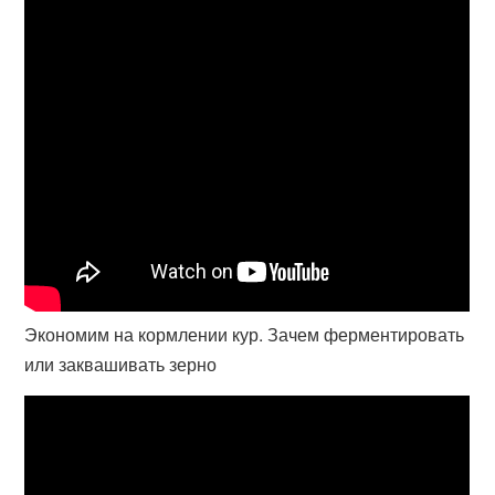
Экономим на кормлении кур. Зачем ферментировать
или заквашивать зерно