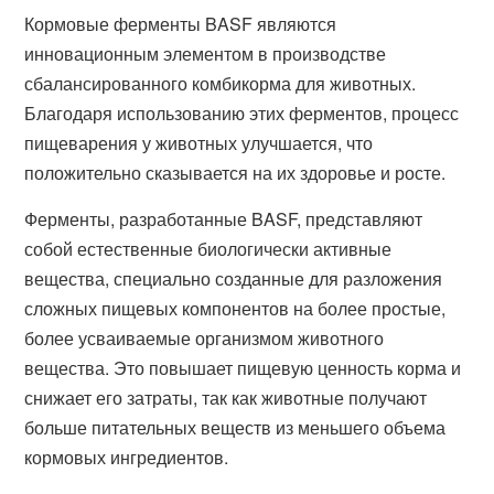
Кормовые ферменты BASF являются
инновационным элементом в производстве
сбалансированного комбикорма для животных.
Благодаря использованию этих ферментов, процесс
пищеварения у животных улучшается, что
положительно сказывается на их здоровье и росте.
Ферменты, разработанные BASF, представляют
собой естественные биологически активные
вещества, специально созданные для разложения
сложных пищевых компонентов на более простые,
более усваиваемые организмом животного
вещества. Это повышает пищевую ценность корма и
снижает его затраты, так как животные получают
больше питательных веществ из меньшего объема
кормовых ингредиентов.