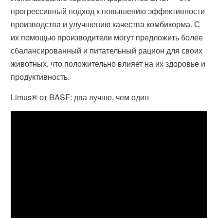
прогрессивный подход к повышению эффективности
производства и улучшению качества комбикорма. С
их помощью производители могут предложить более
сбалансированный и питательный рацион для своих
животных, что положительно влияет на их здоровье и
продуктивность.
Limus® от BASF: два лучше, чем один