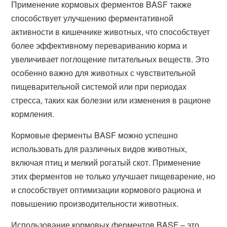
Применение кормовых ферментов BASF также
способствует улучшению ферментативной
активности в кишечнике животных, что способствует
более эффективному перевариванию корма и
увеличивает поглощение питательных веществ. Это
особенно важно для животных с чувствительной
пищеварительной системой или при периодах
стресса, таких как болезни или изменения в рационе
кормления.
Кормовые ферменты BASF можно успешно
использовать для различных видов животных,
включая птиц и мелкий рогатый скот. Применение
этих ферментов не только улучшает пищеварение, но
и способствует оптимизации кормового рациона и
повышению производительности животных.
Использование кормовых ферментов BASF – это