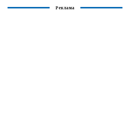
Реклама