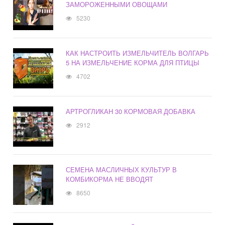
ЗАМОРОЖЕННЫМИ ОВОЩАМИ
5230
КАК НАСТРОИТЬ ИЗМЕЛЬЧИТЕЛЬ ВОЛГАРЬ
5 НА ИЗМЕЛЬЧЕНИЕ КОРМА ДЛЯ ПТИЦЫ
4702
АРТРОГЛИКАН 30 КОРМОВАЯ ДОБАВКА
2912
СЕМЕНА МАСЛИЧНЫХ КУЛЬТУР В
КОМБИКОРМА НЕ ВВОДЯТ
8650