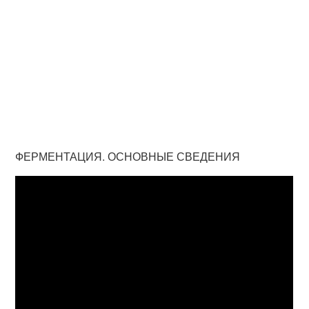
ФЕРМЕНТАЦИЯ. ОСНОВНЫЕ СВЕДЕНИЯ