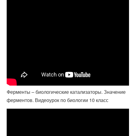
Ферменты – биологические катализаторы. Значение
ферментов. Видеоурок по биологии 10 класс