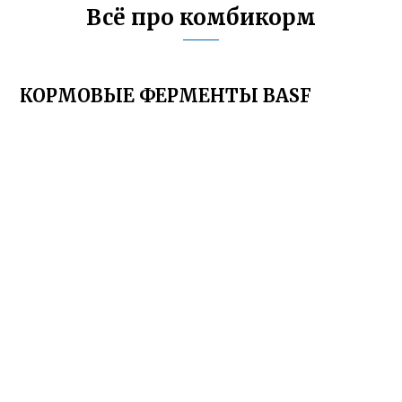
Всё про комбикорм
КОРМОВЫЕ ФЕРМЕНТЫ BASF