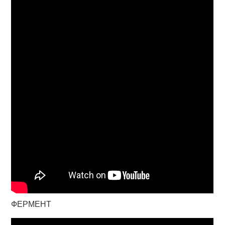
ФЕРМЕНТ