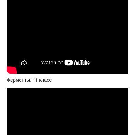
Ферменты. 11 класс.