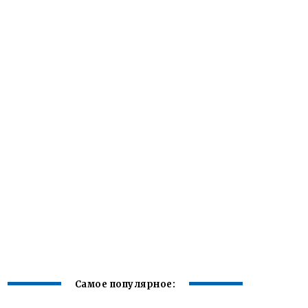
Самое популярное: