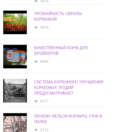
4075
УРОЖАЙНОСТЬ СВЕКЛЫ
КОРМОВОЙ
2016
КАЧЕСТВЕННЫЙ КОРМ ДЛЯ
БРОЙЛЕРОВ
8664
СИСТЕМА КОРЕННОГО УЛУЧШЕНИЯ
КОРМОВЫХ УГОДИЙ
ПРЕДУСМАТРИВАЕТ
9177
ПОЧЕМУ НЕЛЬЗЯ КОРМИТЬ УТОК В
ПАРКЕ
2712