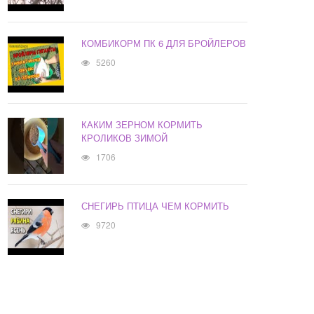
КОМБИКОРМ ПК 6 ДЛЯ БРОЙЛЕРОВ
5260
КАКИМ ЗЕРНОМ КОРМИТЬ
КРОЛИКОВ ЗИМОЙ
1706
СНЕГИРЬ ПТИЦА ЧЕМ КОРМИТЬ
9720