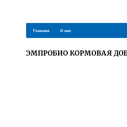
Главная
О нас
ЭМПРОБИО КОРМОВАЯ ДО