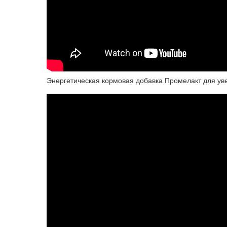
Энергетическая кормовая добавка Промелакт для ув