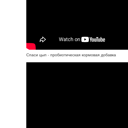
Спаси цып - пробиотическая кормовая добавка