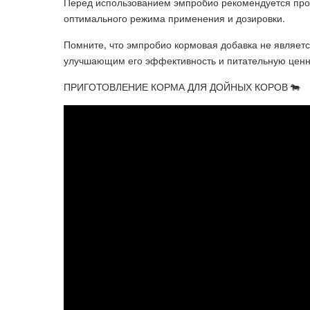
Перед использованием эмпробио рекомендуется про
оптимального режима применения и дозировки.
Помните, что эмпробио кормовая добавка не являет
улучшающим его эффективность и питательную ценн
ПРИГОТОВЛЕНИЕ КОРМА ДЛЯ ДОЙНЫХ КОРОВ 🐄