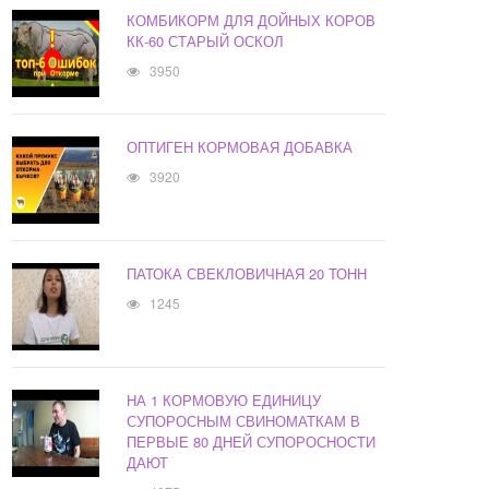
КОМБИКОРМ ДЛЯ ДОЙНЫХ КОРОВ
КК-60 СТАРЫЙ ОСКОЛ
3950
ОПТИГЕН КОРМОВАЯ ДОБАВКА
3920
ПАТОКА СВЕКЛОВИЧНАЯ 20 ТОНН
1245
НА 1 КОРМОВУЮ ЕДИНИЦУ
СУПОРОСНЫМ СВИНОМАТКАМ В
ПЕРВЫЕ 80 ДНЕЙ СУПОРОСНОСТИ
ДАЮТ