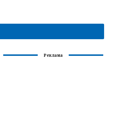
Реклама