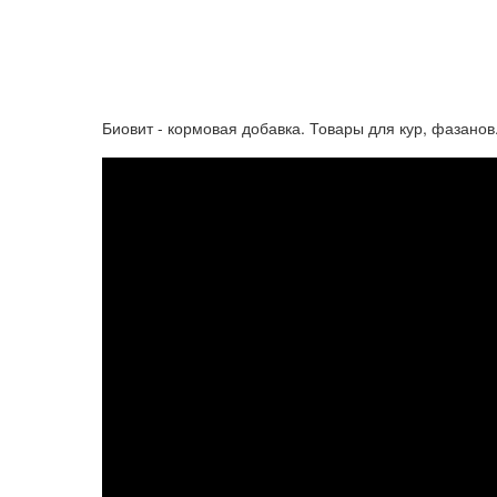
Биовит - кормовая добавка. Товары для кур, фазанов