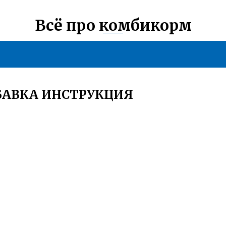
Всё про комбикорм
БАВКА ИНСТРУКЦИЯ