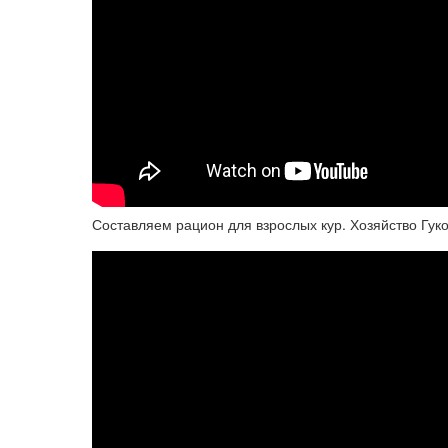
Составляем рацион для взрослых кур. Хозяйство Гук