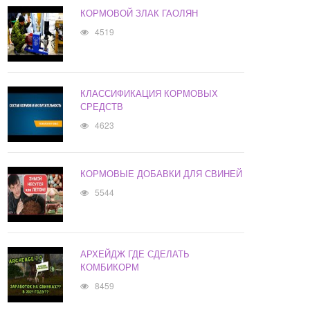
КОРМОВОЙ ЗЛАК ГАОЛЯН
4519
КЛАССИФИКАЦИЯ КОРМОВЫХ
СРЕДСТВ
4623
КОРМОВЫЕ ДОБАВКИ ДЛЯ СВИНЕЙ
5544
АРХЕЙДЖ ГДЕ СДЕЛАТЬ
КОМБИКОРМ
8459