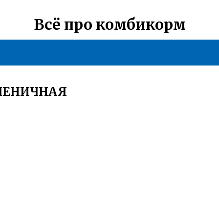
Всё про комбикорм
ШЕНИЧНАЯ