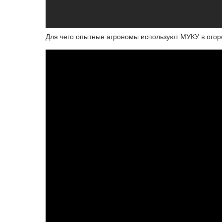
Для чего опытные агрономы используют МУКУ в огор