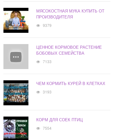
МЯСОКОСТНАЯ МУКА КУПИТЬ ОТ
ПРОИЗВОДИТЕЛЯ
9379
ЦЕННОЕ КОРМОВОЕ РАСТЕНИЕ
БОБОВЫХ СЕМЕЙСТВА
7133
ЧЕМ КОРМИТЬ КУРЕЙ В КЛЕТКАХ
3193
КОРМ ДЛЯ СОЕК ПТИЦ
7554