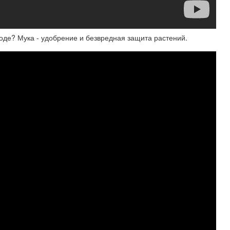
оде? Мука - удобрение и безвредная защита растений.