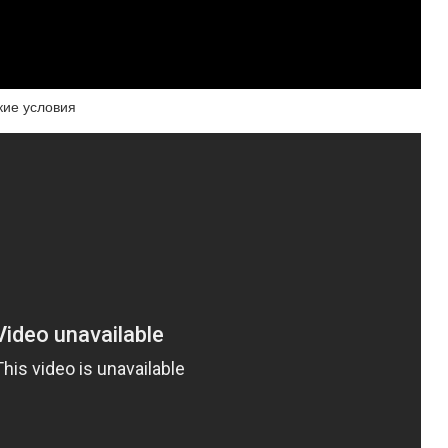
кие условия