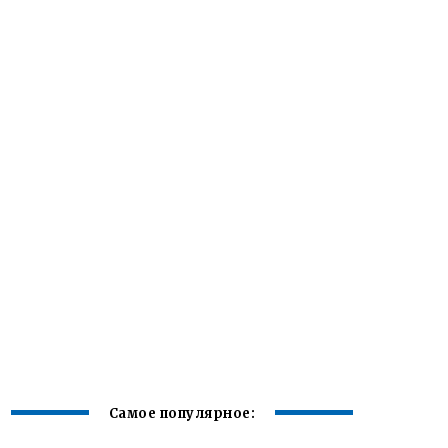
Самое популярное: