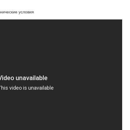
хнические условия