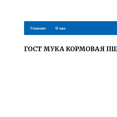
Главная
О нас
ГОСТ МУКА КОРМОВАЯ П