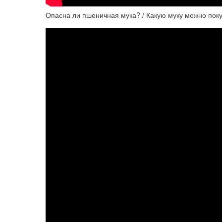
Опасна ли пшеничная мука? / Какую муку можно пок