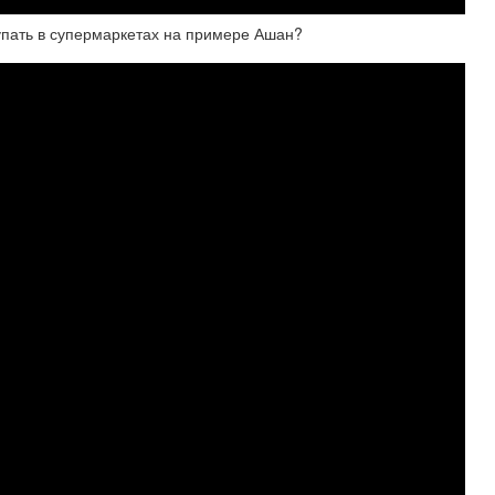
упать в супермаркетах на примере Ашан?