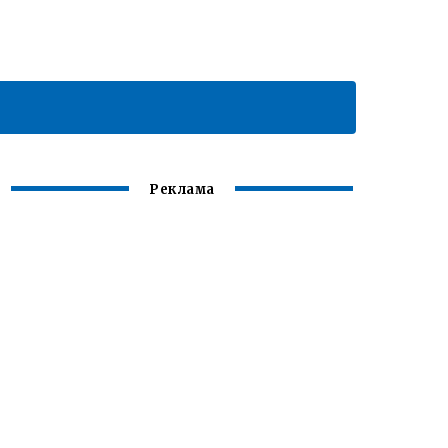
Реклама