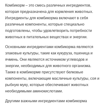
Комбикорм – это смесь различных ингредиентов,
которая предназначена для кормления животных.
Ингредиенты для комбикорма включают в себя
различные компоненты, которые специально
подготовлены, чтобы удовлетворить потребности
животных в питательных веществах и энергии.
Основными ингредиентами комбикорма являются
злаковые культуры, такие как кукуруза, пшеница и
ячмень. Они являются источником углеводов и
энергии, необходимых для животного организма.
Также в комбикорме присутствуют белковые
компоненты, включающие масличные культуры, соя и
рыбную муку, которые обеспечивают животных
необходимыми аминокислотами.
Другими важными ингредиентами комбикорма