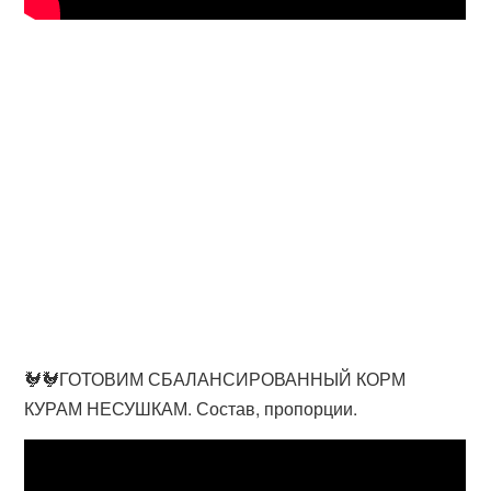
🐓🐓ГОТОВИМ СБАЛАНСИРОВАННЫЙ КОРМ
КУРАМ НЕСУШКАМ. Состав, пропорции.