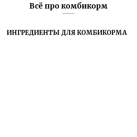
Всё про комбикорм
ИНГРЕДИЕНТЫ ДЛЯ КОМБИКОРМА