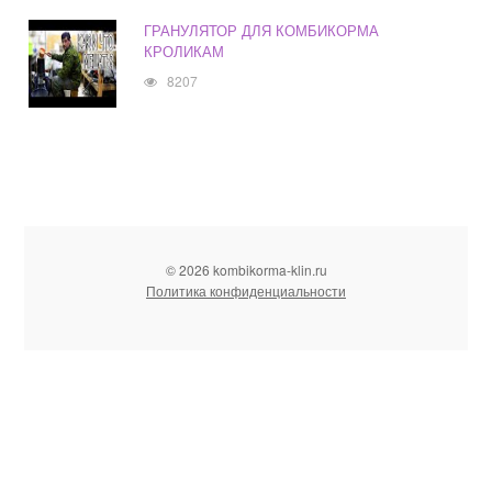
ГРАНУЛЯТОР ДЛЯ КОМБИКОРМА
КРОЛИКАМ
8207
© 2026 kombikorma-klin.ru
Политика конфиденциальности