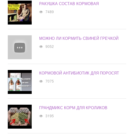
РАКУШКА СОСТАВ КОРМОВАЯ
7489
МОЖНО ЛИ КОРМИТЬ СВИНЕЙ ГРЕЧКОЙ
9052
КОРМОВОЙ АНТИБИОТИК ДЛЯ ПОРОСЯТ
7075
ГРАНДМИКС КОРМ ДЛЯ КРОЛИКОВ
3195