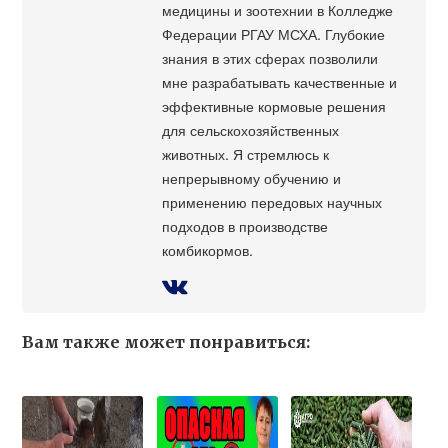
медицины и зоотехнии в Колледже
Федерации РГАУ МСХА. Глубокие
знания в этих сферах позволили
мне разрабатывать качественные и
эффективные кормовые решения
для сельскохозяйственных
животных. Я стремлюсь к
непрерывному обучению и
применению передовых научных
подходов в производстве
комбикормов.
Вам также может понравиться: