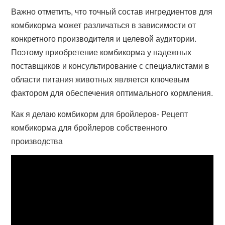
Важно отметить, что точный состав ингредиентов для
комбикорма может различаться в зависимости от
конкретного производителя и целевой аудитории.
Поэтому приобретение комбикорма у надежных
поставщиков и консультирование с специалистами в
области питания животных является ключевым
фактором для обеспечения оптимального кормления.
Как я делаю комбикорм для бройлеров- Рецепт
комбикорма для бройлеров собственного
производства