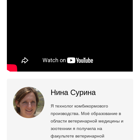
Нина Сурина
Я технолог комбикормового
производства. Моё образование в
области ветеринарной медицины и
зоотехнии я получила на
факультете ветеринарной