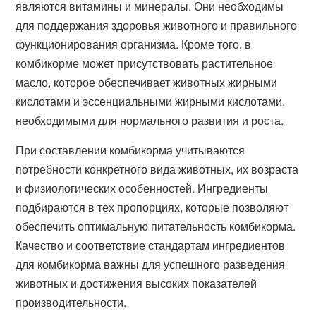
являются витамины и минералы. Они необходимы
для поддержания здоровья животного и правильного
функционирования организма. Кроме того, в
комбикорме может присутствовать растительное
масло, которое обеспечивает животных жирными
кислотами и эссенциальными жирными кислотами,
необходимыми для нормального развития и роста.
При составлении комбикорма учитываются
потребности конкретного вида животных, их возраста
и физиологических особенностей. Ингредиенты
подбираются в тех пропорциях, которые позволяют
обеспечить оптимальную питательность комбикорма.
Качество и соответствие стандартам ингредиентов
для комбикорма важны для успешного разведения
животных и достижения высоких показателей
производительности.