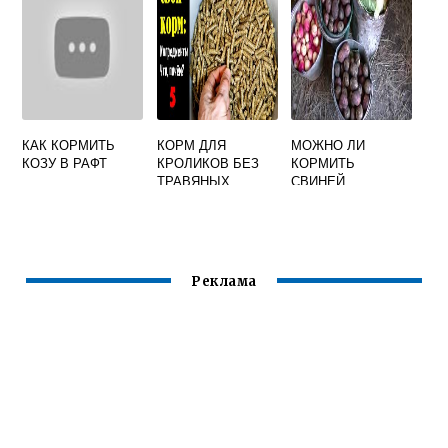
КАК КОРМИТЬ
КОРМ ДЛЯ
МОЖНО ЛИ
КОЗУ В РАФТ
КРОЛИКОВ БЕЗ
КОРМИТЬ
ТРАВЯНЫХ
СВИНЕЙ
ГРАНУЛ
СВЕКЛОЙ
Реклама