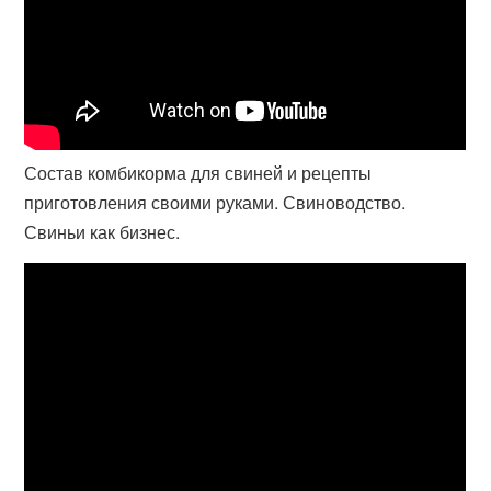
Состав комбикорма для свиней и рецепты
приготовления своими руками. Свиноводство.
Свиньи как бизнес.