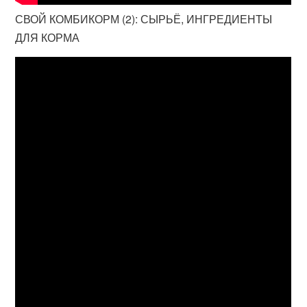
СВОЙ КОМБИКОРМ (2): СЫРЬЁ, ИНГРЕДИЕНТЫ
ДЛЯ КОРМА