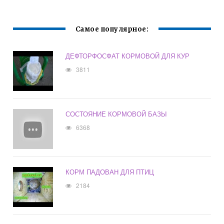
Самое популярное:
ДЕФТОРФОСФАТ КОРМОВОЙ ДЛЯ КУР
3811
СОСТОЯНИЕ КОРМОВОЙ БАЗЫ
6368
КОРМ ПАДОВАН ДЛЯ ПТИЦ
2184