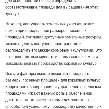
для особенностей почвы и определить
соответствующие площади для выращивания этих
культур.
Наконец, доступность земельных участков также
важна при определении размеров посевных
площадей. Учитывая доступные земельные ресурсы,
можно оценить доступное пространство и
распределить его между кормовыми культурами. Это
позволяет оптимизировать использование земли и
максимизировать производство кормовых культур.
Все эти факторы вместе помогают определить
размеры посевных площадей для кормовых культур.
Корректное планирование и управление посевными
площадями играют важную роль в обеспечении
достаточного количества корма для животных,
способствуя успешному производству качественных