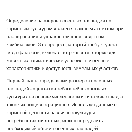
Определение размеров посевных площадей по
кормовым культурам является важным аспектом при
планировании и управлении производством
комбикормов. Это процесс, который требует учета
ряда факторов, включая потребности в корме для
животных, климатические условия, почвенные
характеристики и доступность земельных участков.
Первый шаг в определении размеров посевных
площадей - оценка потребностей в кормовых
культурах на основе численности и типа животных, а
также их пищевых рационов. Используя данные о
кормовой ценности различных культур и
потребностях животных, можно определить
необходимый объем посевных площадей.