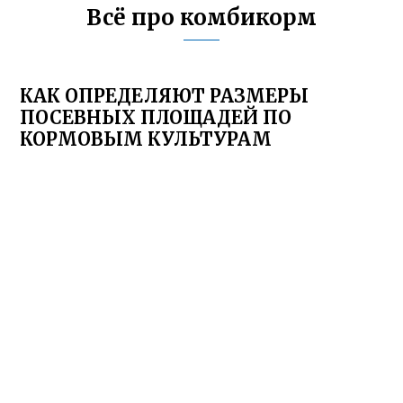
Всё про комбикорм
КАК ОПРЕДЕЛЯЮТ РАЗМЕРЫ
ПОСЕВНЫХ ПЛОЩАДЕЙ ПО
КОРМОВЫМ КУЛЬТУРАМ