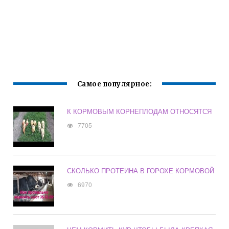
Самое популярное:
К КОРМОВЫМ КОРНЕПЛОДАМ ОТНОСЯТСЯ
7705
СКОЛЬКО ПРОТЕИНА В ГОРОХЕ КОРМОВОЙ
6970