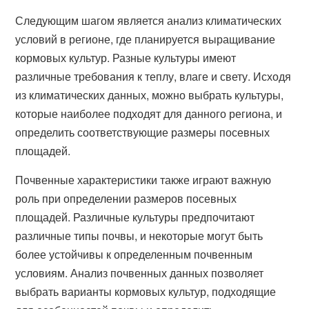
Следующим шагом является анализ климатических
условий в регионе, где планируется выращивание
кормовых культур. Разные культуры имеют
различные требования к теплу, влаге и свету. Исходя
из климатических данных, можно выбрать культуры,
которые наиболее подходят для данного региона, и
определить соответствующие размеры посевных
площадей.
Почвенные характеристики также играют важную
роль при определении размеров посевных
площадей. Различные культуры предпочитают
различные типы почвы, и некоторые могут быть
более устойчивы к определенным почвенным
условиям. Анализ почвенных данных позволяет
выбрать варианты кормовых культур, подходящие