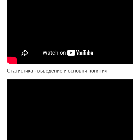
Статистика - въведение и основни понятия