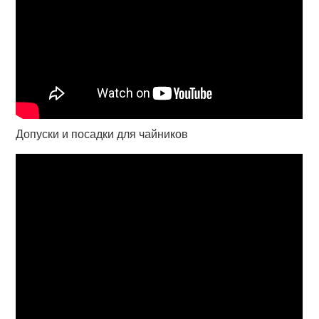
Допуски и посадки для чайников