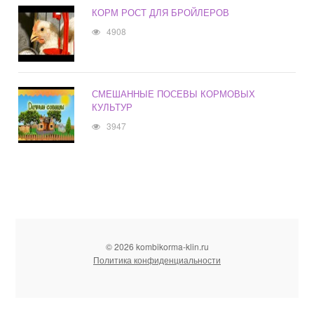
КОРМ РОСТ ДЛЯ БРОЙЛЕРОВ
4908
СМЕШАННЫЕ ПОСЕВЫ КОРМОВЫХ
КУЛЬТУР
3947
© 2026 kombikorma-klin.ru
Политика конфиденциальности