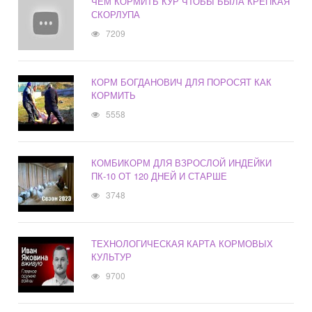
ЧЕМ КОРМИТЬ КУР ЧТОБЫ БЫЛА КРЕПКАЯ
СКОРЛУПА
7209
КОРМ БОГДАНОВИЧ ДЛЯ ПОРОСЯТ КАК
КОРМИТЬ
5558
КОМБИКОРМ ДЛЯ ВЗРОСЛОЙ ИНДЕЙКИ
ПК-10 ОТ 120 ДНЕЙ И СТАРШЕ
3748
ТЕХНОЛОГИЧЕСКАЯ КАРТА КОРМОВЫХ
КУЛЬТУР
9700