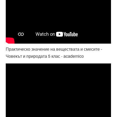
Практическо значение на веществата и смесите -
Човекът и природата 5 клас - academico