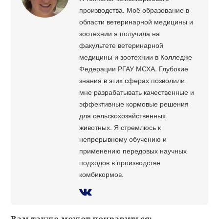
производства. Моё образование в
области ветеринарной медицины и
зоотехнии я получила на
факультете ветеринарной
медицины и зоотехнии в Колледже
Федерации РГАУ МСХА. Глубокие
знания в этих сферах позволили
мне разрабатывать качественные и
эффективные кормовые решения
для сельскохозяйственных
животных. Я стремлюсь к
непрерывному обучению и
применению передовых научных
подходов в производстве
комбикормов.