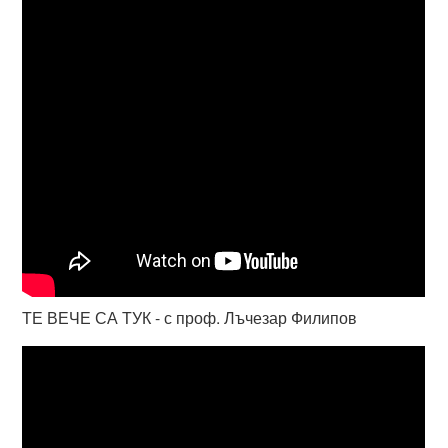
ТЕ ВЕЧЕ СА ТУК - с проф. Лъчезар Филипов