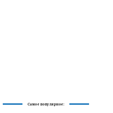
Самое популярное: