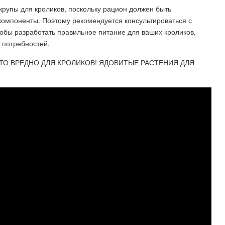
рупы для кроликов, поскольку рацион должен быть
омпоненты. Поэтому рекомендуется консультироваться с
обы разработать правильное питание для ваших кроликов,
х потребностей.
ЧТО ВРЕДНО ДЛЯ КРОЛИКОВ! ЯДОВИТЫЕ РАСТЕНИЯ ДЛЯ