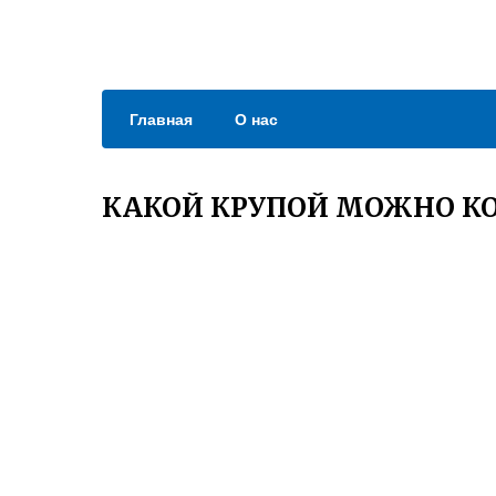
Главная
О нас
КАКОЙ КРУПОЙ МОЖНО К