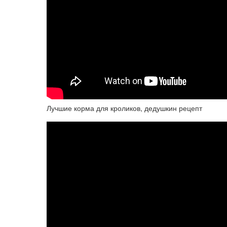
Лучшие корма для кроликов, дедушкин рецепт