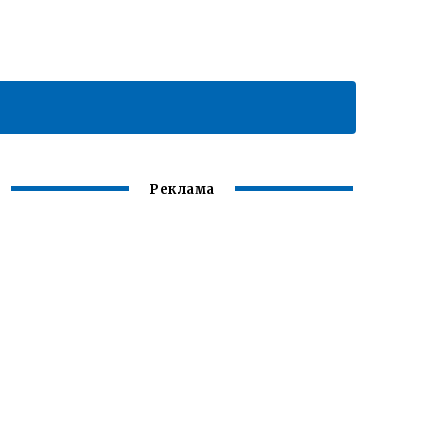
Реклама