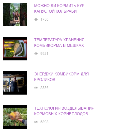
МОЖНО ЛИ КОРМИТЬ КУР
КАПУСТОЙ КОЛЬРАБИ
1750
ТЕМПЕРАТУРА ХРАНЕНИЯ
КОМБИКОРМА В МЕШКАХ
9921
ЭНЕРДЖИ КОМБИКОРМ ДЛЯ
КРОЛИКОВ
2886
ТЕХНОЛОГИЯ ВОЗДЕЛЫВАНИЯ
КОРМОВЫХ КОРНЕПЛОДОВ
5898