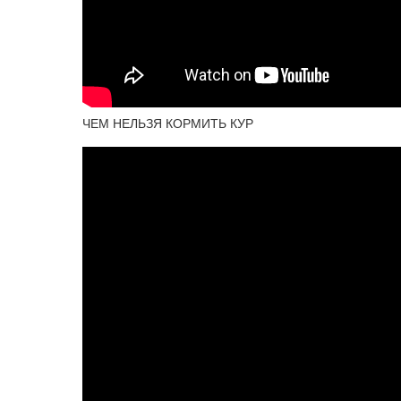
ЧЕМ НЕЛЬЗЯ КОРМИТЬ КУР