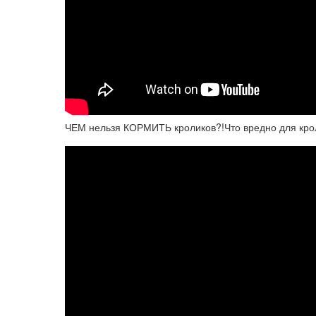
ЧЕМ нельзя КОРМИТЬ кроликов?!Что вредно для кро