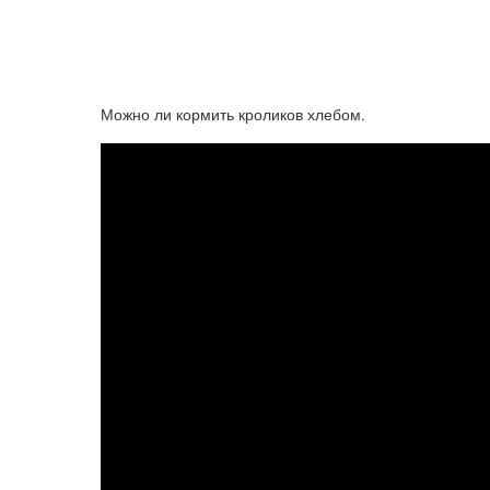
Можно ли кормить кроликов хлебом.