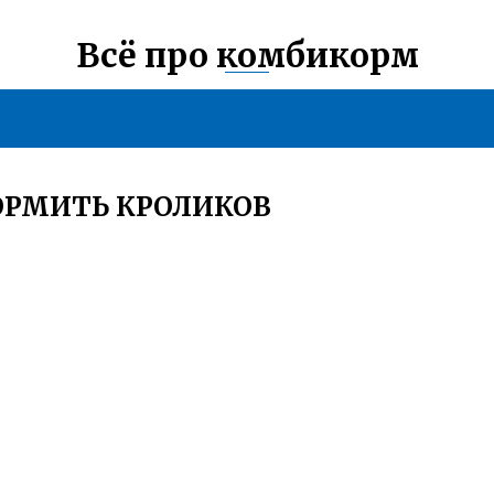
Всё про комбикорм
ОРМИТЬ КРОЛИКОВ