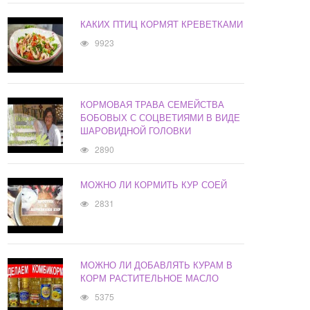
КАКИХ ПТИЦ КОРМЯТ КРЕВЕТКАМИ
9923
КОРМОВАЯ ТРАВА СЕМЕЙСТВА
БОБОВЫХ С СОЦВЕТИЯМИ В ВИДЕ
ШАРОВИДНОЙ ГОЛОВКИ
2890
МОЖНО ЛИ КОРМИТЬ КУР СОЕЙ
2831
МОЖНО ЛИ ДОБАВЛЯТЬ КУРАМ В
КОРМ РАСТИТЕЛЬНОЕ МАСЛО
5375