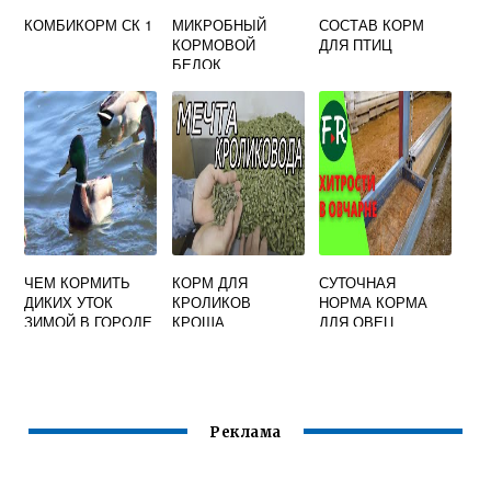
КОМБИКОРМ СК 1
МИКРОБНЫЙ
СОСТАВ КОРМ
КОРМОВОЙ
ДЛЯ ПТИЦ
БЕЛОК
ЧЕМ КОРМИТЬ
КОРМ ДЛЯ
СУТОЧНАЯ
ДИКИХ УТОК
КРОЛИКОВ
НОРМА КОРМА
ЗИМОЙ В ГОРОДЕ
КРОША
ДЛЯ ОВЕЦ
Реклама