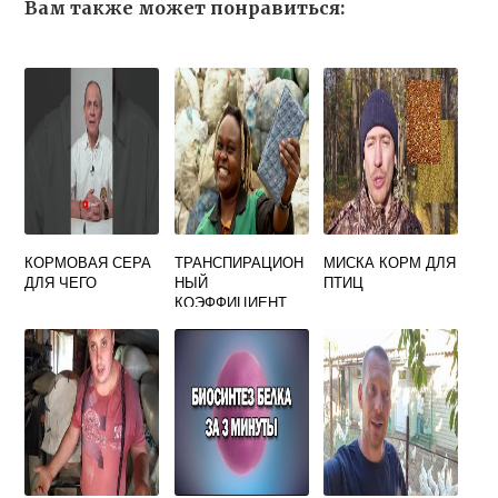
Вам также может понравиться:
КОРМОВАЯ СЕРА
ТРАНСПИРАЦИОН
МИСКА КОРМ ДЛЯ
ДЛЯ ЧЕГО
НЫЙ
ПТИЦ
КОЭФФИЦИЕНТ
КОРМОВЫХ
БОБОВ