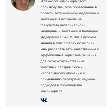
Я технолог комбикормового
производства. Моё образование в
области ветеринарной медицины и
зоотехнии я получила на
факультете ветеринарной
медицины и зоотехнии в Колледже
Федерации РГАУ МСХА. Глубокие
знания в этих сферах позволили
мне разрабатывать качественные и
эффективные кормовые решения
для сельскохозяйственных
животных. Я стремлюсь к
непрерывному обучению и
применению передовых научных
подходов в производстве
комбикормов.