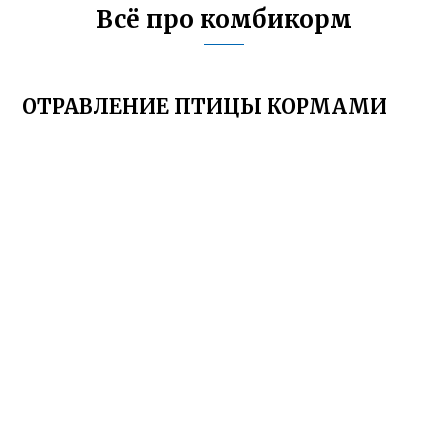
Всё про комбикорм
ОТРАВЛЕНИЕ ПТИЦЫ КОРМАМИ