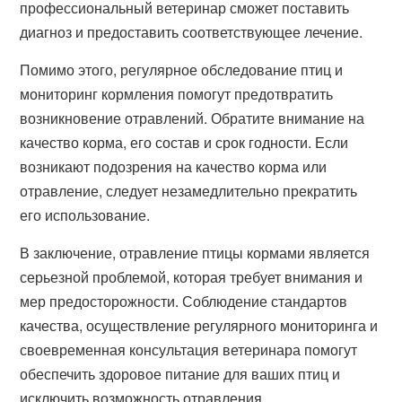
профессиональный ветеринар сможет поставить
диагноз и предоставить соответствующее лечение.
Помимо этого, регулярное обследование птиц и
мониторинг кормления помогут предотвратить
возникновение отравлений. Обратите внимание на
качество корма, его состав и срок годности. Если
возникают подозрения на качество корма или
отравление, следует незамедлительно прекратить
его использование.
В заключение, отравление птицы кормами является
серьезной проблемой, которая требует внимания и
мер предосторожности. Соблюдение стандартов
качества, осуществление регулярного мониторинга и
своевременная консультация ветеринара помогут
обеспечить здоровое питание для ваших птиц и
исключить возможность отравления.