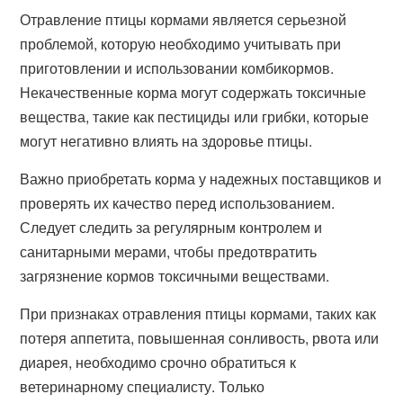
Отравление птицы кормами является серьезной
проблемой, которую необходимо учитывать при
приготовлении и использовании комбикормов.
Некачественные корма могут содержать токсичные
вещества, такие как пестициды или грибки, которые
могут негативно влиять на здоровье птицы.
Важно приобретать корма у надежных поставщиков и
проверять их качество перед использованием.
Следует следить за регулярным контролем и
санитарными мерами, чтобы предотвратить
загрязнение кормов токсичными веществами.
При признаках отравления птицы кормами, таких как
потеря аппетита, повышенная сонливость, рвота или
диарея, необходимо срочно обратиться к
ветеринарному специалисту. Только