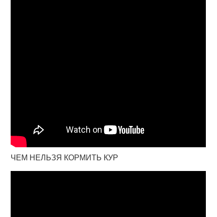
ЧЕМ НЕЛЬЗЯ КОРМИТЬ КУР