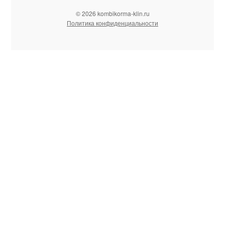
© 2026 kombikorma-klin.ru
Политика конфиденциальности