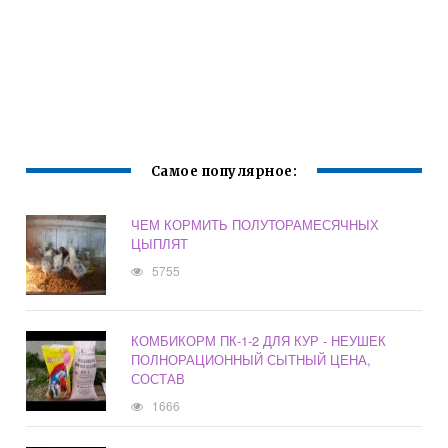
Самое популярное:
ЧЕМ КОРМИТЬ ПОЛУТОРАМЕСЯЧНЫХ
ЦЫПЛЯТ
5755
КОМБИКОРМ ПК-1-2 ДЛЯ КУР - НЕУШЕК
ПОЛНОРАЦИОННЫЙ СЫТНЫЙ ЦЕНА,
СОСТАВ
1666