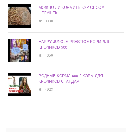
МОЖНО ЛИ КОРМИТЬ КУР ОВСОМ
НЕСУШЕК
3308
HAPPY JUNGLE PRESTIGE КОРМ ДЛЯ
КРОЛИКОВ 500 Г
4356
РОДНЫЕ КОРМА 400 Г КОРМ ДЛЯ
КРОЛИКОВ СТАНДАРТ
4923