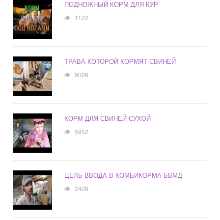
ПОДНОЖНЫЙ КОРМ ДЛЯ КУР
1122
ТРАВА КОТОРОЙ КОРМЯТ СВИНЕЙ
9006
КОРМ ДЛЯ СВИНЕЙ СУХОЙ
5952
ЦЕЛЬ ВВОДА В КОМБИКОРМА БВМД
3408