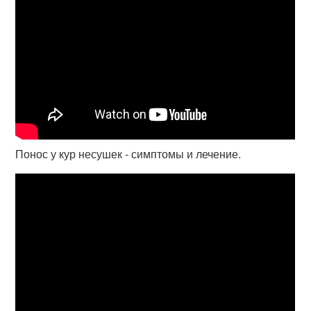
Понос у кур несушек - симптомы и лечение.