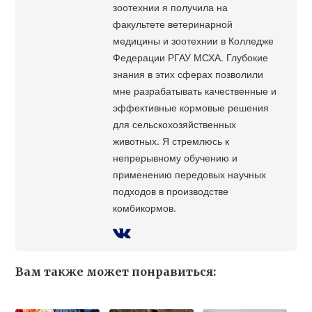
зоотехнии я получила на
факультете ветеринарной
медицины и зоотехнии в Колледже
Федерации РГАУ МСХА. Глубокие
знания в этих сферах позволили
мне разрабатывать качественные и
эффективные кормовые решения
для сельскохозяйственных
животных. Я стремлюсь к
непрерывному обучению и
применению передовых научных
подходов в производстве
комбикормов.
Вам также может понравиться: