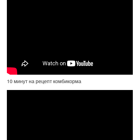
10 минут на рецепт комбикорма