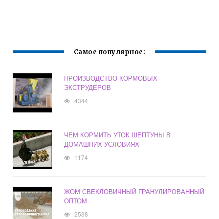
Самое популярное:
ПРОИЗВОДСТВО КОРМОВЫХ
ЭКСТРУДЕРОВ
4344
ЧЕМ КОРМИТЬ УТОК ШЕПТУНЫ В
ДОМАШНИХ УСЛОВИЯХ
1174
ЖОМ СВЕКЛОВИЧНЫЙ ГРАНУЛИРОВАННЫЙ
ОПТОМ
2538