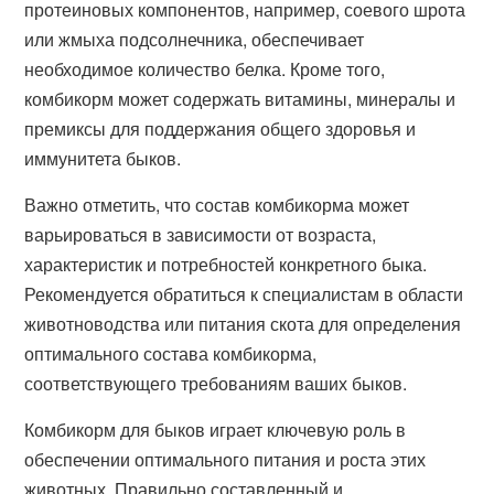
протеиновых компонентов, например, соевого шрота
или жмыха подсолнечника, обеспечивает
необходимое количество белка. Кроме того,
комбикорм может содержать витамины, минералы и
премиксы для поддержания общего здоровья и
иммунитета быков.
Важно отметить, что состав комбикорма может
варьироваться в зависимости от возраста,
характеристик и потребностей конкретного быка.
Рекомендуется обратиться к специалистам в области
животноводства или питания скота для определения
оптимального состава комбикорма,
соответствующего требованиям ваших быков.
Комбикорм для быков играет ключевую роль в
обеспечении оптимального питания и роста этих
животных. Правильно составленный и