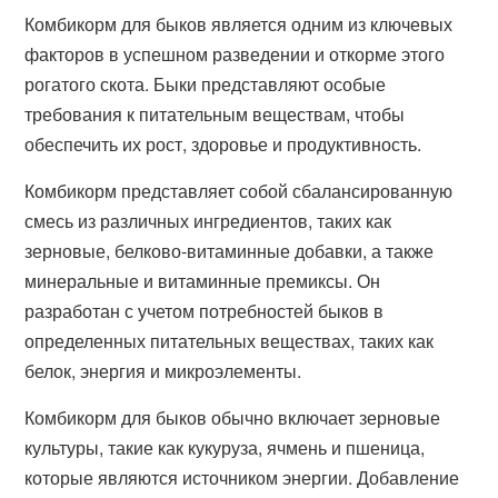
Комбикорм для быков является одним из ключевых
факторов в успешном разведении и откорме этого
рогатого скота. Быки представляют особые
требования к питательным веществам, чтобы
обеспечить их рост, здоровье и продуктивность.
Комбикорм представляет собой сбалансированную
смесь из различных ингредиентов, таких как
зерновые, белково-витаминные добавки, а также
минеральные и витаминные премиксы. Он
разработан с учетом потребностей быков в
определенных питательных веществах, таких как
белок, энергия и микроэлементы.
Комбикорм для быков обычно включает зерновые
культуры, такие как кукуруза, ячмень и пшеница,
которые являются источником энергии. Добавление