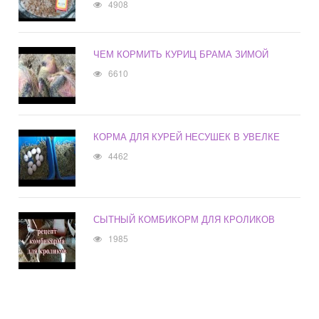
4908
ЧЕМ КОРМИТЬ КУРИЦ БРАМА ЗИМОЙ
6610
КОРМА ДЛЯ КУРЕЙ НЕСУШЕК В УВЕЛКЕ
4462
СЫТНЫЙ КОМБИКОРМ ДЛЯ КРОЛИКОВ
1985