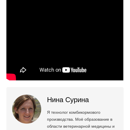
Нина Сурина
Я технолог комбикормового
производства. Моё образование в
области ветеринарной медицины и