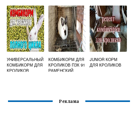
СВИНЕЙ
УНИВЕРСАЛЬНЫЙ
КОМБИКОРМ ДЛЯ
JUNIOR КОРМ
КОМБИКОРМ ДЛЯ
КРОЛИКОВ ПЗК 91
ДЛЯ КРОЛИКОВ
КРОЛИКОВ
РАМЕНСКИЙ
Реклама