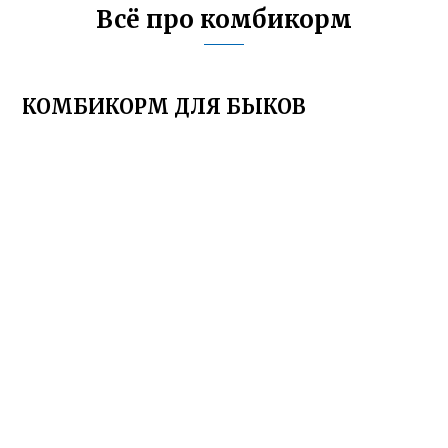
Всё про комбикорм
КОМБИКОРМ ДЛЯ БЫКОВ