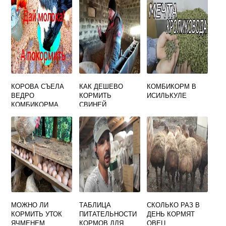
КОРОВА СЪЕЛА
КАК ДЕШЕВО
КОМБИКОРМ В
ВЕДРО
КОРМИТЬ
ИСИЛЬКУЛЕ
КОМБИКОРМА
СВИНЕЙ
ЧТО ДЕЛАТЬ
МОЖНО ЛИ
ТАБЛИЦА
СКОЛЬКО РАЗ В
КОРМИТЬ УТОК
ПИТАТЕЛЬНОСТИ
ДЕНЬ КОРМЯТ
ЯЧМЕНЕМ
КОРМОВ ДЛЯ
ОВЕЦ