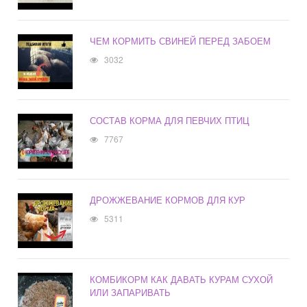
ЧЕМ КОРМИТЬ СВИНЕЙ ПЕРЕД ЗАБОЕМ
3032
СОСТАВ КОРМА ДЛЯ ПЕВЧИХ ПТИЦ
7767
ДРОЖЖЕВАНИЕ КОРМОВ ДЛЯ КУР
5311
КОМБИКОРМ КАК ДАВАТЬ КУРАМ СУХОЙ
ИЛИ ЗАПАРИВАТЬ