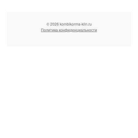
© 2026 kombikorma-klin.ru
Политика конфиденциальности