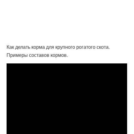
Как делать корма для крупного рогатого скота.
Примеры составов кормов.