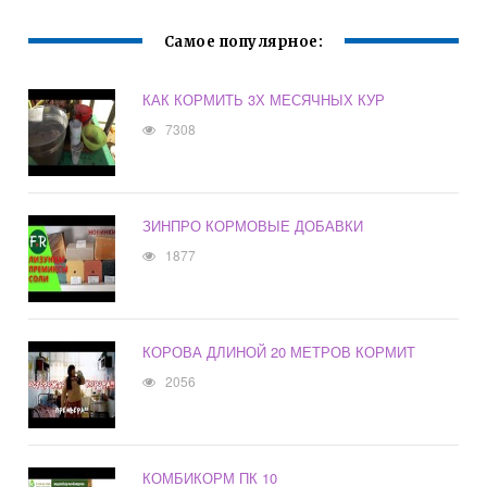
Самое популярное:
КАК КОРМИТЬ 3Х МЕСЯЧНЫХ КУР
7308
ЗИНПРО КОРМОВЫЕ ДОБАВКИ
1877
КОРОВА ДЛИНОЙ 20 МЕТРОВ КОРМИТ
2056
КОМБИКОРМ ПК 10