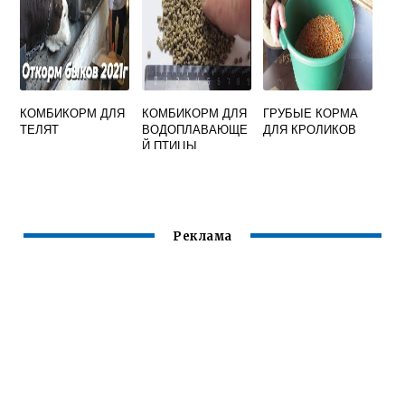
КОМБИКОРМ ДЛЯ
КОМБИКОРМ ДЛЯ
ГРУБЫЕ КОРМА
ТЕЛЯТ
ВОДОПЛАВАЮЩЕ
ДЛЯ КРОЛИКОВ
Й ПТИЦЫ
Реклама