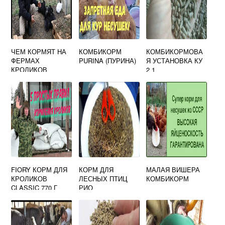
ЧЕМ КОРМЯТ НА
КОМБИКОРМ
КОМБИКОРМОВА
ФЕРМАХ
PURINA (ПУРИНА)
Я УСТАНОВКА КУ
КРОЛИКОВ
2 1
FIORY КОРМ ДЛЯ
КОРМ ДЛЯ
МАЛАЯ ВИШЕРА
КРОЛИКОВ
ЛЕСНЫХ ПТИЦ
КОМБИКОРМ
CLASSIC 770 Г
РИО