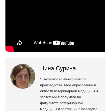
Нина Сурина
Я технолог комбикормового
производства. Моё образование в
области ветеринарной медицины и
зоотехнии я получила на
факультете ветеринарной
медицины и зоотехнии в Колледже