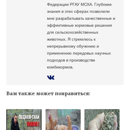
Федерации РГАУ МСХА. Глубокие
знания в этих сферах позволили
мне разрабатывать качественные и
эффективные кормовые решения
для сельскохозяйственных
животных. Я стремлюсь к
непрерывному обучению и
применению передовых научных
подходов в производстве
комбикормов.
Вам также может понравиться: