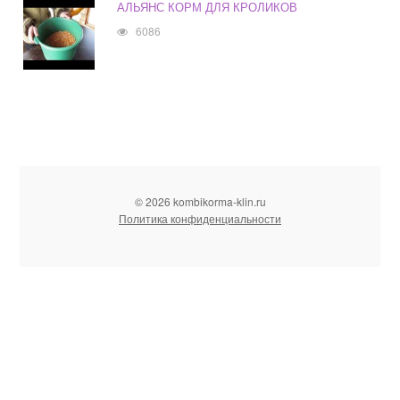
АЛЬЯНС КОРМ ДЛЯ КРОЛИКОВ
6086
© 2026 kombikorma-klin.ru
Политика конфиденциальности