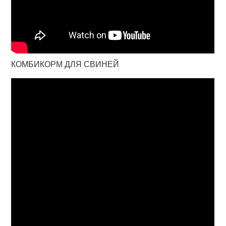
КОМБИКОРМ ДЛЯ СВИНЕЙ