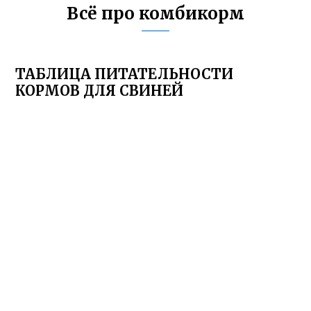
Всё про комбикорм
ТАБЛИЦА ПИТАТЕЛЬНОСТИ
КОРМОВ ДЛЯ СВИНЕЙ