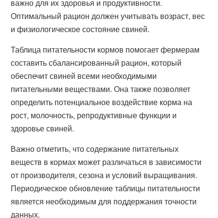
важно для их здоровья и продуктивности.
Оптимальный рацион должен учитывать возраст, вес
и физиологическое состояние свиней.
Таблица питательности кормов помогает фермерам
составить сбалансированный рацион, который
обеспечит свиней всеми необходимыми
питательными веществами. Она также позволяет
определить потенциальное воздействие корма на
рост, молочность, репродуктивные функции и
здоровье свиней.
Важно отметить, что содержание питательных
веществ в кормах может различаться в зависимости
от производителя, сезона и условий выращивания.
Периодическое обновление таблицы питательности
является необходимым для поддержания точности
данных.