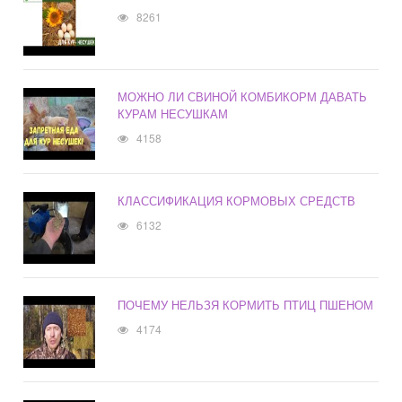
8261
МОЖНО ЛИ СВИНОЙ КОМБИКОРМ ДАВАТЬ
КУРАМ НЕСУШКАМ
4158
КЛАССИФИКАЦИЯ КОРМОВЫХ СРЕДСТВ
6132
ПОЧЕМУ НЕЛЬЗЯ КОРМИТЬ ПТИЦ ПШЕНОМ
4174