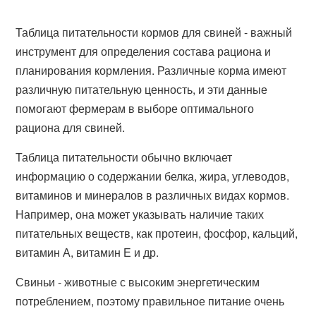
Таблица питательности кормов для свиней - важный
инструмент для определения состава рациона и
планирования кормления. Различные корма имеют
различную питательную ценность, и эти данные
помогают фермерам в выборе оптимального
рациона для свиней.
Таблица питательности обычно включает
информацию о содержании белка, жира, углеводов,
витаминов и минералов в различных видах кормов.
Например, она может указывать наличие таких
питательных веществ, как протеин, фосфор, кальций,
витамин А, витамин Е и др.
Свиньи - животные с высоким энергетическим
потреблением, поэтому правильное питание очень