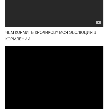
ЧЕМ КОРМИТЬ КРОЛИКОВ? МОЯ ЭВОЛЮЦИЯ В
КОРМЛЕНИИ!