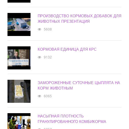
ПРОИЗВОДСТВО КОРМОВЫХ ДОБАВОК ДЛЯ
ЖИВОТНЫХ ПРЕЗЕНТАЦИЯ
5608
КОРМОВАЯ ЕДИНИЦА ДЛЯ КРС
9132
ЗАМОРОЖЕННЫЕ СУТОЧНЫЕ ЦЫПЛЯТА НА
КОРМ ЖИВОТНЫМ
6065
НАСЫПНАЯ ПЛОТНОСТЬ
ГРАНУЛИРОВАННОГО КОМБИКОРМА