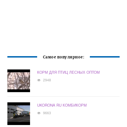
Самое популярное:
КОРМ ДЛЯ ПТИЦ ЛЕСНЫХ ОПТОМ
2948
UKORONA RU КОМБИКОРМ
9663