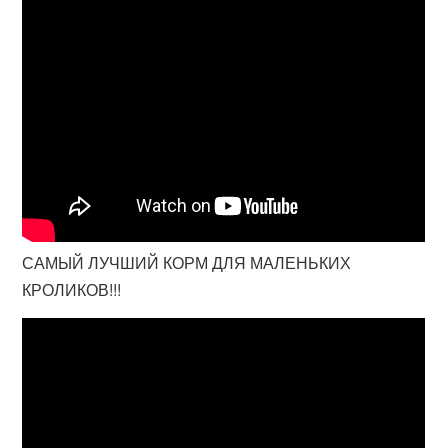
САМЫЙ ЛУЧШИЙ КОРМ ДЛЯ МАЛЕНЬКИХ
КРОЛИКОВ!!!