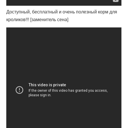
Доступный, бесплатный и очень полезный корм для
кроликов!!! [заменитель сена]