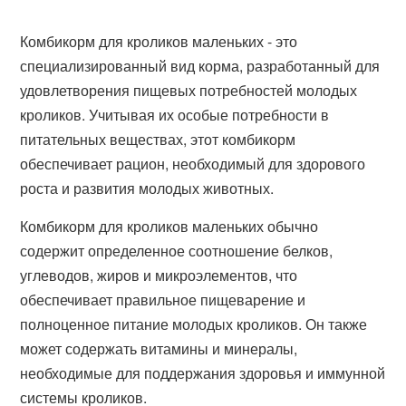
Комбикорм для кроликов маленьких - это
специализированный вид корма, разработанный для
удовлетворения пищевых потребностей молодых
кроликов. Учитывая их особые потребности в
питательных веществах, этот комбикорм
обеспечивает рацион, необходимый для здорового
роста и развития молодых животных.
Комбикорм для кроликов маленьких обычно
содержит определенное соотношение белков,
углеводов, жиров и микроэлементов, что
обеспечивает правильное пищеварение и
полноценное питание молодых кроликов. Он также
может содержать витамины и минералы,
необходимые для поддержания здоровья и иммунной
системы кроликов.