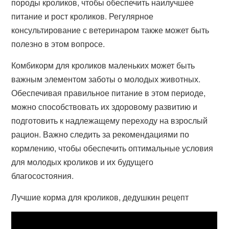
породы кроликов, чтобы обеспечить наилучшее
питание и рост кроликов. Регулярное
консультирование с ветеринаром также может быть
полезно в этом вопросе.
Комбикорм для кроликов маленьких может быть
важным элементом заботы о молодых животных.
Обеспечивая правильное питание в этом периоде,
можно способствовать их здоровому развитию и
подготовить к надлежащему переходу на взрослый
рацион. Важно следить за рекомендациями по
кормлению, чтобы обеспечить оптимальные условия
для молодых кроликов и их будущего
благосостояния.
Лучшие корма для кроликов, дедушкин рецепт