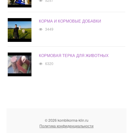
5257
КОРМА И КОРМОВЫЕ ДОБАВКИ
3449
КОРМОВАЯ ТЕРКА ДЛЯ ЖИВОТНЫХ
6320
© 2026 kombikorma-klin.ru
Политика конфиденциальности