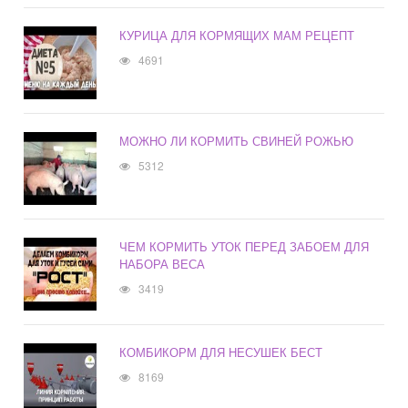
КУРИЦА ДЛЯ КОРМЯЩИХ МАМ РЕЦЕПТ
4691
МОЖНО ЛИ КОРМИТЬ СВИНЕЙ РОЖЬЮ
5312
ЧЕМ КОРМИТЬ УТОК ПЕРЕД ЗАБОЕМ ДЛЯ
НАБОРА ВЕСА
3419
КОМБИКОРМ ДЛЯ НЕСУШЕК БЕСТ
8169