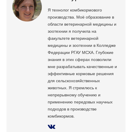
Я технолог комбикормового
производства. Моё образование в
области ветеринарной медицины и
зоотехнии я получила на
факультете ветеринарной
медицины и зоотехнии в Колледже
Федерации РГАУ МСХА. Глубокие
знания в этих сферах позволили
мне разрабатывать качественные и
эффективные кормовые решения
для сельскохозяйственных
животных. Я стремлюсь к
непрерывному обучению и
применению передовых научных
подходов в производстве
комбикормов.