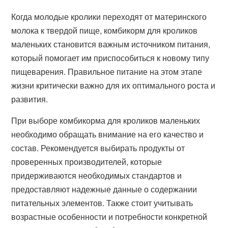
Когда молодые кролики переходят от материнского
молока к твердой пище, комбикорм для кроликов
маленьких становится важным источником питания,
который помогает им приспособиться к новому типу
пищеварения. Правильное питание на этом этапе
жизни критически важно для их оптимального роста и
развития.
При выборе комбикорма для кроликов маленьких
необходимо обращать внимание на его качество и
состав. Рекомендуется выбирать продукты от
проверенных производителей, которые
придерживаются необходимых стандартов и
предоставляют надежные данные о содержании
питательных элементов. Также стоит учитывать
возрастные особенности и потребности конкретной