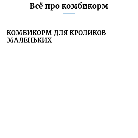
Всё про комбикорм
КОМБИКОРМ ДЛЯ КРОЛИКОВ
МАЛЕНЬКИХ