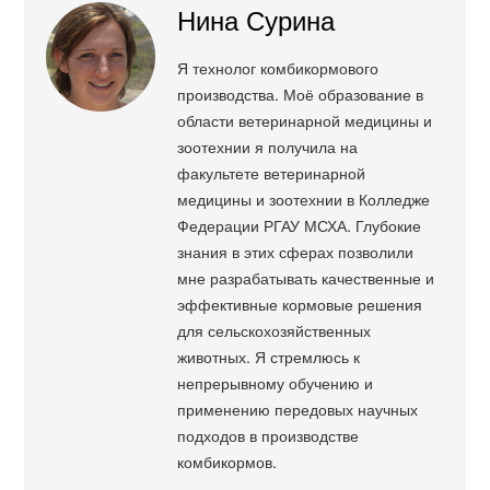
Нина Сурина
Я технолог комбикормового
производства. Моё образование в
области ветеринарной медицины и
зоотехнии я получила на
факультете ветеринарной
медицины и зоотехнии в Колледже
Федерации РГАУ МСХА. Глубокие
знания в этих сферах позволили
мне разрабатывать качественные и
эффективные кормовые решения
для сельскохозяйственных
животных. Я стремлюсь к
непрерывному обучению и
применению передовых научных
подходов в производстве
комбикормов.