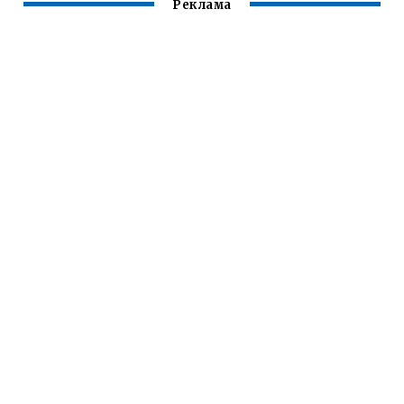
Реклама