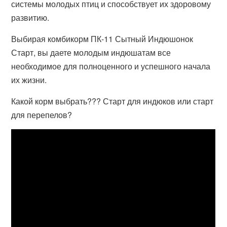
системы молодых птиц и способствует их здоровому
развитию.
Выбирая комбикорм ПК-11 Сытный Индюшонок
Старт, вы даете молодым индюшатам все
необходимое для полноценного и успешного начала
их жизни.
Какой корм выбрать??? Старт для индюков или старт
для перепелов?