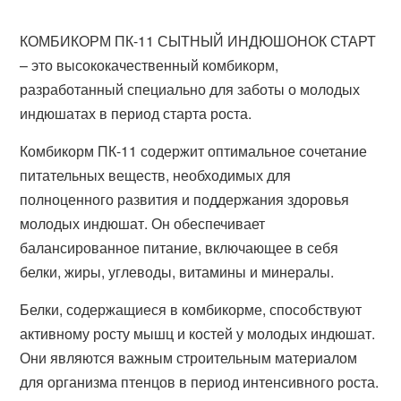
КОМБИКОРМ ПК-11 СЫТНЫЙ ИНДЮШОНОК СТАРТ
– это высококачественный комбикорм,
разработанный специально для заботы о молодых
индюшатах в период старта роста.
Комбикорм ПК-11 содержит оптимальное сочетание
питательных веществ, необходимых для
полноценного развития и поддержания здоровья
молодых индюшат. Он обеспечивает
балансированное питание, включающее в себя
белки, жиры, углеводы, витамины и минералы.
Белки, содержащиеся в комбикорме, способствуют
активному росту мышц и костей у молодых индюшат.
Они являются важным строительным материалом
для организма птенцов в период интенсивного роста.