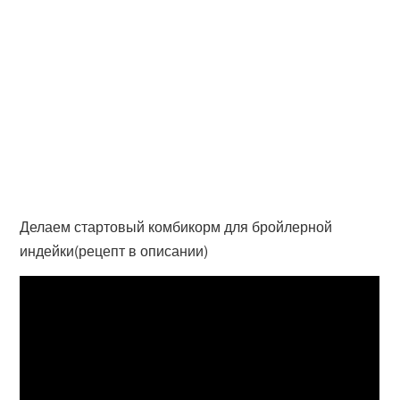
Делаем стартовый комбикорм для бройлерной
индейки(рецепт в описании)