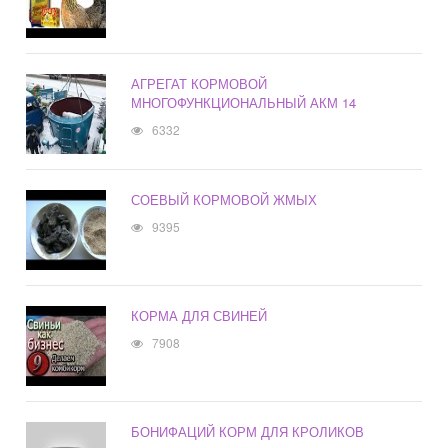
АГРЕГАТ КОРМОВОЙ
МНОГОФУНКЦИОНАЛЬНЫЙ АКМ 14
6332
СОЕВЫЙ КОРМОВОЙ ЖМЫХ
9395
КОРМА ДЛЯ СВИНЕЙ
7908
БОНИФАЦИЙ КОРМ ДЛЯ КРОЛИКОВ