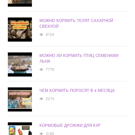
МОЖНО КОРМИТЬ ТЕЛЯТ САХАРНОЙ
СВЕКЛОЙ
8724
МОЖНО ЛИ КОРМИТЬ ПТИЦ СЕМЕНАМИ
ЛЬНА
7778
ЧЕМ КОРМИТЬ ПОРОСЯТ В 4 МЕСЯЦА
2274
КОРМОВЫЕ ДРОЖЖИ ДЛЯ КУР
3185