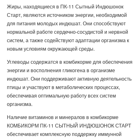
Жиры, находящиеся в ПК-11 Сытный Индюшонок
Старт, являются источником энергии, необходимой
для питания молодых индюшат. Они способствуют
нормальной работе сердечно-сосудистой и нервной
систем, а также содействуют адаптации организма к
новым условиям окружающей среды.
Углеводы содержатся в комбикорме для обеспечения
энергии и восполнения гликогена в организме
индюшат. Они поддерживают активную деятельность
птицы и участвуют в метаболических процессах,
обеспечивая оптимальную работу всех систем
организма.
Наличие витаминов и минералов в комбикорме
КОМБИКОРМ ПК-11 СЫТНЫЙ ИНДЮШОНОК СТАРТ
обеспечивает комплексную поддержку иммунной