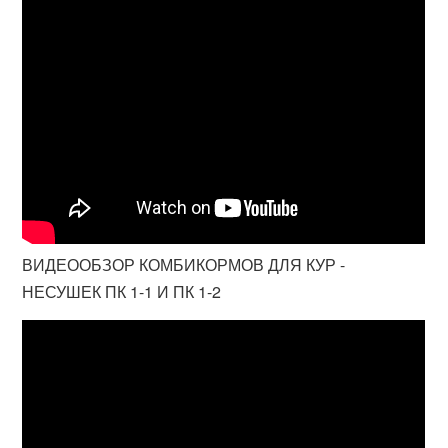
ВИДЕООБЗОР КОМБИКОРМОВ ДЛЯ КУР -
НЕСУШЕК ПК 1-1 И ПК 1-2