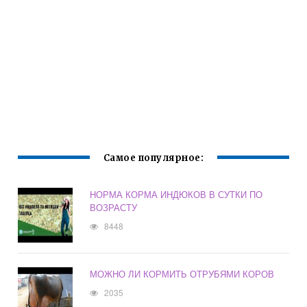
Самое популярное:
НОРМА КОРМА ИНДЮКОВ В СУТКИ ПО
ВОЗРАСТУ
8448
МОЖНО ЛИ КОРМИТЬ ОТРУБЯМИ КОРОВ
2035