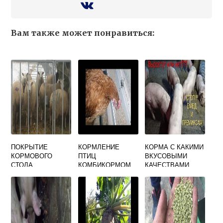
Вам также может понравиться:
ПОКРЫТИЕ
КОРМЛЕНИЕ
КОРМА С КАКИМИ
КОРМОВОГО
ПТИЦ
ВКУСОВЫМИ
СТОЛА
КОМБИКОРМОМ
КАЧЕСТВАМИ
ПРЕДПОЧИТАЮТ
СВИНЬИ