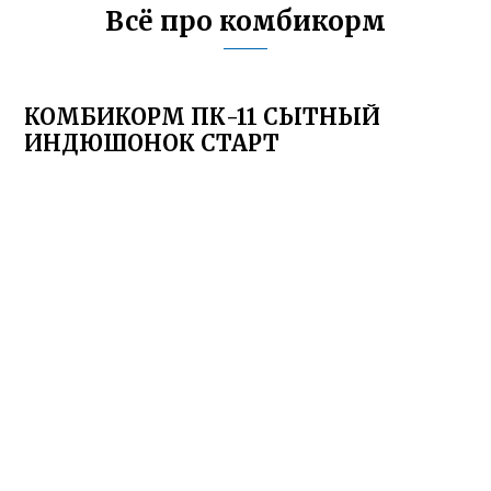
Всё про комбикорм
КОМБИКОРМ ПК-11 СЫТНЫЙ
ИНДЮШОНОК СТАРТ