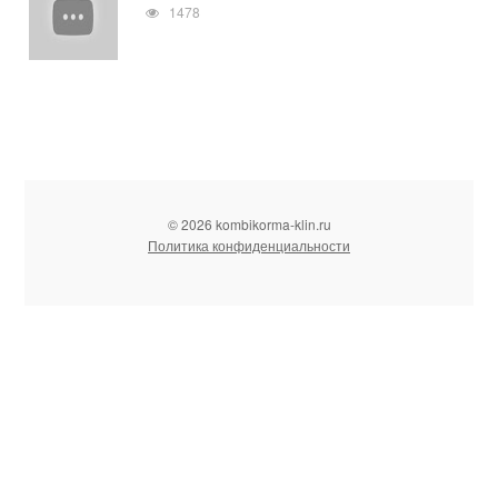
1478
© 2026 kombikorma-klin.ru
Политика конфиденциальности