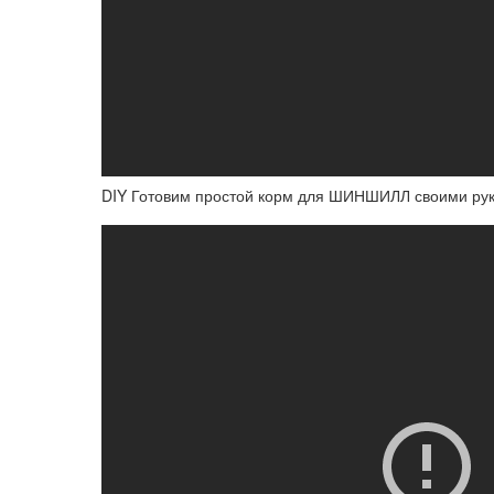
DIY Готовим простой корм для ШИНШИЛЛ своими ру