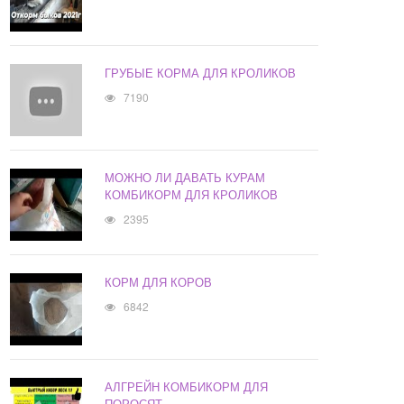
ГРУБЫЕ КОРМА ДЛЯ КРОЛИКОВ
7190
МОЖНО ЛИ ДАВАТЬ КУРАМ
КОМБИКОРМ ДЛЯ КРОЛИКОВ
2395
КОРМ ДЛЯ КОРОВ
6842
АЛГРЕЙН КОМБИКОРМ ДЛЯ
ПОРОСЯТ