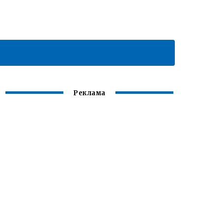
Реклама