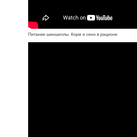
Питание шиншиллы. Корм и сено в рационе