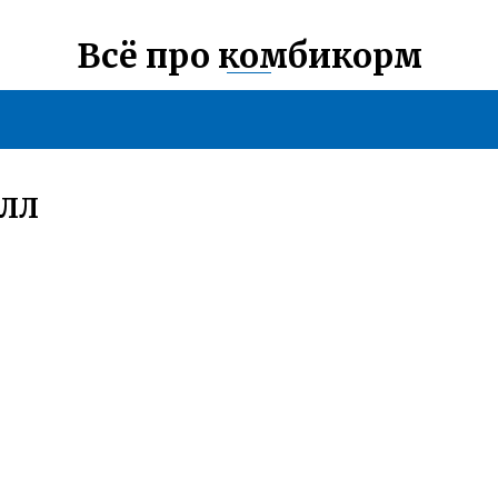
Всё про комбикорм
ЛЛ