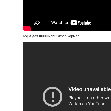
Корм для шиншилл. Обзор кормов.