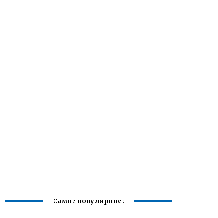
Самое популярное: