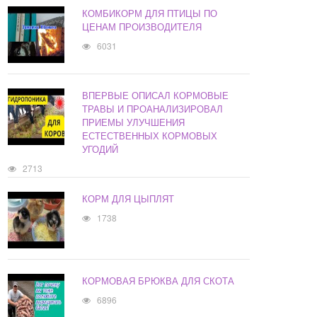
КОМБИКОРМ ДЛЯ ПТИЦЫ ПО
ЦЕНАМ ПРОИЗВОДИТЕЛЯ
6031
ВПЕРВЫЕ ОПИСАЛ КОРМОВЫЕ
ТРАВЫ И ПРОАНАЛИЗИРОВАЛ
ПРИЕМЫ УЛУЧШЕНИЯ
ЕСТЕСТВЕННЫХ КОРМОВЫХ
УГОДИЙ
2713
КОРМ ДЛЯ ЦЫПЛЯТ
1738
КОРМОВАЯ БРЮКВА ДЛЯ СКОТА
6896