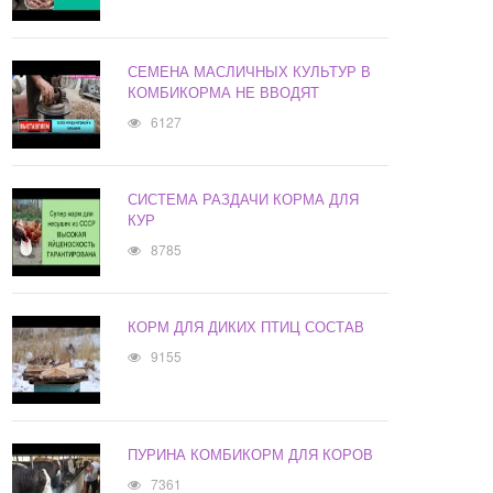
СЕМЕНА МАСЛИЧНЫХ КУЛЬТУР В
КОМБИКОРМА НЕ ВВОДЯТ
6127
СИСТЕМА РАЗДАЧИ КОРМА ДЛЯ
КУР
8785
КОРМ ДЛЯ ДИКИХ ПТИЦ СОСТАВ
9155
ПУРИНА КОМБИКОРМ ДЛЯ КОРОВ
7361