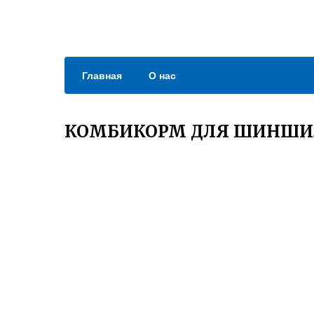
Главная
О нас
КОМБИКОРМ ДЛЯ ШИНШИ