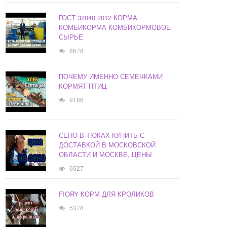
ГОСТ 32040 2012 КОРМА
КОМБИКОРМА КОМБИКОРМОВОЕ
СЫРЬЕ
8678
ПОЧЕМУ ИМЕННО СЕМЕЧКАМИ
КОРМЯТ ПТИЦ
9186
СЕНО В ТЮКАХ КУПИТЬ С
ДОСТАВКОЙ В МОСКОВСКОЙ
ОБЛАСТИ И МОСКВЕ, ЦЕНЫ
6527
FIORY КОРМ ДЛЯ КРОЛИКОВ
5378