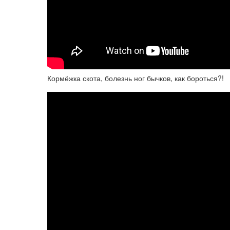
Кормёжка скота, болезнь ног бычков, как бороться?!