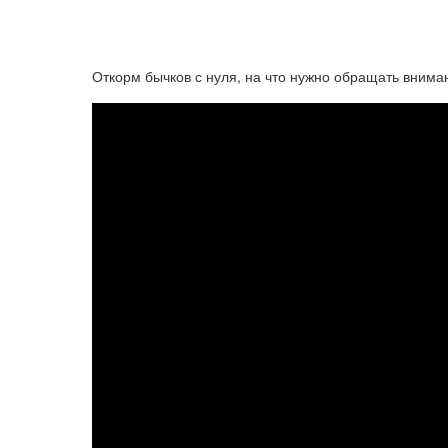
Откорм бычков с нуля, на что нужно обращать внимани