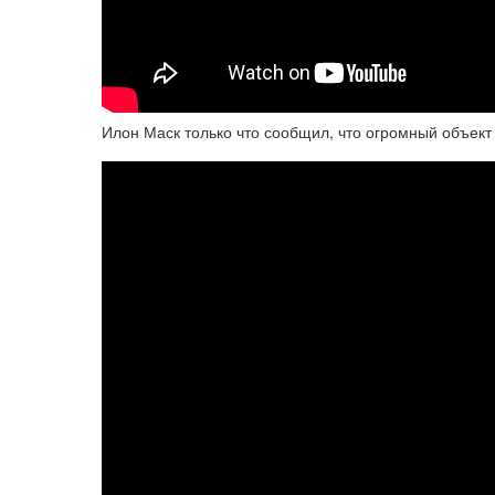
Илон Маск только что сообщил, что огромный объект