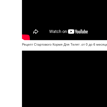
Рецепт Стартового Кормя Для Телят .от 0 до 6 месяц