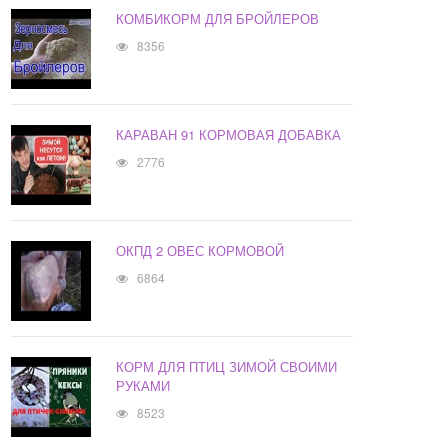
КОМБИКОРМ ДЛЯ БРОЙЛЕРОВ
8356
КАРАВАН 91 КОРМОВАЯ ДОБАВКА
2776
ОКПД 2 ОВЕС КОРМОВОЙ
6864
КОРМ ДЛЯ ПТИЦ ЗИМОЙ СВОИМИ
РУКАМИ
8523