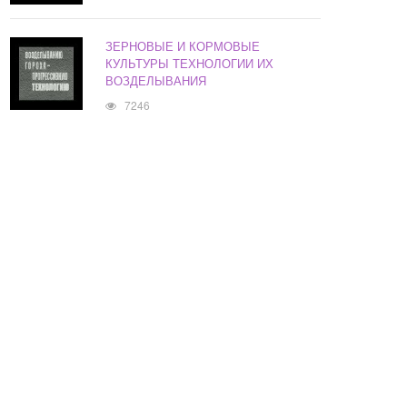
ЗЕРНОВЫЕ И КОРМОВЫЕ
КУЛЬТУРЫ ТЕХНОЛОГИИ ИХ
ВОЗДЕЛЫВАНИЯ
7246