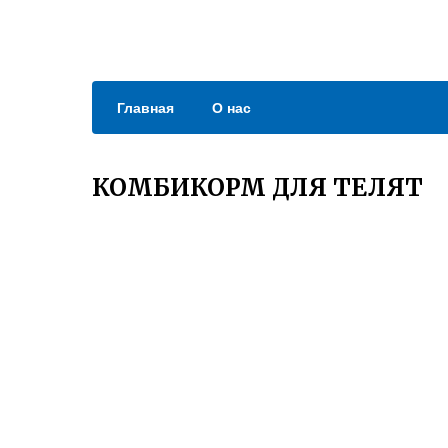
Главная
О нас
КОМБИКОРМ ДЛЯ ТЕЛЯТ