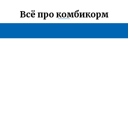
Всё про комбикорм