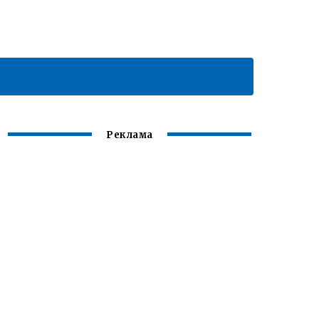
Реклама