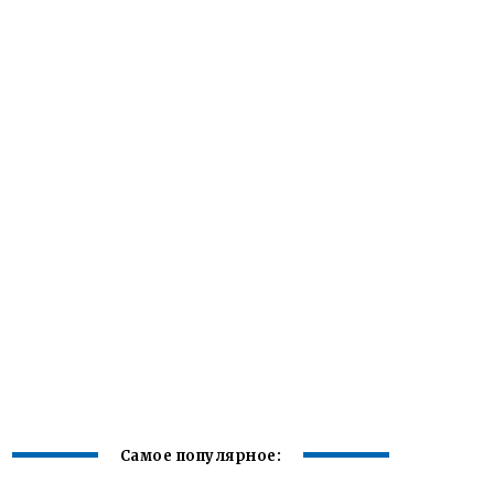
Самое популярное: