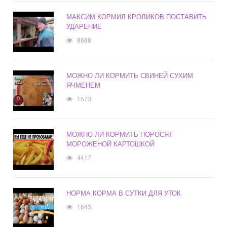
МАКСИМ КОРМИЛ КРОЛИКОВ ПОСТАВИТЬ
УДАРЕНИЕ
8688
МОЖНО ЛИ КОРМИТЬ СВИНЕЙ СУХИМ
ЯЧМЕНЕМ
1573
МОЖНО ЛИ КОРМИТЬ ПОРОСЯТ
МОРОЖЕНОЙ КАРТОШКОЙ
4417
НОРМА КОРМА В СУТКИ ДЛЯ УТОК
1843