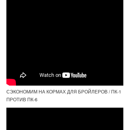
СЭКОНОМИМ НА КОРМАХ ДЛЯ БРОЙЛЕРОВ / ПК-1
ПРОТИВ ПК-6