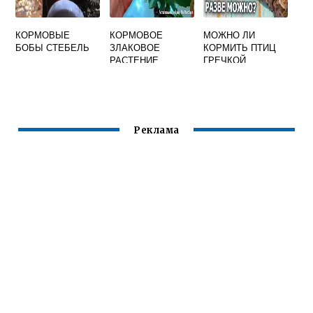
КОРМОВЫЕ
КОРМОВОЕ
МОЖНО ЛИ
БОБЫ СТЕБЕЛЬ
ЗЛАКОВОЕ
КОРМИТЬ ПТИЦ
РАСТЕНИЕ
ГРЕЧКОЙ
Реклама