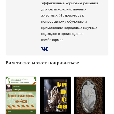
эффективные кормовые решения
для сельскохозяйственных
животных. Я стремлюсь к
непрерывному обучению и
применению передовых научных
подходов в производстве
комбикормов.
Вам также может понравиться: