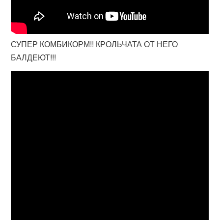
СУПЕР КОМБИКОРМ!! КРОЛЬЧАТА ОТ НЕГО
БАЛДЕЮТ!!!