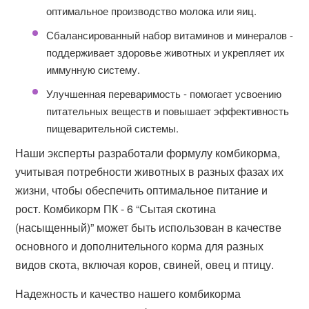
оптимальное производство молока или яиц.
Сбалансированный набор витаминов и минералов -
поддерживает здоровье животных и укрепляет их
иммунную систему.
Улучшенная переваримость - помогает усвоению
питательных веществ и повышает эффективность
пищеварительной системы.
Наши эксперты разработали формулу комбикорма,
учитывая потребности животных в разных фазах их
жизни, чтобы обеспечить оптимальное питание и
рост. Комбикорм ПК - 6 “Сытая скотина
(насыщенный)” может быть использован в качестве
основного и дополнительного корма для разных
видов скота, включая коров, свиней, овец и птицу.
Надежность и качество нашего комбикорма