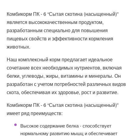
Комбикорм ПК - 6 “Сытая скотина (насыщенный)”
является высококачественным продуктом,
разработанным специально для повышения
пищевых свойств и эффективности кормления
животных.
Наш комплексный корм предлагает идеальное
сочетание всех необходимых нутриентов, включая
белки, углеводы, жиры, витамины и минералы. Он
разработан с учетом потребностей различных видов
скота, обеспечивая их здоровье, рост и развитие.
Комбикорм ПК - 6 “Сытая скотина (насыщенный)”
имеет ряд преимуществ:
Высокое содержание белка - способствует
нормальному развитию мышц и обеспечивает