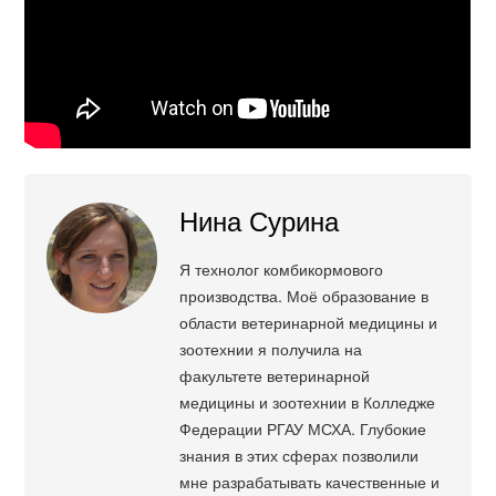
Нина Сурина
Я технолог комбикормового
производства. Моё образование в
области ветеринарной медицины и
зоотехнии я получила на
факультете ветеринарной
медицины и зоотехнии в Колледже
Федерации РГАУ МСХА. Глубокие
знания в этих сферах позволили
мне разрабатывать качественные и