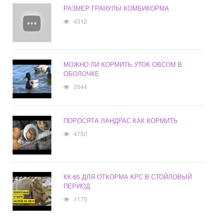
РАЗМЕР ГРАНУЛЫ КОМБИКОРМА
4312
МОЖНО ЛИ КОРМИТЬ УТОК ОВСОМ В
ОБОЛОЧКЕ
2644
ПОРОСЯТА ЛАНДРАС КАК КОРМИТЬ
4750
КК-65 ДЛЯ ОТКОРМА КРС В СТОЙЛОВЫЙ
ПЕРИОД
1175