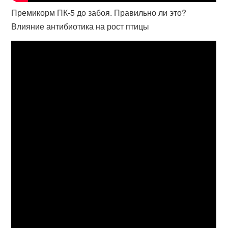
Премикорм ПК-5 до забоя. Правильно ли это?
Влияние антибиотика на рост птицы