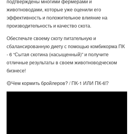
подтверждены многими фермерами и
животноводами, которые уже оценили его
эффективность и положительное влияние на
производительность и качество скота.
Обеспечьте своему скоту питательную и
сбалансированную диету с помощью комбикорма ПК
- 6 “Сытая скотина (насыщенный)” и получите
отличные результаты в своем животноводческом
бизнесе!
🟡Чем кормить бройлеров? / ПК-1 ИЛИ ПК-6⁉️