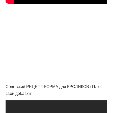
Советский РЕЦЕПТ КОРМА для КРОЛИКОВ / Плюс
свои добавки