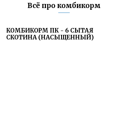
Всё про комбикорм
КОМБИКОРМ ПК - 6 СЫТАЯ
СКОТИНА (НАСЫЩЕННЫЙ)