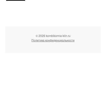
© 2026 kombikorma-klin.ru
Политика конфиденциальности