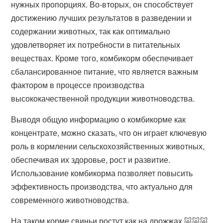
нужных пропорциях. Во-вторых, он способствует
достижению лучших результатов в разведении и
содержании животных, так как оптимально
удовлетворяет их потребности в питательных
веществах. Кроме того, комбикорм обеспечивает
сбалансированное питание, что является важным
фактором в процессе производства
высококачественной продукции животноводства.
Выводя общую информацию о комбикорме как
концентрате, можно сказать, что он играет ключевую
роль в кормлении сельскохозяйственных животных,
обеспечивая их здоровье, рост и развитие.
Использование комбикорма позволяет повысить
эффективность производства, что актуально для
современного животноводства.
На таком корме свиньи ростут как на дрожжах 🐷🐷🐷