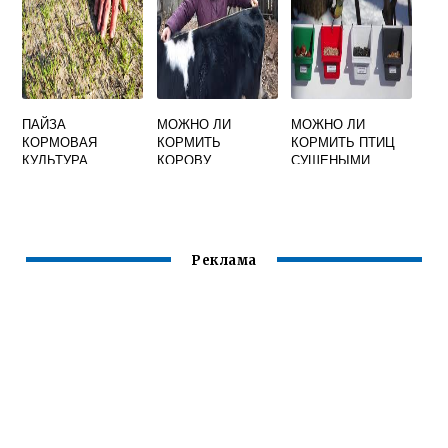
ПАЙЗА
МОЖНО ЛИ
МОЖНО ЛИ
КОРМОВАЯ
КОРМИТЬ
КОРМИТЬ ПТИЦ
КУЛЬТУРА
КОРОВУ
СУШЕНЫМИ
ЯБЛОКАМИ
Реклама