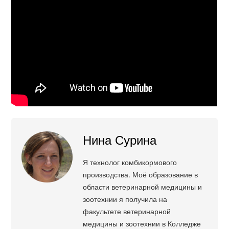
Нина Сурина
Я технолог комбикормового
производства. Моё образование в
области ветеринарной медицины и
зоотехнии я получила на
факультете ветеринарной
медицины и зоотехнии в Колледже