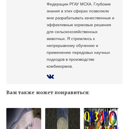
Федерации РГАУ МСХА. Глубокие
знания в этих сферах позволили
мне разрабатывать качественные и
эффективные кормовые решения
для сельскохозяйственных
животных. Я стремлюсь к
непрерывному обучению и
применению передовых научных
подходов в производстве
комбикормов.
Вам также может понравиться: