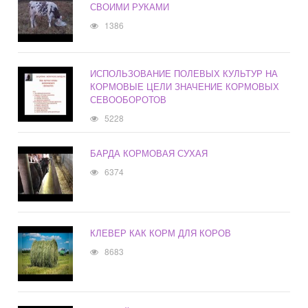
СВОИМИ РУКАМИ
1386
ИСПОЛЬЗОВАНИЕ ПОЛЕВЫХ КУЛЬТУР НА
КОРМОВЫЕ ЦЕЛИ ЗНАЧЕНИЕ КОРМОВЫХ
СЕВООБОРОТОВ
5228
БАРДА КОРМОВАЯ СУХАЯ
6374
КЛЕВЕР КАК КОРМ ДЛЯ КОРОВ
8683