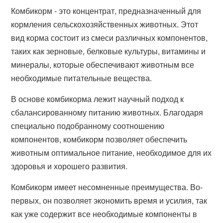
Комбикорм - это концентрат, предназначенный для
кормления сельскохозяйственных животных. Этот
вид корма состоит из смеси различных компонентов,
таких как зерновые, белковые культуры, витамины и
минералы, которые обеспечивают животным все
необходимые питательные вещества.
В основе комбикорма лежит научный подход к
сбалансированному питанию животных. Благодаря
специально подобранному соотношению
компонентов, комбикорм позволяет обеспечить
животным оптимальное питание, необходимое для их
здоровья и хорошего развития.
Комбикорм имеет несомненные преимущества. Во-
первых, он позволяет экономить время и усилия, так
как уже содержит все необходимые компоненты в