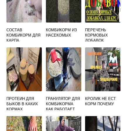
СОСТАВ
КОМБИКОРМ ИЗ
ПЕРЕЧЕНЬ
КОМБИКОРМ ДЛЯ
НАСЕКОМЫХ
КОРМОВЫХ
КАРПА
ДОБАВОК
ПРОТЕИН ДЛЯ
ГРАНУЛЯТОР ДЛЯ
КРОЛИК НЕ ЕСТ
БЫКОВ В КАКИХ
КОМБИКОРМА
КОРМ ПОЧЕМУ
КОРМАХ
КАК РАБОТАЕТ