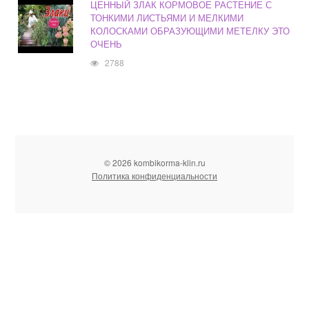
ЦЕННЫЙ ЗЛАК КОРМОВОЕ РАСТЕНИЕ С
ТОНКИМИ ЛИСТЬЯМИ И МЕЛКИМИ
КОЛОСКАМИ ОБРАЗУЮЩИМИ МЕТЕЛКУ ЭТО
ОЧЕНЬ
2788
© 2026 kombikorma-klin.ru
Политика конфиденциальности