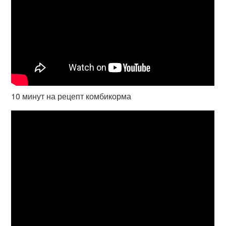
10 минут на рецепт комбикорма