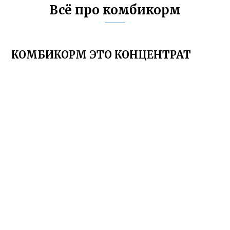
Всё про комбикорм
КОМБИКОРМ ЭТО КОНЦЕНТРАТ