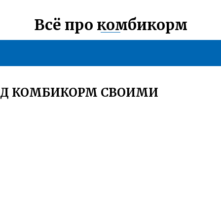
Всё про комбикорм
ОД КОМБИКОРМ СВОИМИ