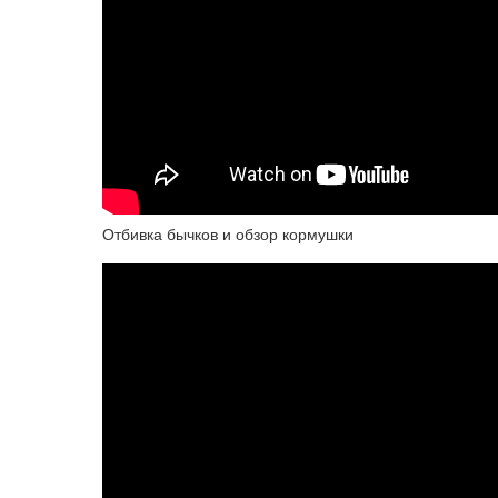
Отбивка бычков и обзор кормушки