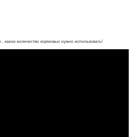
 , какое количество кормовых нужно использовать!