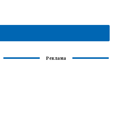
Реклама