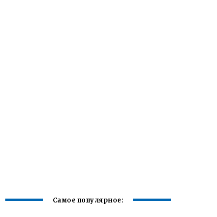
Самое популярное: