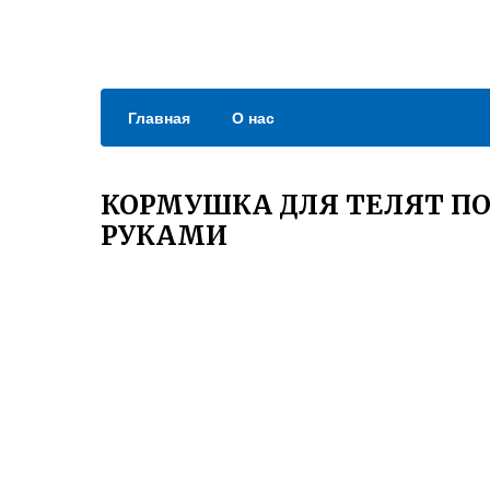
Главная
О нас
КОРМУШКА ДЛЯ ТЕЛЯТ П
РУКАМИ