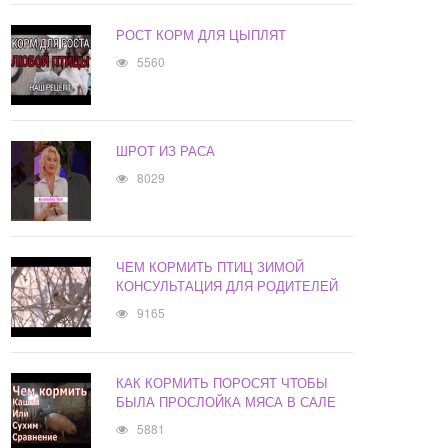
РОСТ КОРМ ДЛЯ ЦЫПЛЯТ
5560
ШРОТ ИЗ РАСА
8029
ЧЕМ КОРМИТЬ ПТИЦ ЗИМОЙ
КОНСУЛЬТАЦИЯ ДЛЯ РОДИТЕЛЕЙ
9165
КАК КОРМИТЬ ПОРОСЯТ ЧТОБЫ
БЫЛА ПРОСЛОЙКА МЯСА В САЛЕ
5881