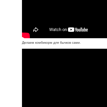
Делаем комбикорм для бычков сами.