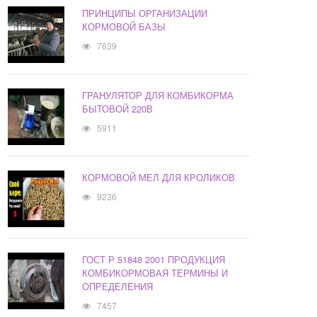
ПРИНЦИПЫ ОРГАНИЗАЦИИ
КОРМОВОЙ БАЗЫ
7639
ГРАНУЛЯТОР ДЛЯ КОМБИКОРМА
БЫТОВОЙ 220В
5911
КОРМОВОЙ МЕЛ ДЛЯ КРОЛИКОВ
9236
ГОСТ Р 51848 2001 ПРОДУКЦИЯ
КОМБИКОРМОВАЯ ТЕРМИНЫ И
ОПРЕДЕЛЕНИЯ
7457