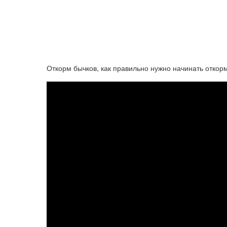
Откорм бычков, как правильно нужно начинать откорм