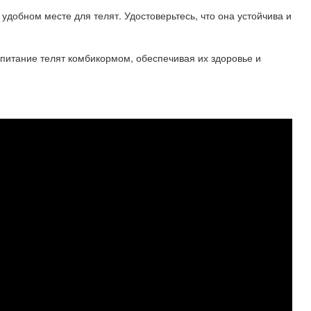
 удобном месте для телят. Удостоверьтесь, что она устойчива и
питание телят комбикормом, обеспечивая их здоровье и