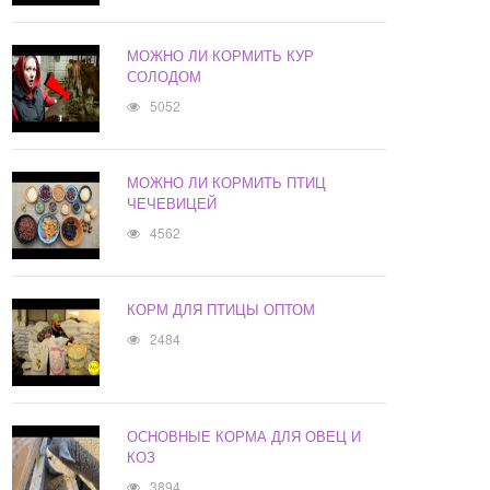
МОЖНО ЛИ КОРМИТЬ КУР
СОЛОДОМ
5052
МОЖНО ЛИ КОРМИТЬ ПТИЦ
ЧЕЧЕВИЦЕЙ
4562
КОРМ ДЛЯ ПТИЦЫ ОПТОМ
2484
ОСНОВНЫЕ КОРМА ДЛЯ ОВЕЦ И
КОЗ
3894