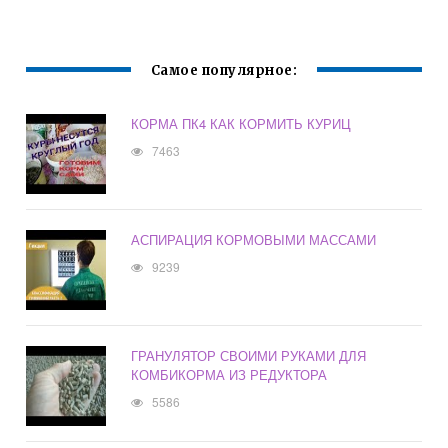
Самое популярное:
КОРМА ПК4 КАК КОРМИТЬ КУРИЦ
7463
АСПИРАЦИЯ КОРМОВЫМИ МАССАМИ
9239
ГРАНУЛЯТОР СВОИМИ РУКАМИ ДЛЯ
КОМБИКОРМА ИЗ РЕДУКТОРА
5586