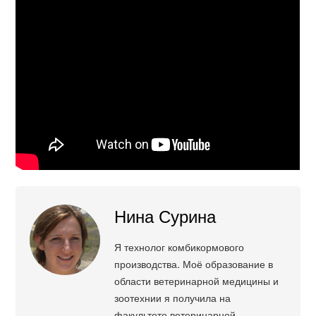
Нина Сурина
Я технолог комбикормового
производства. Моё образование в
области ветеринарной медицины и
зоотехнии я получила на
факультете ветеринарной