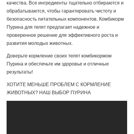
качества. Все ингредиенты тщательно отбираются и
обрабатываются, чтобы гарантировать чистоту и
безопасность питательных компонентов. Комбикорм
Пурина для телят предлагает надежное и
проверенное решение для эффективного роста и
развития молодых животных.
Доверьте кормление своих телят комбикормом
Пурина и обеспечьте им здоровье и отличные
результаты!
ХОТИТЕ МЕНЬШЕ ПРОБЛЕМ С КОРМЛЕНИЕ
ЖИВОТНЫХ? НАШ ВЫБОР ПУРИНА