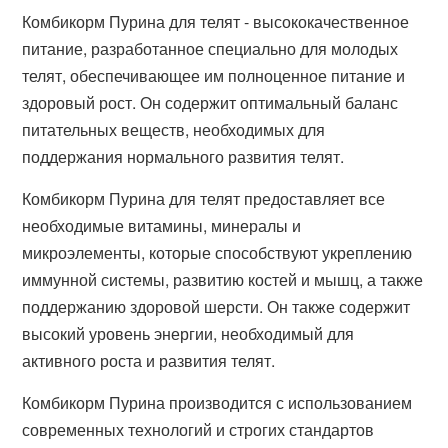
Комбикорм Пурина для телят - высококачественное
питание, разработанное специально для молодых
телят, обеспечивающее им полноценное питание и
здоровый рост. Он содержит оптимальный баланс
питательных веществ, необходимых для
поддержания нормального развития телят.
Комбикорм Пурина для телят предоставляет все
необходимые витамины, минералы и
микроэлементы, которые способствуют укреплению
иммунной системы, развитию костей и мышц, а также
поддержанию здоровой шерсти. Он также содержит
высокий уровень энергии, необходимый для
активного роста и развития телят.
Комбикорм Пурина производится с использованием
современных технологий и строгих стандартов