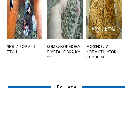
ЛЮДИ КОРМЯТ
КОМБИКОРМОВА
МОЖНО ЛИ
ПТИЦ
Я УСТАНОВКА КУ
КОРМИТЬ УТОК
2 1
СВИНЫМ
КОМБИКОРМОМ
Реклама