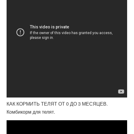
КАК КОРМИТЬ ТЕЛЯТ ОТ 0 ДО 3 МЕСЯЦЕВ.
Комбикорм для телят.