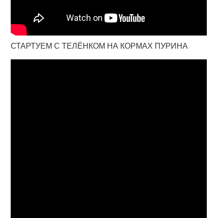
СТАРТУЕМ С ТЕЛЁНКОМ НА КОРМАХ ПУРИНА