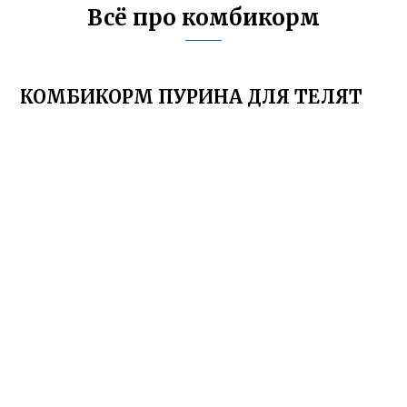
Всё про комбикорм
КОМБИКОРМ ПУРИНА ДЛЯ ТЕЛЯТ