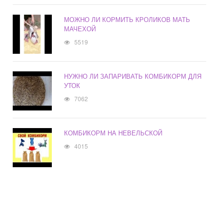
МОЖНО ЛИ КОРМИТЬ КРОЛИКОВ МАТЬ
МАЧЕХОЙ
5519
НУЖНО ЛИ ЗАПАРИВАТЬ КОМБИКОРМ ДЛЯ
УТОК
7062
КОМБИКОРМ НА НЕВЕЛЬСКОЙ
4015