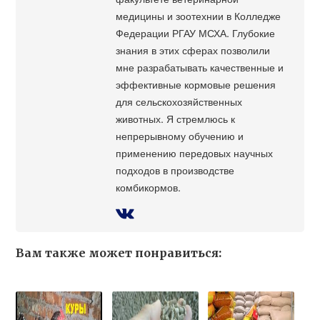
медицины и зоотехнии в Колледже
Федерации РГАУ МСХА. Глубокие
знания в этих сферах позволили
мне разрабатывать качественные и
эффективные кормовые решения
для сельскохозяйственных
животных. Я стремлюсь к
непрерывному обучению и
применению передовых научных
подходов в производстве
комбикормов.
Вам также может понравиться: