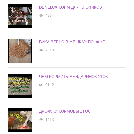
BENELUX КОРМ ДЛЯ КРОЛИКОВ
4264
ВИКА ЗЕРНО В МЕШКАХ ПО 30 КГ
7618
ЧЕМ КОРМИТЬ МАНДАРИНОК УТОК
9112
ДРОЖЖИ КОРМОВЫЕ ГОСТ
1463