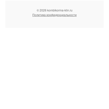
© 2026 kombikorma-klin.ru
Политика конфиденциальности