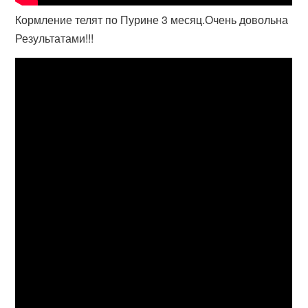
Кормление телят по Пурине 3 месяц.Очень довольна
Результатами!!!