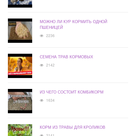
МОЖНО ЛИ КУР КОРМИТЬ ОДНОЙ
ПШЕНИЦЕЙ
2236
СЕМЕНА ТРАВ КОРМОВЫХ
2142
ИЗ ЧЕГО СОСТОИТ КОМБИКОРМ
1634
КОРМ ИЗ ТРАВЫ ДЛЯ КРОЛИКОВ
2141