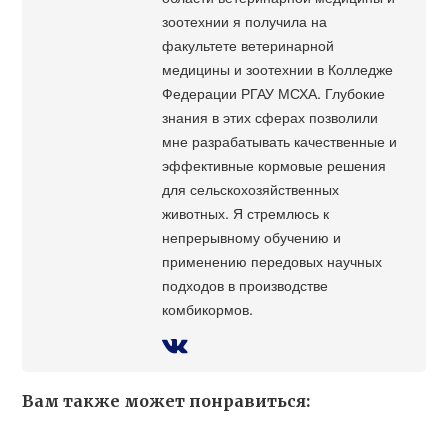
зоотехнии я получила на
факультете ветеринарной
медицины и зоотехнии в Колледже
Федерации РГАУ МСХА. Глубокие
знания в этих сферах позволили
мне разрабатывать качественные и
эффективные кормовые решения
для сельскохозяйственных
животных. Я стремлюсь к
непрерывному обучению и
применению передовых научных
подходов в производстве
комбикормов.
Вам также может понравиться: