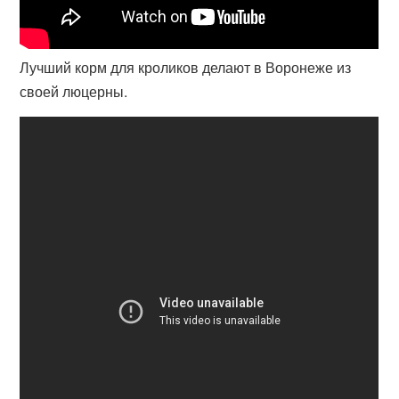
Лучший корм для кроликов делают в Воронеже из
своей люцерны.