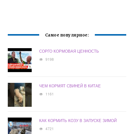
Самое популярное:
СОРГО КОРМОВАЯ ЦЕННОСТЬ
9198
ЧЕМ КОРМЯТ СВИНЕЙ В КИТАЕ
1161
КАК КОРМИТЬ КОЗУ В ЗАПУСКЕ ЗИМОЙ
4721