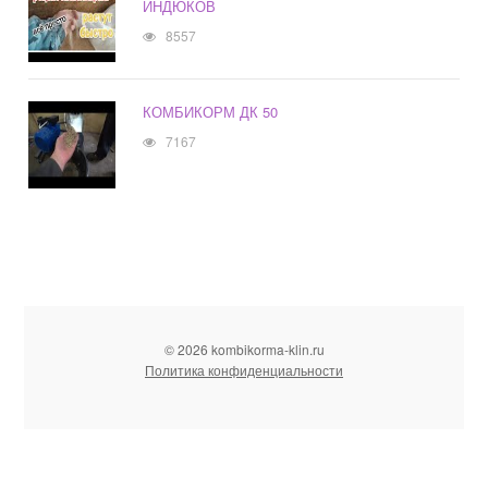
ИНДЮКОВ
8557
КОМБИКОРМ ДК 50
7167
© 2026 kombikorma-klin.ru
Политика конфиденциальности