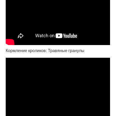
Кормление кроликов: Травяные гранулы