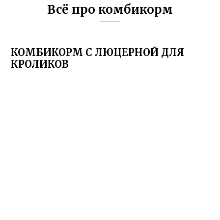
Всё про комбикорм
КОМБИКОРМ С ЛЮЦЕРНОЙ ДЛЯ
КРОЛИКОВ