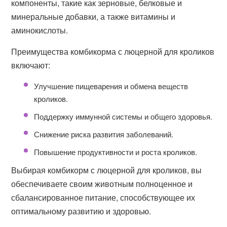
компоненты, такие как зерновые, белковые и
минеральные добавки, а также витамины и
аминокислоты.
Преимущества комбикорма с люцерной для кроликов
включают:
Улучшение пищеварения и обмена веществ
кроликов.
Поддержку иммунной системы и общего здоровья.
Снижение риска развития заболеваний.
Повышение продуктивности и роста кроликов.
Выбирая комбикорм с люцерной для кроликов, вы
обеспечиваете своим животным полноценное и
сбалансированное питание, способствующее их
оптимальному развитию и здоровью.