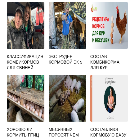
КЛАССИФИКАЦИЯ
ЭКСТРУДЕР
СОСТАВ
КОМБИКОРМОВ
КОРМОВОЙ ЭК 5
КОМБИКОРМА
ДЛЯ СВИНЕЙ
ДЛЯ КУР
НЕСУШЕК
СВОИМИ РУКАМИ
ХОРОШО ЛИ
МЕСЯЧНЫХ
СОСТАВЛЯЮТ
КОРМИТЬ ПТИЦ
ПОРОСЯТ ЧЕМ
КОРМОВУЮ БАЗУ