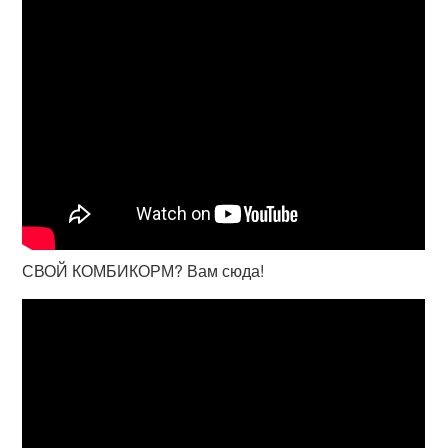
СВОЙ КОМБИКОРМ? Вам сюда!