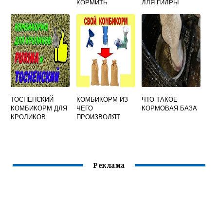
КОРМИТЬ
ДЛЯ ГИДРЫ
ПРЕСНОВОДНОЙ
ТОСНЕНСКИЙ
КОМБИКОРМ ИЗ
ЧТО ТАКОЕ
КОМБИКОРМ ДЛЯ
ЧЕГО
КОРМОВАЯ БАЗА
КРОЛИКОВ
ПРОИЗВОДЯТ
Реклама