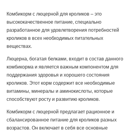
Комбикорм с люцерной для кроликов – это
высококачественное питание, специально
разработанное для удовлетворения потребностей
кроликов в всех необходимых питательных
веществах.
Люцерна, богатая белками, входит в состав данного
комбикорма и является важным компонентом для
поддержания здоровья и хорошего состояния
кроликов. Этот корм содержит все необходимые
витамины, минералы и аминокислоты, которые
способствуют росту и развитию кроликов.
Комбикорм с люцерной предлагает рационное и
сбалансированное питание для кроликов разных
возрастов. Он включает в себя все основные