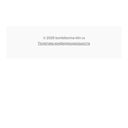
© 2026 kombikorma-klin.ru
Политика конфиденциальности