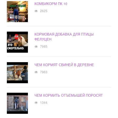
КОМБИКОРМ ПК 10
2625
КОРМОВАЯ ДОБАВКА ДЛЯ ПТИЦЫ
ФЕЛУЦЕН
7985
ЧЕМ КОРМЯТ СВИНЕЙ В ДЕРЕВНЕ
7963
ЧЕМ КОРМИТЬ ОТЪЕМЫШЕЙ ПОРОСЯТ
1344