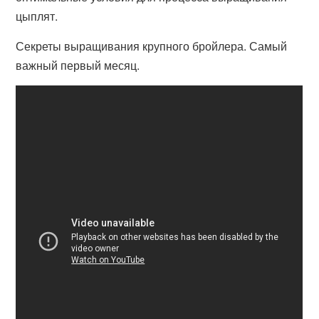
цыплят.
Секреты выращивания крупного бройлера. Самый
важный первый месяц.