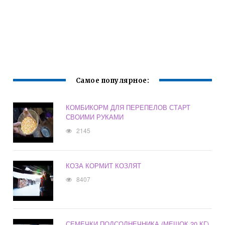
Самое популярное:
КОМБИКОРМ ДЛЯ ПЕРЕПЕЛОВ СТАРТ
СВОИМИ РУКАМИ
2145
КОЗА КОРМИТ КОЗЛЯТ
8407
СЕМЕЧКИ ПОДСОЛНЕЧНИКА (МЕШОК 20 КГ)