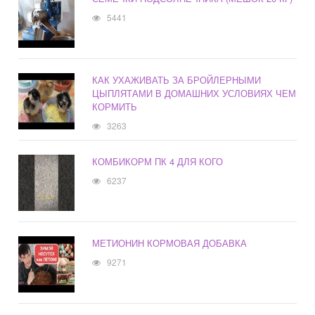
5441
КАК УХАЖИВАТЬ ЗА БРОЙЛЕРНЫМИ
ЦЫПЛЯТАМИ В ДОМАШНИХ УСЛОВИЯХ ЧЕМ
КОРМИТЬ
3263
КОМБИКОРМ ПК 4 ДЛЯ КОГО
6237
МЕТИОНИН КОРМОВАЯ ДОБАВКА
9271