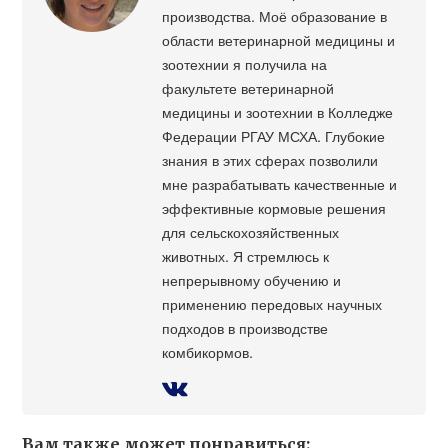
производства. Моё образование в
области ветеринарной медицины и
зоотехнии я получила на
факультете ветеринарной
медицины и зоотехнии в Колледже
Федерации РГАУ МСХА. Глубокие
знания в этих сферах позволили
мне разрабатывать качественные и
эффективные кормовые решения
для сельскохозяйственных
животных. Я стремлюсь к
непрерывному обучению и
применению передовых научных
подходов в производстве
комбикормов.
Вам также может понравиться: