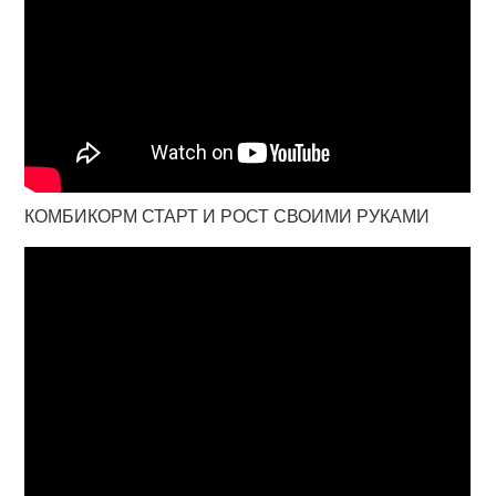
КОМБИКОРМ СТАРТ И РОСТ СВОИМИ РУКАМИ