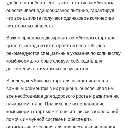
удобно потреблять его. Также этот тип комбикорма
обеспечивает единообразное питание, гарантируя,
что все цыплята получают одинаковое количество
питательных веществ.
Важно правильно дозировать комбикорм старт для
цыплят, исходя из их возраста и веса. Обычно
рекомендуются специальные указания по количеству
комбикорма, которые следует соблюдать для
достижения оптимальных результатов.
В целом, комбикорм старт для цыплят является
важным элементом в их рационе, обеспечивая им
все необходимое для здорового роста и развития на
начальном этапе. Правильное использование
комбикорма старт может снизить риски заболеваний,
помочь иммунной системе и обеспечить
оптимальные условия для процесса выращивания