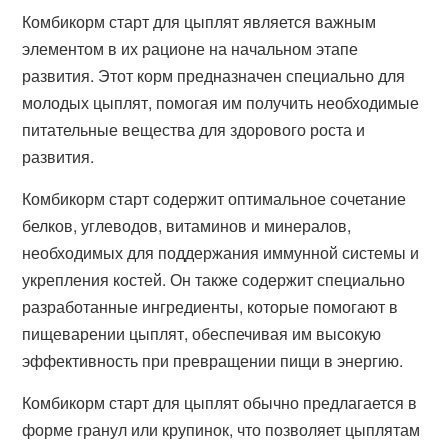
Комбикорм старт для цыплят является важным
элементом в их рационе на начальном этапе
развития. Этот корм предназначен специально для
молодых цыплят, помогая им получить необходимые
питательные вещества для здорового роста и
развития.
Комбикорм старт содержит оптимальное сочетание
белков, углеводов, витаминов и минералов,
необходимых для поддержания иммунной системы и
укрепления костей. Он также содержит специально
разработанные ингредиенты, которые помогают в
пищеварении цыплят, обеспечивая им высокую
эффективность при превращении пищи в энергию.
Комбикорм старт для цыплят обычно предлагается в
форме гранул или крупинок, что позволяет цыплятам