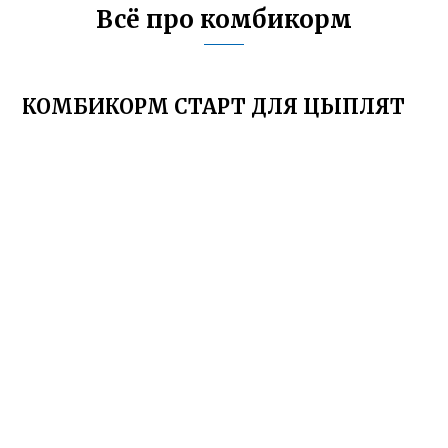
Всё про комбикорм
КОМБИКОРМ СТАРТ ДЛЯ ЦЫПЛЯТ