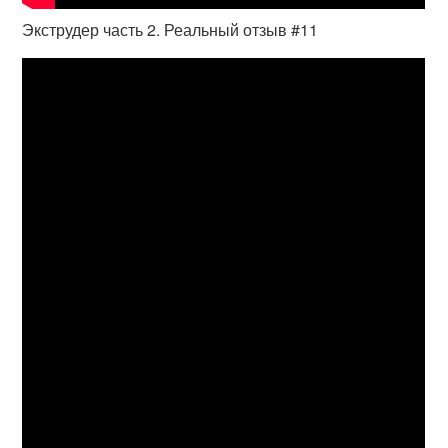
Экструдер часть 2. Реальный отзыв #11