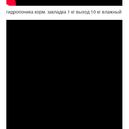
гидропоника корм. закладка 1 кг выход 10 кг влажный