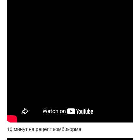
10 минут на рецепт комбикорма