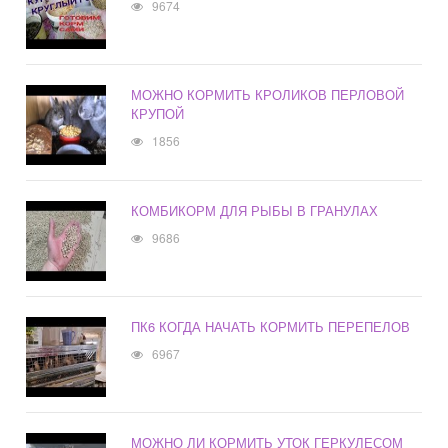
9674
МОЖНО КОРМИТЬ КРОЛИКОВ ПЕРЛОВОЙ
КРУПОЙ
1856
КОМБИКОРМ ДЛЯ РЫБЫ В ГРАНУЛАХ
9686
ПК6 КОГДА НАЧАТЬ КОРМИТЬ ПЕРЕПЕЛОВ
6967
МОЖНО ЛИ КОРМИТЬ УТОК ГЕРКУЛЕСОМ