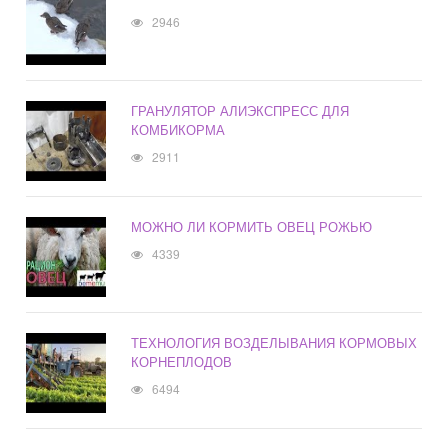
2946
ГРАНУЛЯТОР АЛИЭКСПРЕСС ДЛЯ
КОМБИКОРМА
2911
МОЖНО ЛИ КОРМИТЬ ОВЕЦ РОЖЬЮ
4339
ТЕХНОЛОГИЯ ВОЗДЕЛЫВАНИЯ КОРМОВЫХ
КОРНЕПЛОДОВ
6494