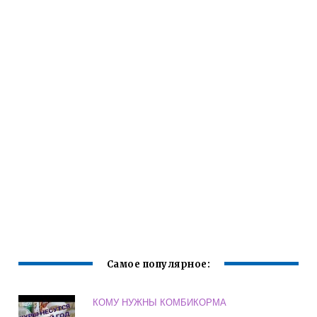
Самое популярное:
КОМУ НУЖНЫ КОМБИКОРМА