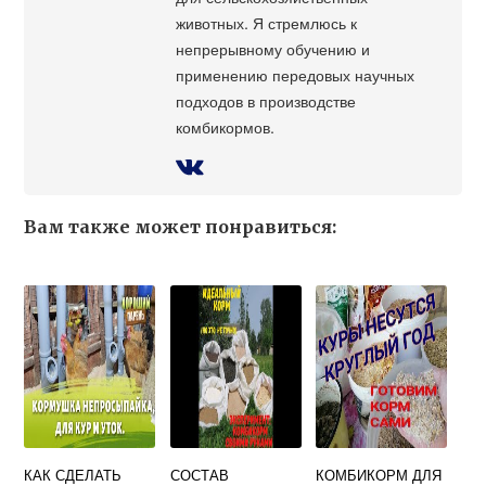
животных. Я стремлюсь к
непрерывному обучению и
применению передовых научных
подходов в производстве
комбикормов.
Вам также может понравиться:
КАК СДЕЛАТЬ
СОСТАВ
КОМБИКОРМ ДЛЯ