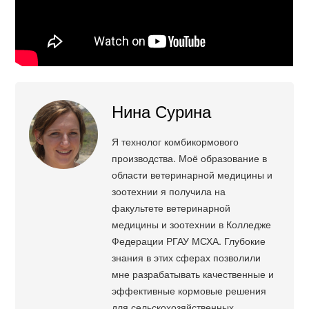
Нина Сурина
Я технолог комбикормового
производства. Моё образование в
области ветеринарной медицины и
зоотехнии я получила на
факультете ветеринарной
медицины и зоотехнии в Колледже
Федерации РГАУ МСХА. Глубокие
знания в этих сферах позволили
мне разрабатывать качественные и
эффективные кормовые решения
для сельскохозяйственных