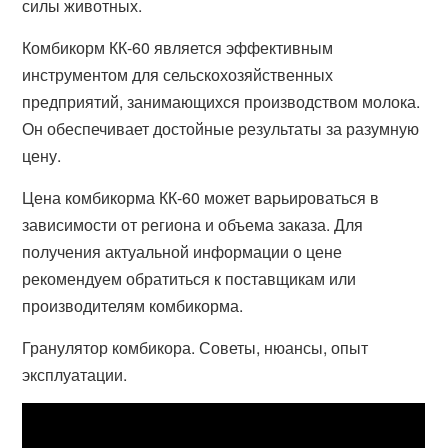
силы животных.
Комбикорм КК-60 является эффективным
инструментом для сельскохозяйственных
предприятий, занимающихся производством молока.
Он обеспечивает достойные результаты за разумную
цену.
Цена комбикорма КК-60 может варьироваться в
зависимости от региона и объема заказа. Для
получения актуальной информации о цене
рекомендуем обратиться к поставщикам или
производителям комбикорма.
Гранулятор комбикора. Советы, нюансы, опыт
эксплуатации.