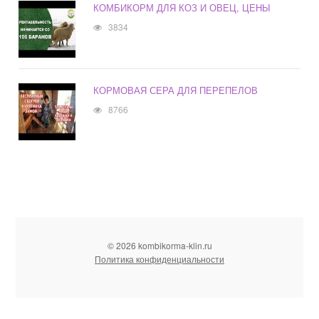
КОМБИКОРМ ДЛЯ КОЗ И ОВЕЦ, ЦЕНЫ
3834
КОРМОВАЯ СЕРА ДЛЯ ПЕРЕПЕЛОВ
8766
© 2026 kombikorma-klin.ru
Политика конфиденциальности