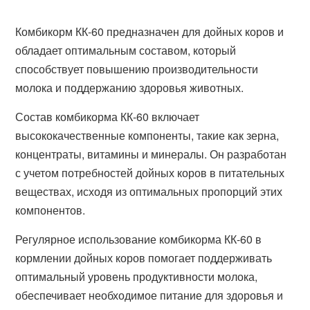
Комбикорм КК-60 предназначен для дойных коров и
обладает оптимальным составом, который
способствует повышению производительности
молока и поддержанию здоровья животных.
Состав комбикорма КК-60 включает
высококачественные компоненты, такие как зерна,
концентраты, витамины и минералы. Он разработан
с учетом потребностей дойных коров в питательных
веществах, исходя из оптимальных пропорций этих
компонентов.
Регулярное использование комбикорма КК-60 в
кормлении дойных коров помогает поддерживать
оптимальный уровень продуктивности молока,
обеспечивает необходимое питание для здоровья и