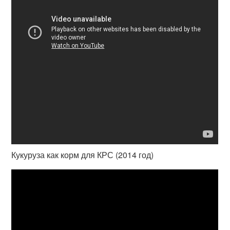
Кукуруза как корм для КРС (2014 год)