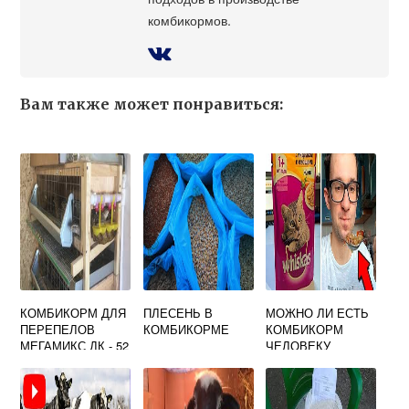
комбикормов.
Вам также может понравиться:
КОМБИКОРМ ДЛЯ
ПЛЕСЕНЬ В
МОЖНО ЛИ ЕСТЬ
ПЕРЕПЕЛОВ
КОМБИКОРМЕ
КОМБИКОРМ
МЕГАМИКС ДК - 52
ЧЕЛОВЕКУ