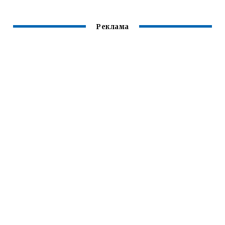
Реклама