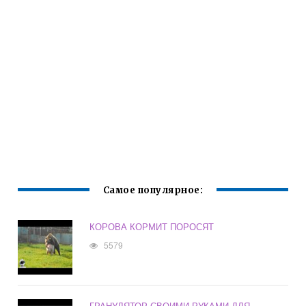
Самое популярное:
КОРОВА КОРМИТ ПОРОСЯТ
5579
ГРАНУЛЯТОР СВОИМИ РУКАМИ ДЛЯ