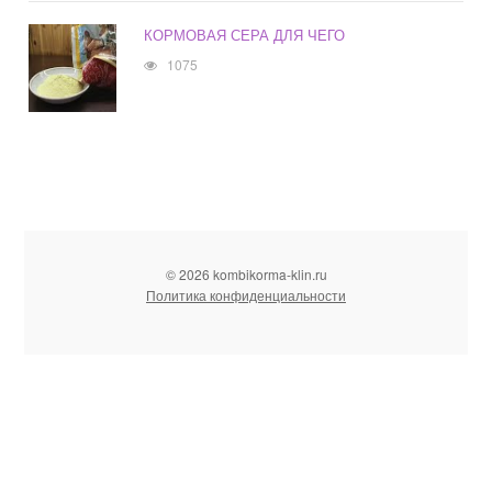
КОРМОВАЯ СЕРА ДЛЯ ЧЕГО
1075
© 2026 kombikorma-klin.ru
Политика конфиденциальности