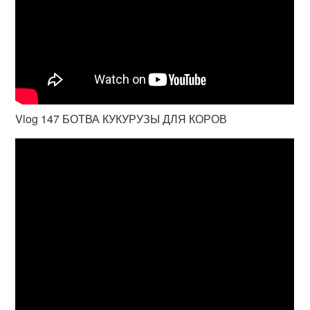
Vlog 147 БОТВА КУКУРУЗЫ ДЛЯ КОРОВ