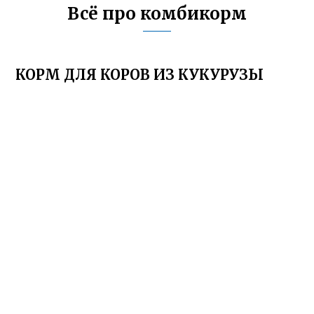
Всё про комбикорм
КОРМ ДЛЯ КОРОВ ИЗ КУКУРУЗЫ