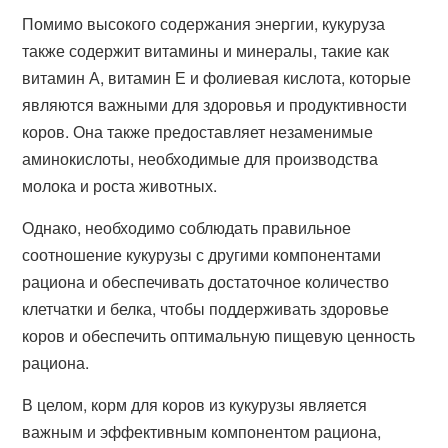
Помимо высокого содержания энергии, кукуруза
также содержит витамины и минералы, такие как
витамин А, витамин Е и фолиевая кислота, которые
являются важными для здоровья и продуктивности
коров. Она также предоставляет незаменимые
аминокислоты, необходимые для производства
молока и роста животных.
Однако, необходимо соблюдать правильное
соотношение кукурузы с другими компонентами
рациона и обеспечивать достаточное количество
клетчатки и белка, чтобы поддерживать здоровье
коров и обеспечить оптимальную пищевую ценность
рациона.
В целом, корм для коров из кукурузы является
важным и эффективным компонентом рациона,