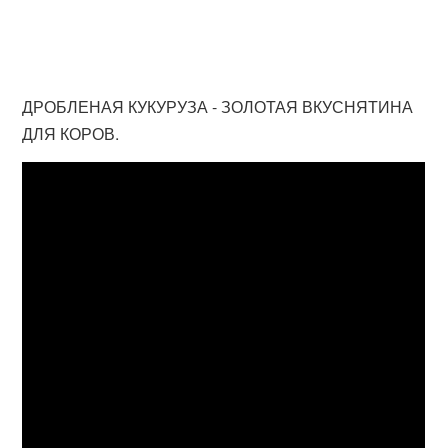
ДРОБЛЕНАЯ КУКУРУЗА - ЗОЛОТАЯ ВКУСНЯТИНА
ДЛЯ КОРОВ.