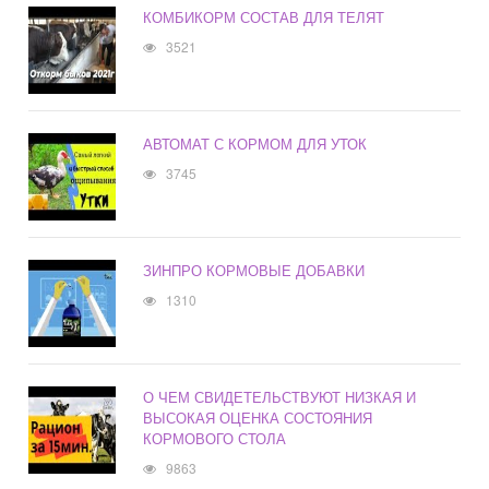
КОМБИКОРМ СОСТАВ ДЛЯ ТЕЛЯТ
3521
АВТОМАТ С КОРМОМ ДЛЯ УТОК
3745
ЗИНПРО КОРМОВЫЕ ДОБАВКИ
1310
О ЧЕМ СВИДЕТЕЛЬСТВУЮТ НИЗКАЯ И
ВЫСОКАЯ ОЦЕНКА СОСТОЯНИЯ
КОРМОВОГО СТОЛА
9863