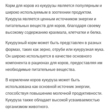
Корм для коров из кукурузы является популярным и
широко используемым в зоотехнии продуктом.
Кукуруза является ценным источником энергии и
питательных веществ для коров, благодаря своему
высокому содержанию крахмала, клетчатки и белка.
Кукурузный корм может быть представлен в разных
формах, таких как зерно, отруби или кукурузная мука.
Он широко используется в качестве основного
компонента в рационах для коров, предоставляя им
необходимые питательные вещества.
В кормлении коров кукуруза может быть
использована как основной источник энергии,
способствуя повышению молочной продуктивности.
Кукуруза также обладает высокой усваиваемостью
организмом животного.