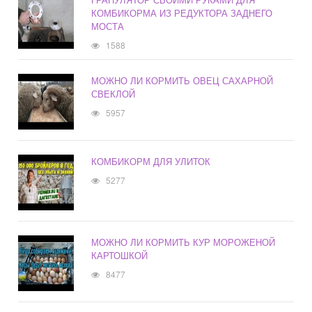
КОМБИКОРМА ИЗ РЕДУКТОРА ЗАДНЕГО
МОСТА
1588
МОЖНО ЛИ КОРМИТЬ ОВЕЦ САХАРНОЙ
СВЕКЛОЙ
5957
КОМБИКОРМ ДЛЯ УЛИТОК
5277
МОЖНО ЛИ КОРМИТЬ КУР МОРОЖЕНОЙ
КАРТОШКОЙ
8477