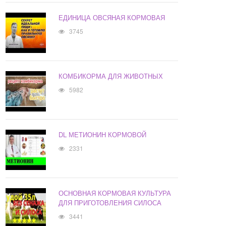
ЕДИНИЦА ОВСЯНАЯ КОРМОВАЯ
3745
КОМБИКОРМА ДЛЯ ЖИВОТНЫХ
5982
DL МЕТИОНИН КОРМОВОЙ
2331
ОСНОВНАЯ КОРМОВАЯ КУЛЬТУРА
ДЛЯ ПРИГОТОВЛЕНИЯ СИЛОСА
3441