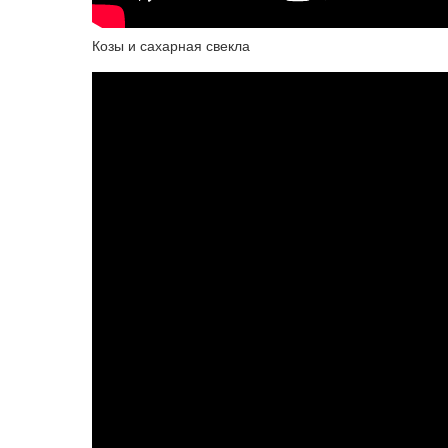
Козы и сахарная свекла