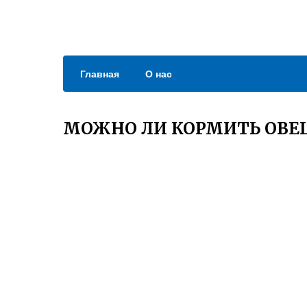
Главная
О нас
МОЖНО ЛИ КОРМИТЬ ОВЕ