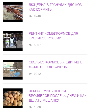
ЛЮЦЕРНА В ГРАНУЛАХ ДЛЯ КОЗ
КАК КОРМИТЬ
8748
РЕЙТИНГ КОМБИКОРМОВ ДЛЯ
КРОЛИКОВ РОССИИ
5307
СКОЛЬКО КОРМОВЫХ ЕДИНИЦ В
ЖОМЕ СВЕКЛОВИЧНОМ
9912
ЧЕМ КОРМИТЬ ЦЫПЛЯТ
БРОЙЛЕРОВ ПОСЛЕ 20 ДНЕЙ И КАК
ДЕЛАТЬ МЕШАНКУ
1308