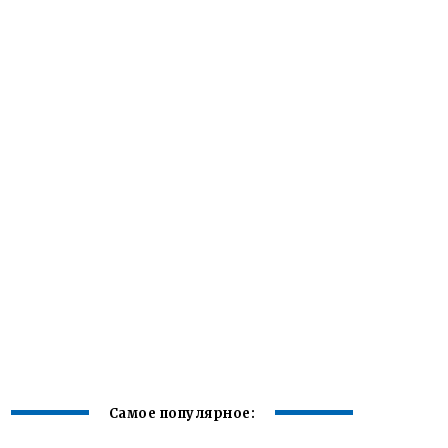
Самое популярное: