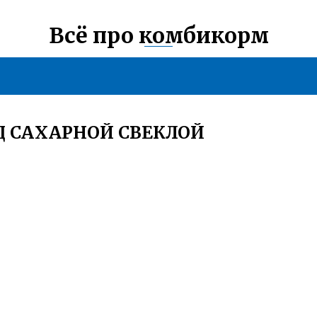
Всё про комбикорм
Ц САХАРНОЙ СВЕКЛОЙ