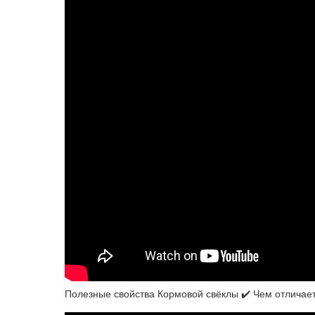
Полезные свойства Кормовой свёклы ✔️ Чем отличае