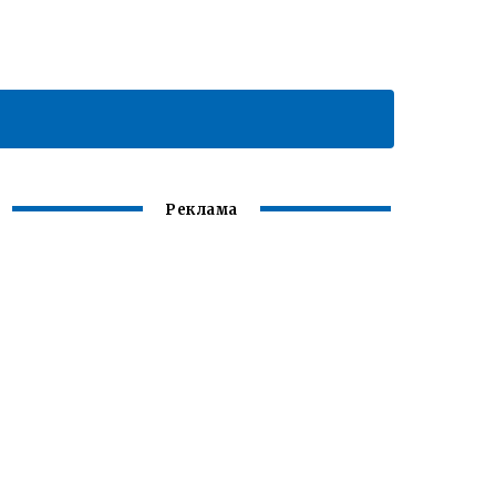
Реклама