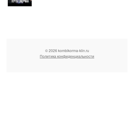
© 2026 kombikorma-klin.ru
Политика конфиденциальности