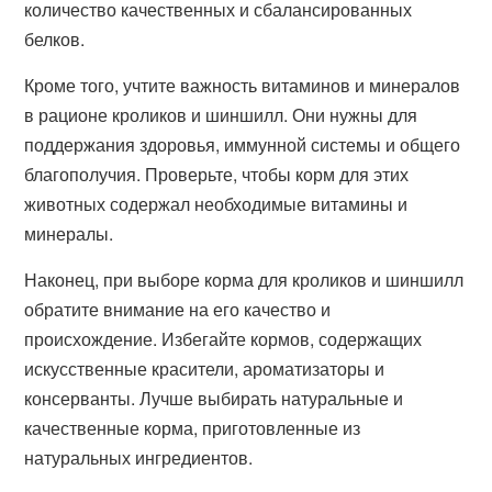
количество качественных и сбалансированных
белков.
Кроме того, учтите важность витаминов и минералов
в рационе кроликов и шиншилл. Они нужны для
поддержания здоровья, иммунной системы и общего
благополучия. Проверьте, чтобы корм для этих
животных содержал необходимые витамины и
минералы.
Наконец, при выборе корма для кроликов и шиншилл
обратите внимание на его качество и
происхождение. Избегайте кормов, содержащих
искусственные красители, ароматизаторы и
консерванты. Лучше выбирать натуральные и
качественные корма, приготовленные из
натуральных ингредиентов.