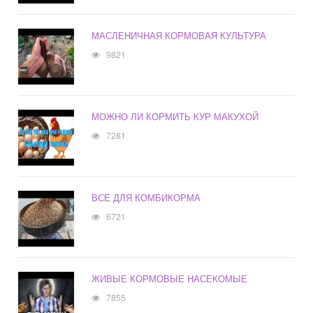
МАСЛЕНИЧНАЯ КОРМОВАЯ КУЛЬТУРА
9821
МОЖНО ЛИ КОРМИТЬ КУР МАКУХОЙ
7281
ВСЕ ДЛЯ КОМБИКОРМА
6721
ЖИВЫЕ КОРМОВЫЕ НАСЕКОМЫЕ
7855