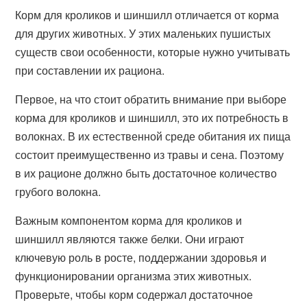
Корм для кроликов и шиншилл отличается от корма
для других животных. У этих маленьких пушистых
существ свои особенности, которые нужно учитывать
при составлении их рациона.
Первое, на что стоит обратить внимание при выборе
корма для кроликов и шиншилл, это их потребность в
волокнах. В их естественной среде обитания их пища
состоит преимущественно из травы и сена. Поэтому
в их рационе должно быть достаточное количество
грубого волокна.
Важным компонентом корма для кроликов и
шиншилл являются также белки. Они играют
ключевую роль в росте, поддержании здоровья и
функционировании организма этих животных.
Проверьте, чтобы корм содержал достаточное