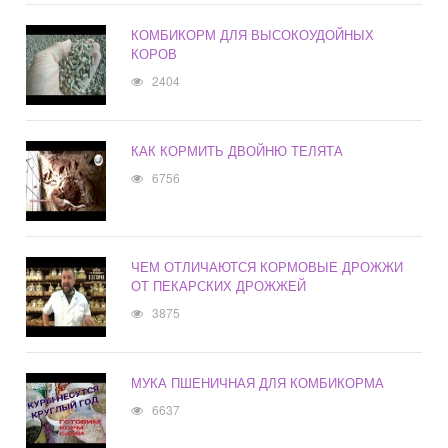
КОМБИКОРМ ДЛЯ ВЫСОКОУДОЙНЫХ
КОРОВ
2404
КАК КОРМИТЬ ДВОЙНЮ ТЕЛЯТА
6756
ЧЕМ ОТЛИЧАЮТСЯ КОРМОВЫЕ ДРОЖЖИ
ОТ ПЕКАРСКИХ ДРОЖЖЕЙ
3875
МУКА ПШЕНИЧНАЯ ДЛЯ КОМБИКОРМА
6637