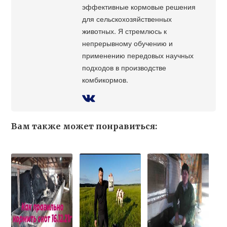
эффективные кормовые решения
для сельскохозяйственных
животных. Я стремлюсь к
непрерывному обучению и
применению передовых научных
подходов в производстве
комбикормов.
Вам также может понравиться: