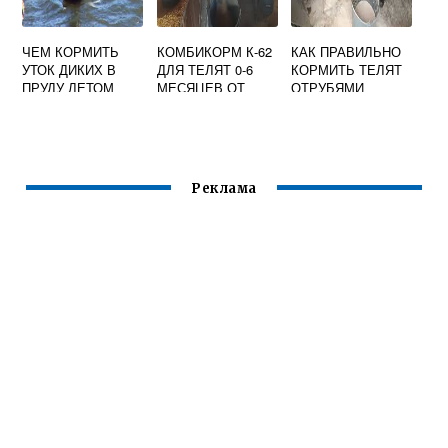
ЧЕМ КОРМИТЬ
КОМБИКОРМ К-62
КАК ПРАВИЛЬНО
УТОК ДИКИХ В
ДЛЯ ТЕЛЯТ 0-6
КОРМИТЬ ТЕЛЯТ
ПРУДУ ЛЕТОМ
МЕСЯЦЕВ ОТ
ОТРУБЯМИ
РАМЕНСКОГО
КХП,
Реклама