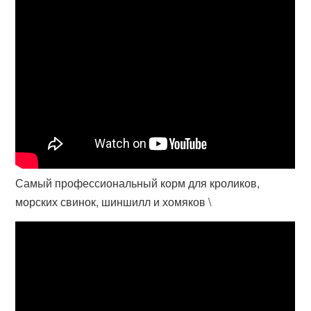
Самый профессиональный корм для кроликов,
морских свинок, шиншилл и хомяков \