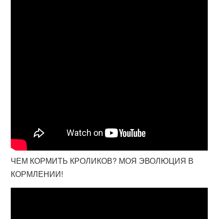
ЧЕМ КОРМИТЬ КРОЛИКОВ? МОЯ ЭВОЛЮЦИЯ В
КОРМЛЕНИИ!