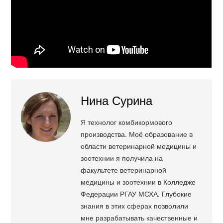
Нина Сурина
Я технолог комбикормового
производства. Моё образование в
области ветеринарной медицины и
зоотехнии я получила на
факультете ветеринарной
медицины и зоотехнии в Колледже
Федерации РГАУ МСХА. Глубокие
знания в этих сферах позволили
мне разрабатывать качественные и