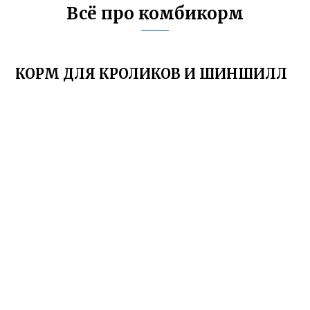
Всё про комбикорм
КОРМ ДЛЯ КРОЛИКОВ И ШИНШИЛЛ