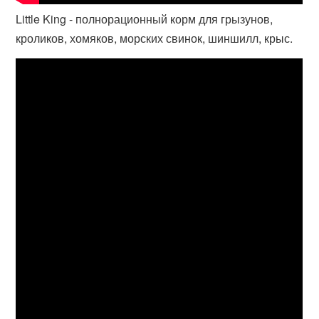
Little King - полнорационный корм для грызунов,
кроликов, хомяков, морских свинок, шиншилл, крыс.