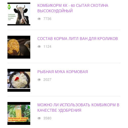
КОМБИКОРМ КК - 60 СЫТАЯ СКОТИНА
ВЫСОКОУДОЙНЫЙ
7736
СОСТАВ КОРМА ЛИТЛ ВАН ДЛЯ КРОЛИКОВ
1124
РЫБНАЯ МУКА КОРМОВАЯ
2027
МОЖНО ЛИ ИСПОЛЬЗОВАТЬ КОМБИКОРМ В
КАЧЕСТВЕ УДОБРЕНИЯ
3580