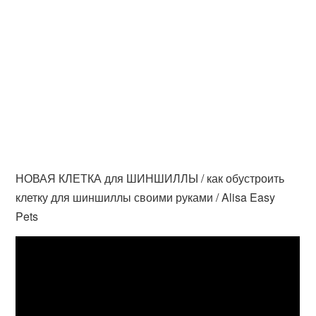
НОВАЯ КЛЕТКА для ШИНШИЛЛЫ / как обустроить
клетку для шиншиллы своими руками / Alisa Easy
Pets