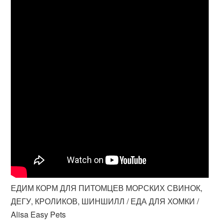
ЕДИМ КОРМ ДЛЯ ПИТОМЦЕВ МОРСКИХ СВИНОК,
ДЕГУ, КРОЛИКОВ, ШИНШИЛЛ / ЕДА ДЛЯ ХОМКИ /
Alisa Easy Pets