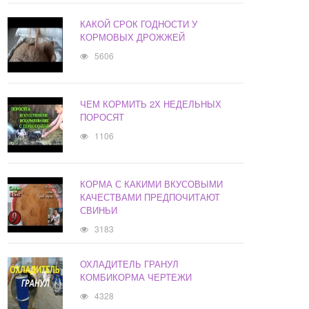
КАКОЙ СРОК ГОДНОСТИ У
КОРМОВЫХ ДРОЖЖЕЙ
5606
ЧЕМ КОРМИТЬ 2Х НЕДЕЛЬНЫХ
ПОРОСЯТ
1106
КОРМА С КАКИМИ ВКУСОВЫМИ
КАЧЕСТВАМИ ПРЕДПОЧИТАЮТ
СВИНЬИ
3183
ОХЛАДИТЕЛЬ ГРАНУЛ
КОМБИКОРМА ЧЕРТЕЖИ
4328