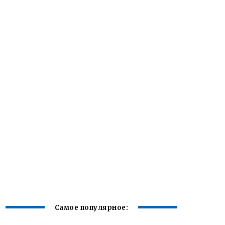
Самое популярное: