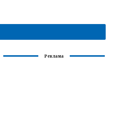
Реклама