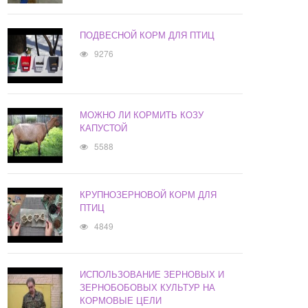
ПОДВЕСНОЙ КОРМ ДЛЯ ПТИЦ
9276
МОЖНО ЛИ КОРМИТЬ КОЗУ
КАПУСТОЙ
5588
КРУПНОЗЕРНОВОЙ КОРМ ДЛЯ
ПТИЦ
4849
ИСПОЛЬЗОВАНИЕ ЗЕРНОВЫХ И
ЗЕРНОБОБОВЫХ КУЛЬТУР НА
КОРМОВЫЕ ЦЕЛИ