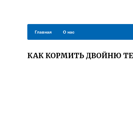
Главная
О нас
КАК КОРМИТЬ ДВОЙНЮ Т