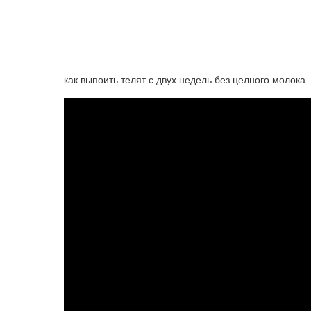
как выпоить телят с двух недель без целного молока