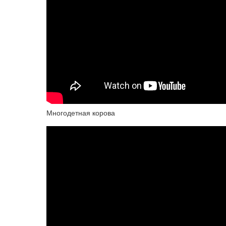
Многодетная корова