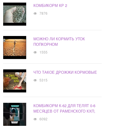
КОМБИКОРМ КР 2
7876
МОЖНО ЛИ КОРМИТЬ УТОК
ПОПКОРНОМ
1555
ЧТО ТАКОЕ ДРОЖЖИ КОРМОВЫЕ
5315
КОМБИКОРМ К-62 ДЛЯ ТЕЛЯТ 0-6
МЕСЯЦЕВ ОТ РАМЕНСКОГО КХП,
6092