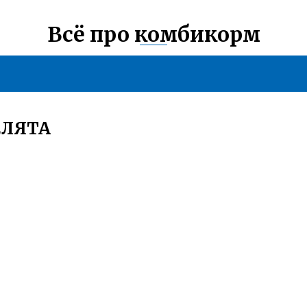
Всё про комбикорм
ЕЛЯТА