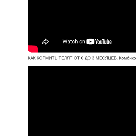
КАК КОРМИТЬ ТЕЛЯТ ОТ 0 ДО 3 МЕСЯЦЕВ. Комбикор