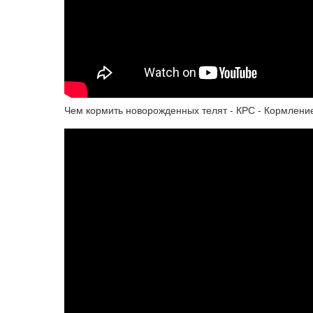
Чем кормить новорожденных телят - КРС - Кормлени