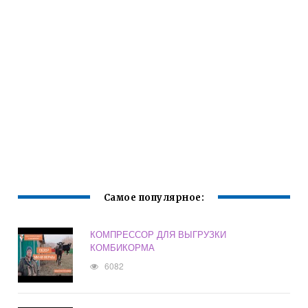
Самое популярное:
КОМПРЕССОР ДЛЯ ВЫГРУЗКИ
КОМБИКОРМА
6082