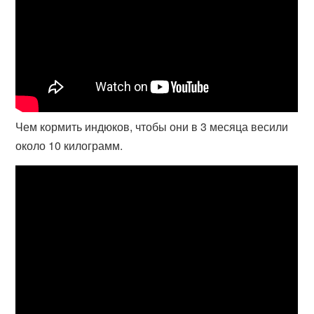
Чем кормить индюков, чтобы они в 3 месяца весили
около 10 килограмм.