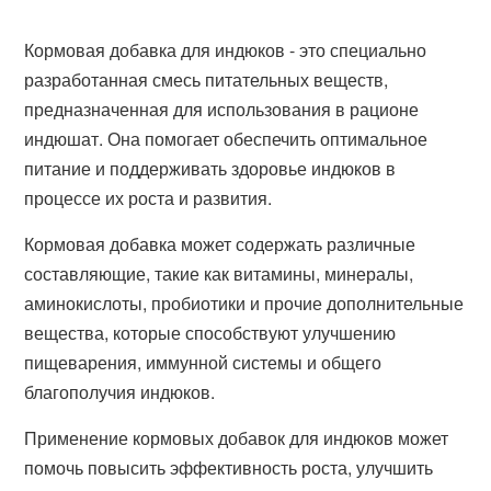
Кормовая добавка для индюков - это специально
разработанная смесь питательных веществ,
предназначенная для использования в рационе
индюшат. Она помогает обеспечить оптимальное
питание и поддерживать здоровье индюков в
процессе их роста и развития.
Кормовая добавка может содержать различные
составляющие, такие как витамины, минералы,
аминокислоты, пробиотики и прочие дополнительные
вещества, которые способствуют улучшению
пищеварения, иммунной системы и общего
благополучия индюков.
Применение кормовых добавок для индюков может
помочь повысить эффективность роста, улучшить