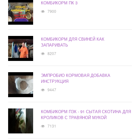
КОМБИКОРМ ПК 3
7900
КОМБИКОРМ ДЛЯ СВИНЕЙ КАК
ЗАПАРИВАТЬ
8207
ЭМПРОБИО КОРМОВАЯ ДОБАВКА
ИНСТРУКЦИЯ
9447
КОМБИКОРМ ПЗК - 91 СЫТАЯ СКОТИНА ДЛЯ
КРОЛИКОВ С ТРАВЯНОЙ МУКОЙ
7131