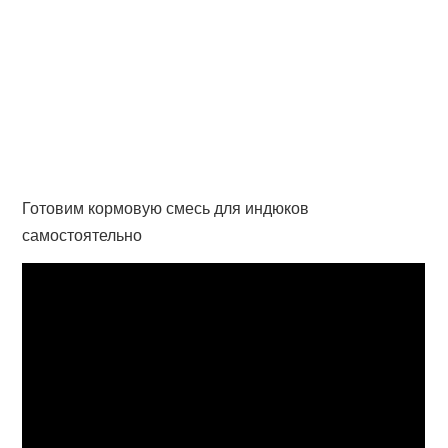
Готовим кормовую смесь для индюков
самостоятельно