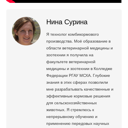
Нина Сурина
Я технолог комбикормового
производства. Моё образование в
области ветеринарной медицины и
зоотехнии я получила на
факультете ветеринарной
медицины и зоотехнии в Колледже
Федерации РГАУ МСХА. Глубокие
знания в этих сферах позволили
мне разрабатывать качественные и
эффективные кормовые решения
для сельскохозяйственных
животных. Я стремлюсь к
непрерывному обучению и
применению передовых научных