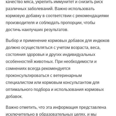
качество мяса, укрепить иммунитет и снизить риск
различных заболеваний. Важно использовать
кормовую добавку в соответствии с рекомендациями
производителя и соблюдать пропорции, чтобы
достичь наилучших результатов.
Выбор и применение кормовых добавок для индюков
должно осуществляться с учетом возраста, веса,
состояния здоровья и других индивидуальных
особенностей животных. При необходимости и
сомнениях всегда рекомендуется
проконсультироваться с ветеринарным
специалистом или кормовым консультантом для
оптимального подбора и использования кормовых
добавок.
Важно отметить, что эта информация представлена
исключительно в образовательных целях, и мы