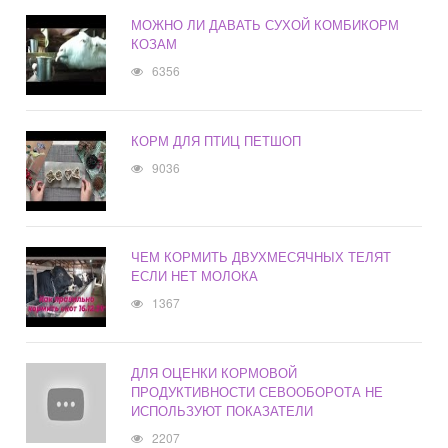
МОЖНО ЛИ ДАВАТЬ СУХОЙ КОМБИКОРМ
КОЗАМ
6356
КОРМ ДЛЯ ПТИЦ ПЕТШОП
9036
ЧЕМ КОРМИТЬ ДВУХМЕСЯЧНЫХ ТЕЛЯТ
ЕСЛИ НЕТ МОЛОКА
1367
ДЛЯ ОЦЕНКИ КОРМОВОЙ
ПРОДУКТИВНОСТИ СЕВООБОРОТА НЕ
ИСПОЛЬЗУЮТ ПОКАЗАТЕЛИ
2207