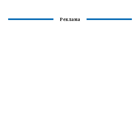
Реклама