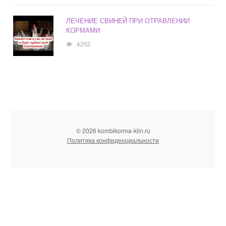
ЛЕЧЕНИЕ СВИНЕЙ ПРИ ОТРАВЛЕНИИ
КОРМАМИ
4262
© 2026 kombikorma-klin.ru
Политика конфиденциальности