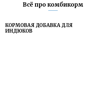
Всё про комбикорм
КОРМОВАЯ ДОБАВКА ДЛЯ
ИНДЮКОВ