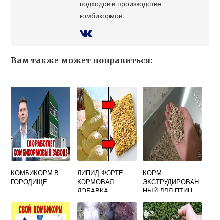
подходов в производстве
комбикормов.
Вам также может понравиться:
КОМБИКОРМ В
ЛИПИД ФОРТЕ
КОРМ
ГОРОДИЩЕ
КОРМОВАЯ
ЭКСТРУДИРОВАН
ДОБАВКА
НЫЙ ДЛЯ ПТИЦ