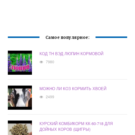
Самое популярное:
КОД ТН ВЭД ЛЮПИН КОРМОВОЙ
7980
МОЖНО ЛИ КОЗ КОРМИТЬ ХВОЕЙ
2499
КУРСКИЙ КОМБИКОРМ КК-60-718 ДЛЯ
ДОЙНЫХ КОРОВ (ЩИГРЫ)