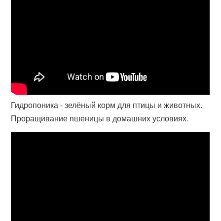
Гидропоника - зелёный корм для птицы и животных.
Проращивание пшеницы в домашних условиях.