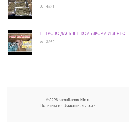
4521
ПЕТРОВО ДАЛЬНЕЕ КОМБИКОРМ И ЗЕРНО
3269
© 2026 kombikorma-klin.ru
Политика конфиденциальности