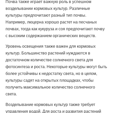
Почва также играет важную роль в успешном
возделывании кормовых культур. Различные
культуры предпочитают разный тип почвы.
Например, люцерна хорошо растет на песчаных
почвах, тогда как кукуруза и соя предпочитают почву
с высоким содержанием органических веществ.
Уровень освещения также важен для кормовых
культур. Большинство растений нуждаются в
достаточном количестве солнечного света для
фотосинтеза и роста. Некоторые культуры могут быть
более устойчивы к недостатку света, но в целом,
культуры садят на открытых площадках, чтобы
получить максимальное количество солнечного
света.
Возделывание кормовых культур также требует
управления водой. Для роста и развития растений