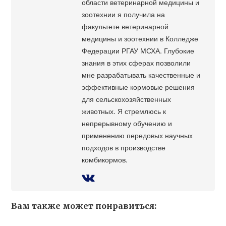
области ветеринарной медицины и
зоотехнии я получила на
факультете ветеринарной
медицины и зоотехнии в Колледже
Федерации РГАУ МСХА. Глубокие
знания в этих сферах позволили
мне разрабатывать качественные и
эффективные кормовые решения
для сельскохозяйственных
животных. Я стремлюсь к
непрерывному обучению и
применению передовых научных
подходов в производстве
комбикормов.
Вам также может понравиться: