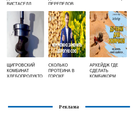
ВИСТАСЕЛЛ
ПЕРЕПЕЛОВ
ЩИГРОВСКИЙ
СКОЛЬКО
АРХЕЙДЖ ГДЕ
КОМБИНАТ
ПРОТЕИНА В
СДЕЛАТЬ
ХЛЕБОПРОДУКТО
ГОРОХЕ
КОМБИКОРМ
В КОМБИКОРМ
КОРМОВОЙ
Реклама