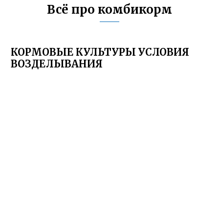
Всё про комбикорм
КОРМОВЫЕ КУЛЬТУРЫ УСЛОВИЯ
ВОЗДЕЛЫВАНИЯ