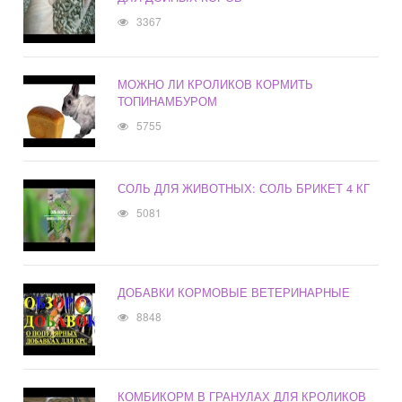
3367
МОЖНО ЛИ КРОЛИКОВ КОРМИТЬ
ТОПИНАМБУРОМ
5755
СОЛЬ ДЛЯ ЖИВОТНЫХ: СОЛЬ БРИКЕТ 4 КГ
5081
ДОБАВКИ КОРМОВЫЕ ВЕТЕРИНАРНЫЕ
8848
КОМБИКОРМ В ГРАНУЛАХ ДЛЯ КРОЛИКОВ