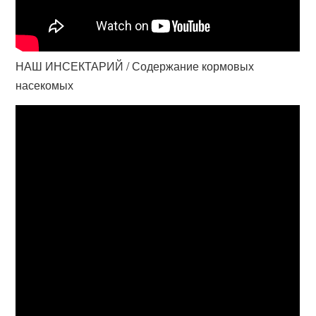
НАШ ИНСЕКТАРИЙ / Содержание кормовых
насекомых