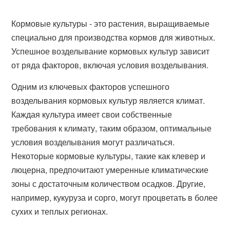
Кормовые культуры - это растения, выращиваемые
специально для производства кормов для животных.
Успешное возделывание кормовых культур зависит
от ряда факторов, включая условия возделывания.
Одним из ключевых факторов успешного
возделывания кормовых культур является климат.
Каждая культура имеет свои собственные
требования к климату, таким образом, оптимальные
условия возделывания могут различаться.
Некоторые кормовые культуры, такие как клевер и
люцерна, предпочитают умеренные климатические
зоны с достаточным количеством осадков. Другие,
например, кукуруза и сорго, могут процветать в более
сухих и теплых регионах.