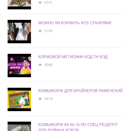
6141
МОЖНО ЛИ КОРМИТЬ КОЗ СУХАРЯМИ
5195
КОРМОВОЙ МЕТИОНИН КОД ТН ВЭД
6068
КОМБИКОРМ ДЛЯ БРОЙЛЕРОВ РАМЕНСКИЙ
5919
КОМБИКОРМ КК-60-15 ПО СПЕЦ РЕЦЕПТУ
ДЛЯ ДОЙНЫХ КОРОВ