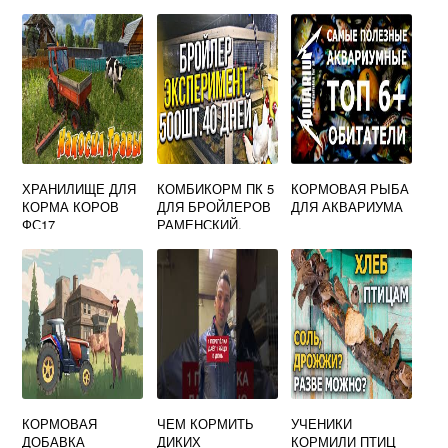
ХРАНИЛИЩЕ ДЛЯ
КОМБИКОРМ ПК 5
КОРМОВАЯ РЫБА
КОРМА КОРОВ
ДЛЯ БРОЙЛЕРОВ
ДЛЯ АКВАРИУМА
ФС17
РАМЕНСКИЙ,
СОСТАВ
КОРМОВАЯ
ЧЕМ КОРМИТЬ
УЧЕНИКИ
ДОБАВКА
ДИКИХ
КОРМИЛИ ПТИЦ