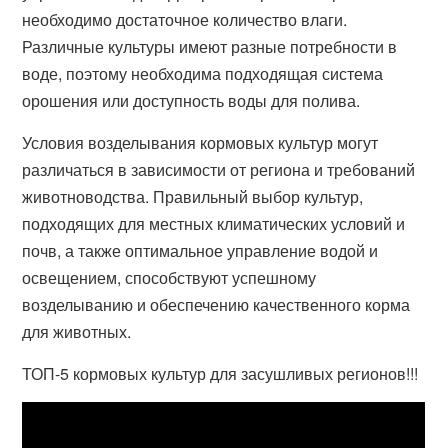
необходимо достаточное количество влаги.
Различные культуры имеют разные потребности в
воде, поэтому необходима подходящая система
орошения или доступность воды для полива.
Условия возделывания кормовых культур могут
различаться в зависимости от региона и требований
животноводства. Правильный выбор культур,
подходящих для местных климатических условий и
почв, а также оптимальное управление водой и
освещением, способствуют успешному
возделыванию и обеспечению качественного корма
для животных.
ТОП-5 кормовых культур для засушливых регионов!!!