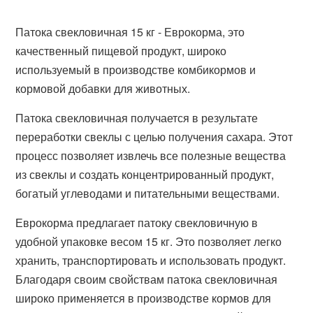
Патока свекловичная 15 кг - Еврокорма, это
качественный пищевой продукт, широко
используемый в производстве комбикормов и
кормовой добавки для животных.
Патока свекловичная получается в результате
переработки свеклы с целью получения сахара. Этот
процесс позволяет извлечь все полезные вещества
из свеклы и создать концентрированный продукт,
богатый углеводами и питательными веществами.
Еврокорма предлагает патоку свекловичную в
удобной упаковке весом 15 кг. Это позволяет легко
хранить, транспортировать и использовать продукт.
Благодаря своим свойствам патока свекловичная
широко применяется в производстве кормов для