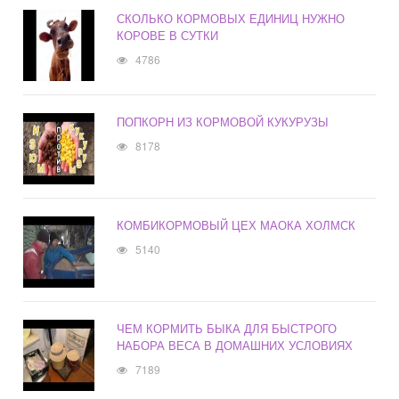
СКОЛЬКО КОРМОВЫХ ЕДИНИЦ НУЖНО
КОРОВЕ В СУТКИ
4786
ПОПКОРН ИЗ КОРМОВОЙ КУКУРУЗЫ
8178
КОМБИКОРМОВЫЙ ЦЕХ МАОКА ХОЛМСК
5140
ЧЕМ КОРМИТЬ БЫКА ДЛЯ БЫСТРОГО
НАБОРА ВЕСА В ДОМАШНИХ УСЛОВИЯХ
7189