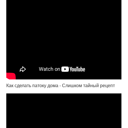
Как сделать патоку дома - Слишком тайный рецепт