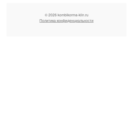
© 2026 kombikorma-klin.ru
Политика конфиденциальности