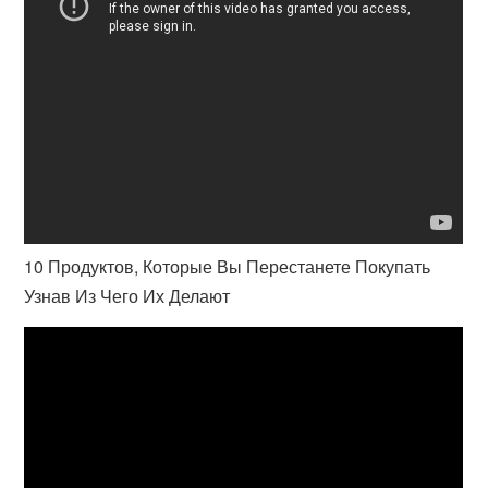
10 Продуктов, Которые Вы Перестанете Покупать
Узнав Из Чего Их Делают