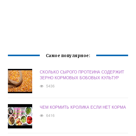
Самое популярное:
СКОЛЬКО СЫРОГО ПРОТЕИНА СОДЕРЖИТ
ЗЕРНО КОРМОВЫХ БОБОВЫХ КУЛЬТУР
5436
ЧЕМ КОРМИТЬ КРОЛИКА ЕСЛИ НЕТ КОРМА
6416