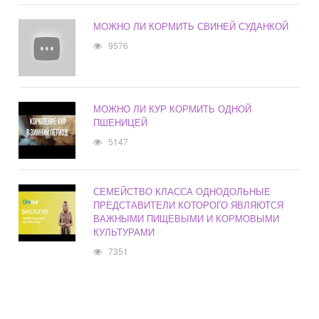
МОЖНО ЛИ КОРМИТЬ СВИНЕЙ СУДАНКОЙ
9576
МОЖНО ЛИ КУР КОРМИТЬ ОДНОЙ
ПШЕНИЦЕЙ
5147
СЕМЕЙСТВО КЛАССА ОДНОДОЛЬНЫЕ
ПРЕДСТАВИТЕЛИ КОТОРОГО ЯВЛЯЮТСЯ
ВАЖНЫМИ ПИЩЕВЫМИ И КОРМОВЫМИ
КУЛЬТУРАМИ
7351