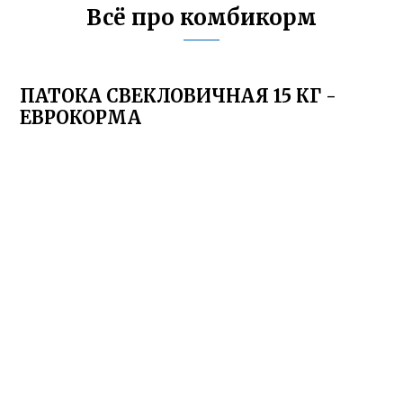
Всё про комбикорм
ПАТОКА СВЕКЛОВИЧНАЯ 15 КГ -
ЕВРОКОРМА