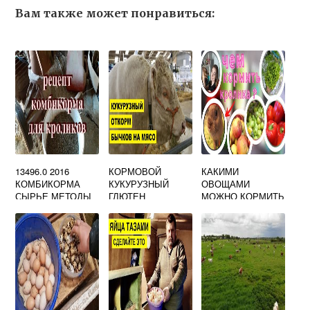
Вам также может понравиться:
13496.0 2016
КОРМОВОЙ
КАКИМИ
КОМБИКОРМА
КУКУРУЗНЫЙ
ОВОЩАМИ
СЫРЬЕ МЕТОДЫ
ГЛЮТЕН
МОЖНО КОРМИТЬ
ОТБОРА ПРОБ
КРОЛИКОВ