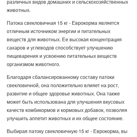
различных видов домашних и сельскохозяйственных
животных.
Патока свекловичная 15 кг - Еврокорма является
отличным источником энергии и питательных
веществ для животных. Ее высокая концентрация
сахаров и углеводов способствует улучшению
пищеварения и усвоению питательных веществ
организмом животного.
Благодаря сбалансированному составу патоки
свекловичной, она положительно влияет на рост,
развитие и общее здоровье животных. Она также
может быть использована для улучшения вкусовых
качеств комбикормов и кормовых добавок, позволяя
улучшить аппетит животных и их общее состояние.
Выбирая патоку свекловичную 15 кг - Еврокорма, вы