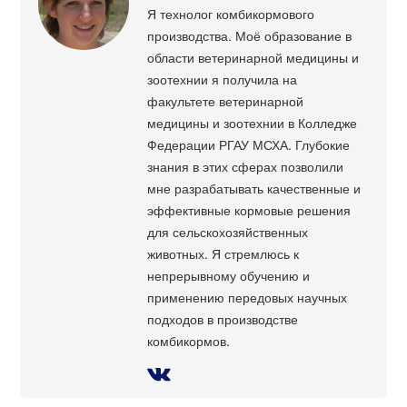
Я технолог комбикормового
производства. Моё образование в
области ветеринарной медицины и
зоотехнии я получила на
факультете ветеринарной
медицины и зоотехнии в Колледже
Федерации РГАУ МСХА. Глубокие
знания в этих сферах позволили
мне разрабатывать качественные и
эффективные кормовые решения
для сельскохозяйственных
животных. Я стремлюсь к
непрерывному обучению и
применению передовых научных
подходов в производстве
комбикормов.