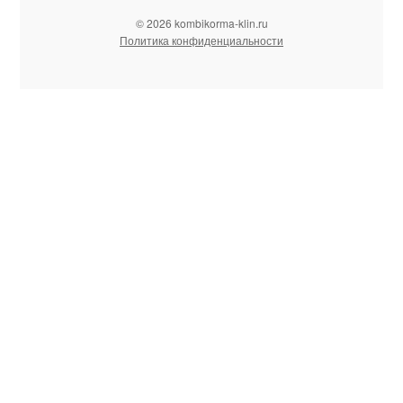
© 2026 kombikorma-klin.ru
Политика конфиденциальности