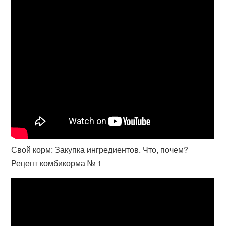
Свой корм: Закупка ингредиентов. Что, почем?
Рецепт комбикорма № 1