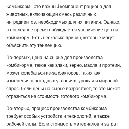
Комбикорм - это важный компонент рациона для
животных, включающий смесь различных
ингредиентов, необходимых для их питания. Однако,
в последнее время наблюдается увеличение цен на
комбикорм. Есть несколько причин, которые могут
объяснить эту тенденцию.
Во-первых, цена на сырье для производства
комбикорма, такое как злаки, зерно, масла и протеин,
может колебаться из-за факторов, таких как
изменения в погодных условиях, урожаи и мировой
спрос. Если цены на сырье возрастают, то это может
отразиться на стоимости готового комбикорма.
Во-вторых, процесс производства комбикорма
требует особых устройств и технологий, а также
рабочей силы. Если стоимость материалов и затрат