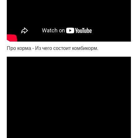
Про корма - Из чего состоит комбикорм.