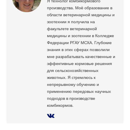
Я технолог комбикормового
производства. Моё образование в
области ветеринарной медицины и
зоотехнии я получила на
факультете ветеринарной
медицины и зоотехнии в Колледже
Федерации РГАУ МСХА. Глубокие
знания в этих сферах позволили
мне разрабатывать качественные и
эффективные кормовые решения
для сельскохозяйственных
животных. Я стремлюсь к
непрерывному обучению и
применению передовых научных
подходов в производстве
комбикормов.