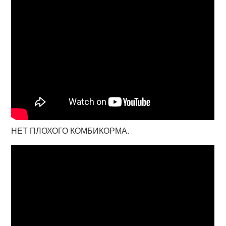
НЕТ ПЛОХОГО КОМБИКОРМА.