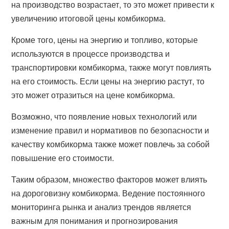
на производство возрастает, то это может привести к
увеличению итоговой цены комбикорма.
Кроме того, цены на энергию и топливо, которые
используются в процессе производства и
транспортировки комбикорма, также могут повлиять
на его стоимость. Если цены на энергию растут, то
это может отразиться на цене комбикорма.
Возможно, что появление новых технологий или
изменение правил и нормативов по безопасности и
качеству комбикорма также может повлечь за собой
повышение его стоимости.
Таким образом, множество факторов может влиять
на дороговизну комбикорма. Ведение постоянного
мониторинга рынка и анализ трендов является
важным для понимания и прогнозирования