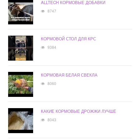
ALLTECH КОРМОВЫЕ ДОБАВКИ
8747
КОРМОВОЙ СТОЛ ДЛЯ КРС
9384
КОРМОВАЯ БЕЛАЯ СВЕКЛА
8060
КАКИЕ КОРМОВЫЕ ДРОЖЖИ ЛУЧШЕ
8043