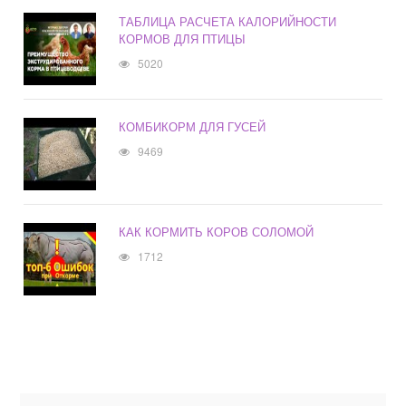
ТАБЛИЦА РАСЧЕТА КАЛОРИЙНОСТИ
КОРМОВ ДЛЯ ПТИЦЫ
5020
КОМБИКОРМ ДЛЯ ГУСЕЙ
9469
КАК КОРМИТЬ КОРОВ СОЛОМОЙ
1712