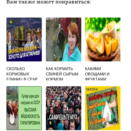
Вам также может понравиться:
СКОЛЬКО
КАК КОРМИТЬ
КАКИМИ
КОРМОВЫХ
СВИНЕЙ СЫРЫМ
ОВОЩАМИ И
ЕДИНИЦ В СЕНЕ
КОРМОМ
ФРУКТАМИ
ЛЮЦЕРНЫ
МОЖНО КОРМИТЬ
КРОЛИКОВ
ДЕКОРАТИВНЫХ