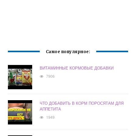
Самое популярное:
ВИТАМИННЫЕ КОРМОВЫЕ ДОБАВКИ
7906
ЧТО ДОБАВИТЬ В КОРМ ПОРОСЯТАМ ДЛЯ
АППЕТИТА
1949