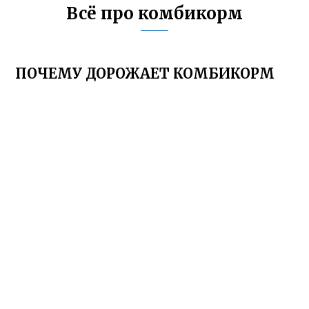
Всё про комбикорм
ПОЧЕМУ ДОРОЖАЕТ КОМБИКОРМ