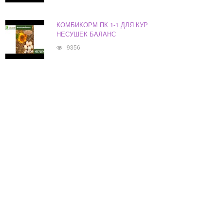
КОМБИКОРМ ПК 1-1 ДЛЯ КУР
НЕСУШЕК БАЛАНС
9356