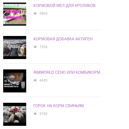
КОРМОВОЙ МЕЛ ДЛЯ КРОЛИКОВ
3904
КОРМОВАЯ ДОБАВКА АКТИГЕН
7254
RIMWORLD СЕНО ИЛИ КОМБИКОРМ
4426
ГОРОХ НА КОРМ СВИНЬЯМ
3192