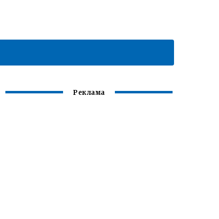
Реклама