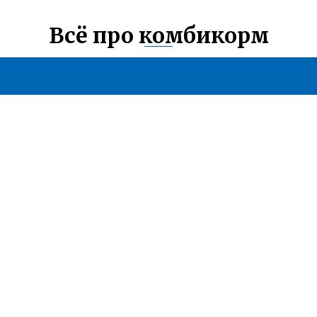
Всё про комбикорм