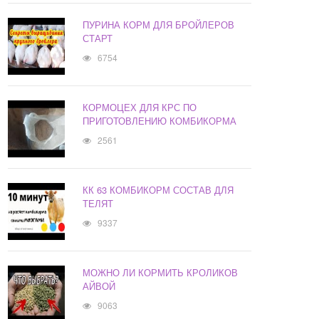
ПУРИНА КОРМ ДЛЯ БРОЙЛЕРОВ
СТАРТ
6754
КОРМОЦЕХ ДЛЯ КРС ПО
ПРИГОТОВЛЕНИЮ КОМБИКОРМА
2561
КК 63 КОМБИКОРМ СОСТАВ ДЛЯ
ТЕЛЯТ
9337
МОЖНО ЛИ КОРМИТЬ КРОЛИКОВ
АЙВОЙ
9063