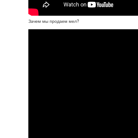
Зачем мы продаем мел?