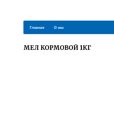
Главная
О нас
МЕЛ КОРМОВОЙ 1КГ