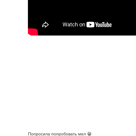
Попросила попробовать мел 😁