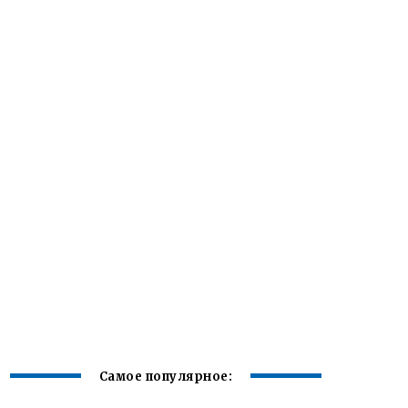
Самое популярное: