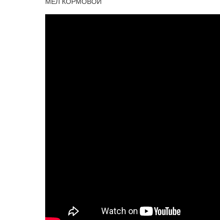
МЕЛ КОРМОВОЙ