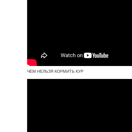
ЧЕМ НЕЛЬЗЯ КОРМИТЬ КУР