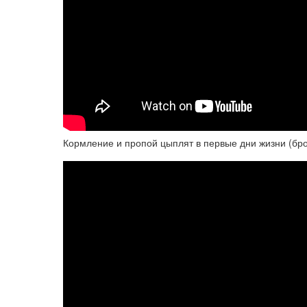
Кормление и пропой цыплят в первые дни жизни (бр