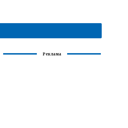
Реклама