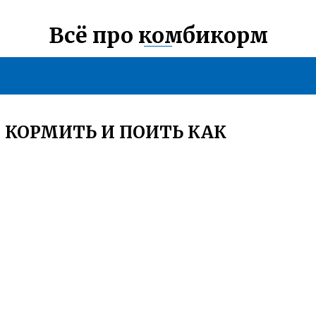
Всё про комбикорм
КОРМИТЬ И ПОИТЬ КАК