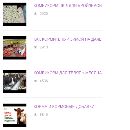
КОМБИКОРМ ПК-6 ДЛЯ БРОЙЛЕРОВ
2025
КАК КОРМИТЬ КУР ЗИМОЙ НА ДАЧЕ
7913
КОМБИКОРМ ДЛЯ ТЕЛЯТ 1 МЕСЯЦА
4536
КОРМА И КОРМОВЫЕ ДОБАВКИ
8845