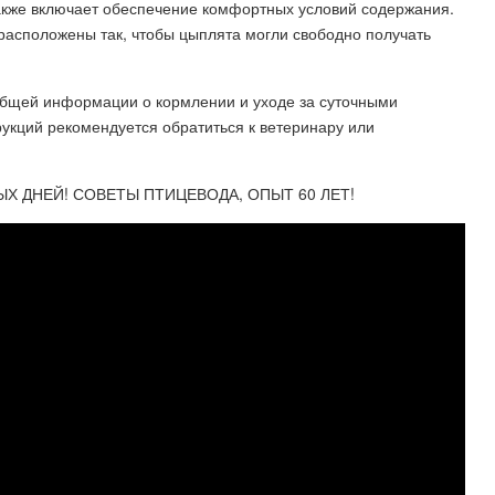
акже включает обеспечение комфортных условий содержания.
асположены так, чтобы цыплята могли свободно получать
общей информации о кормлении и уходе за суточными
укций рекомендуется обратиться к ветеринару или
 ДНЕЙ! СОВЕТЫ ПТИЦЕВОДА, ОПЫТ 60 ЛЕТ!