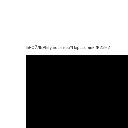
БРОЙЛЕРЫ у новичков//Первые дни ЖИЗНИ