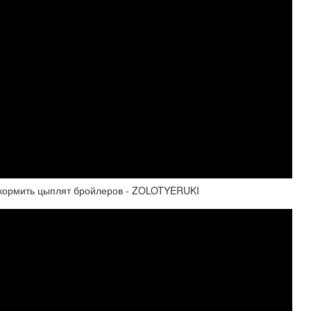
кормить цыплят бройлеров - ZOLOTYERUKI