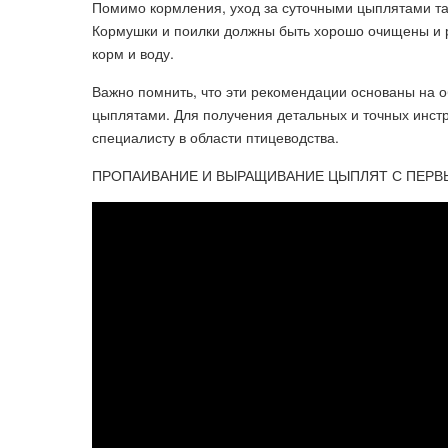
Помимо кормления, уход за суточными цыплятами т
Кормушки и поилки должны быть хорошо очищены и р
корм и воду.
Важно помнить, что эти рекомендации основаны на 
цыплятами. Для получения детальных и точных инстр
специалисту в области птицеводства.
ПРОПАИВАНИЕ И ВЫРАЩИВАНИЕ ЦЫПЛЯТ С ПЕРВЫХ