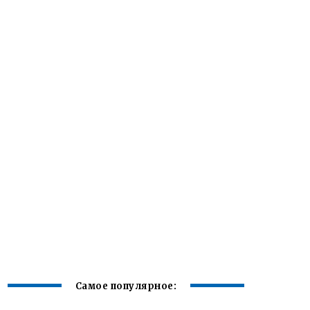
Самое популярное: