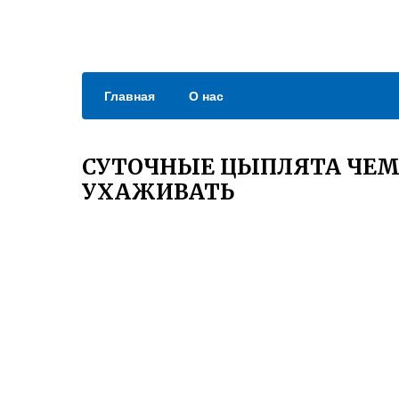
Главная
О нас
СУТОЧНЫЕ ЦЫПЛЯТА ЧЕМ 
УХАЖИВАТЬ