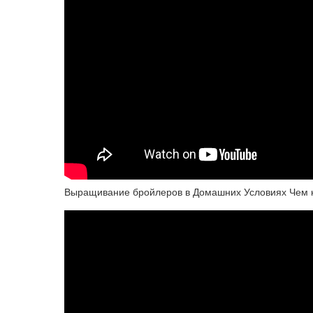
Выращивание бройлеров в Домашних Условиях Чем 