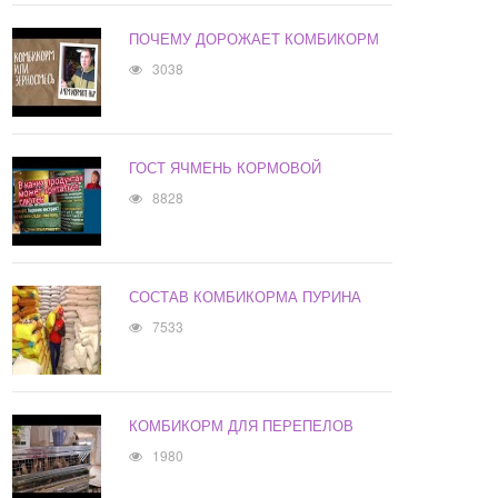
ПОЧЕМУ ДОРОЖАЕТ КОМБИКОРМ
3038
ГОСТ ЯЧМЕНЬ КОРМОВОЙ
8828
СОСТАВ КОМБИКОРМА ПУРИНА
7533
КОМБИКОРМ ДЛЯ ПЕРЕПЕЛОВ
1980