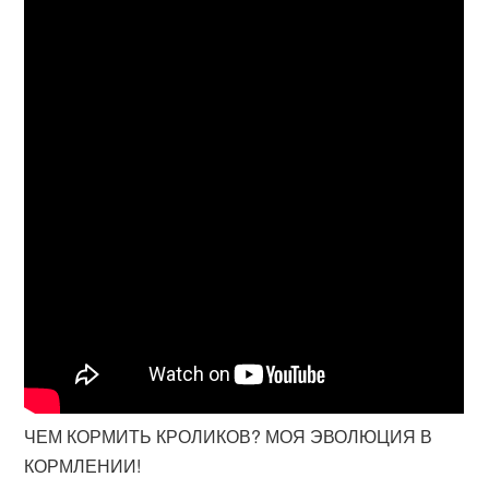
ЧЕМ КОРМИТЬ КРОЛИКОВ? МОЯ ЭВОЛЮЦИЯ В
КОРМЛЕНИИ!