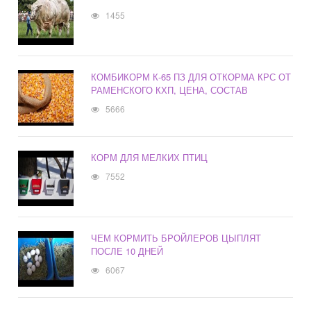
1455
КОМБИКОРМ К-65 ПЗ ДЛЯ ОТКОРМА КРС ОТ
РАМЕНСКОГО КХП, ЦЕНА, СОСТАВ
5666
КОРМ ДЛЯ МЕЛКИХ ПТИЦ
7552
ЧЕМ КОРМИТЬ БРОЙЛЕРОВ ЦЫПЛЯТ
ПОСЛЕ 10 ДНЕЙ
6067