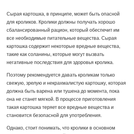
Сырая картошка, в принципе, может быть опасной
для кроликов. Кролики должны получать хорошо
сбалансированный рацион, который обеспечит им
все необходимые питательные вещества. Сырая
картошка содержит некоторые вредные вещества,
такие как соланины, которые могут вызвать
негативные последствия для здоровья кролика.
Поэтому рекомендуется давать кроликам только
свежую, зрелую и некрахмалистую картошку, которая
должна быть варена или тушена до момента, пока
она не станет мягкой. В процессе приготовления
такая картошка теряет все вредные вещества и
становится безопасной для употребления.
Однако, стоит понимать, что кролики в основном