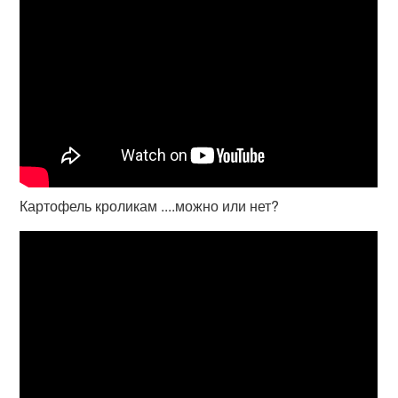
Картофель кроликам ....можно или нет?