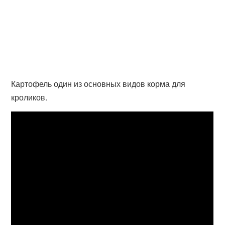
Картофель один из основных видов корма для
кроликов.