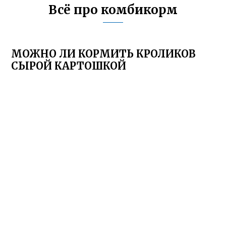
Всё про комбикорм
МОЖНО ЛИ КОРМИТЬ КРОЛИКОВ
СЫРОЙ КАРТОШКОЙ