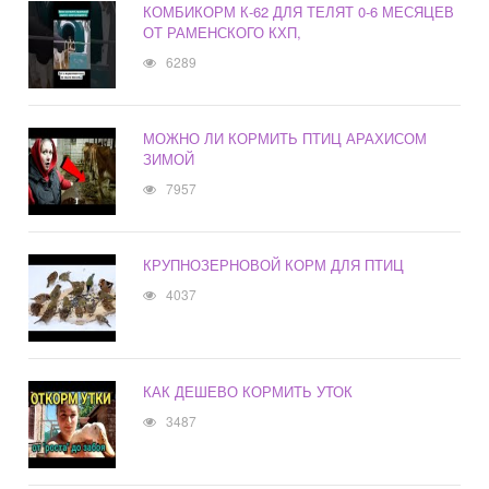
КОМБИКОРМ К-62 ДЛЯ ТЕЛЯТ 0-6 МЕСЯЦЕВ
ОТ РАМЕНСКОГО КХП,
6289
МОЖНО ЛИ КОРМИТЬ ПТИЦ АРАХИСОМ
ЗИМОЙ
7957
КРУПНОЗЕРНОВОЙ КОРМ ДЛЯ ПТИЦ
4037
КАК ДЕШЕВО КОРМИТЬ УТОК
3487