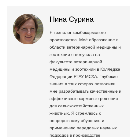
Нина Сурина
Я технолог комбикормового
производства. Моё образование в
области ветеринарной медицины и
зоотехнии я получила на
факультете ветеринарной
медицины и зоотехнии в Колледже
Федерации РГАУ МСХА. Глубокие
знания в этих сферах позволили
мне разрабатывать качественные и
эффективные кормовые решения
для сельскохозяйственных
животных. Я стремлюсь к
непрерывному обучению и
применению передовых научных
подходов в производстве