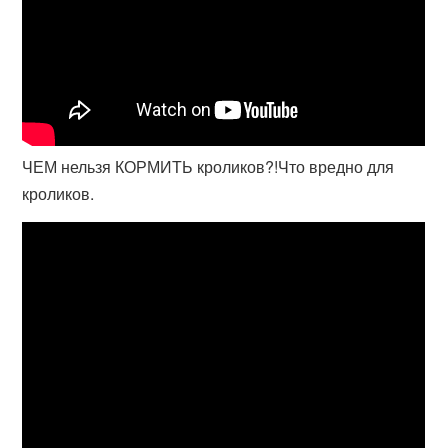
ЧЕМ нельзя КОРМИТЬ кроликов?!Что вредно для
кроликов.