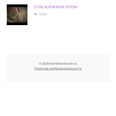
СОЛЬ КОРМОВАЯ ОПТОМ
6263
© 2026 kombikorma-klin.ru
Политика конфиденциальности