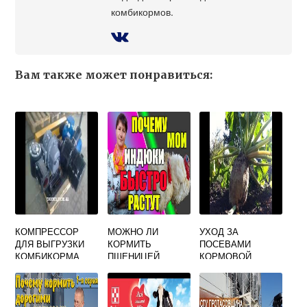
комбикормов.
Вам также может понравиться:
КОМПРЕССОР
МОЖНО ЛИ
УХОД ЗА
ДЛЯ ВЫГРУЗКИ
КОРМИТЬ
ПОСЕВАМИ
КОМБИКОРМА
ПШЕНИЦЕЙ
КОРМОВОЙ
ИНДЮКОВ
СВЕКЛЫ