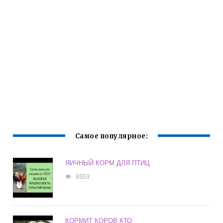
Самое популярное:
ЯИЧНЫЙ КОРМ ДЛЯ ПТИЦ
9353
КОРМИТ КОРОВ КТО