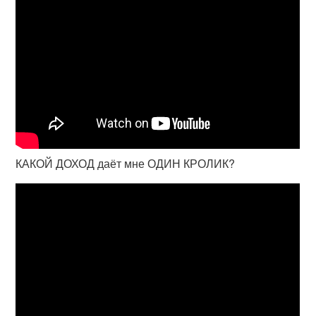
КАКОЙ ДОХОД даёт мне ОДИН КРОЛИК?