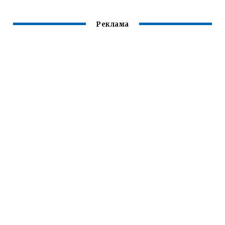
Реклама